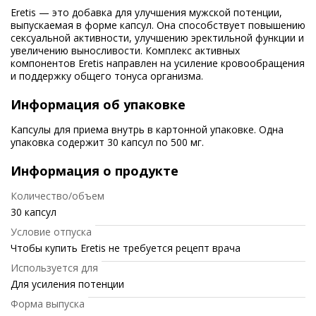
Eretis — это добавка для улучшения мужской потенции,
выпускаемая в форме капсул. Она способствует повышению
сексуальной активности, улучшению эректильной функции и
увеличению выносливости. Комплекс активных
компонентов Eretis направлен на усиление кровообращения
и поддержку общего тонуса организма.
Информация об упаковке
Капсулы для приема внутрь в картонной упаковке. Одна
упаковка содержит 30 капсул по 500 мг.
Информация о продукте
Количество/объем
30 капсул
Условие отпуска
Чтобы купить Eretis не требуется рецепт врача
Используется для
Для усиления потенции
Форма выпуска