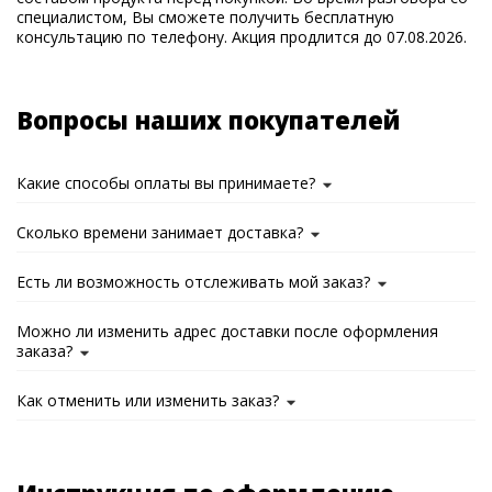
специалистом, Вы сможете получить бесплатную
консультацию по телефону. Акция продлится до 07.08.2026.
Вопросы наших покупателей
Какие способы оплаты вы принимаете?
Сколько времени занимает доставка?
Есть ли возможность отслеживать мой заказ?
Можно ли изменить адрес доставки после оформления
заказа?
Как отменить или изменить заказ?