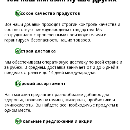
Высокое качество продуктов
Все наши добавки проходят строгий контроль качества и
соответствуют международным стандартам. Мы
сотрудничаем с проверенными производителями и
гарантируем безопасность наших товаров.
Быстрая доставка
Мы обеспечиваем оперативную доставку по всей стране и
за рубеж. В среднем, доставка занимает от 2 до 6 дней в
пределах страны и до 14 дней международная.
Широкий ассортимент
Наш магазин предлагает разнообразие добавок для
здоровья, включая витамины, минералы, пробиотики и
аминокислоты. Вы найдете все необходимые продукты в
одном месте.
Уникальные предложения и акции