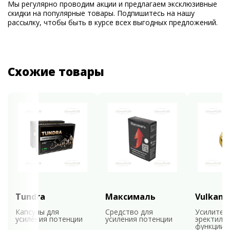
Мы регулярно проводим акции и предлагаем эксклюзивные
скидки на популярные товары. Подпишитесь на нашу
рассылку, чтобы быть в курсе всех выгодных предложений.
Схожие товары
Tundra
Максималь
Vulkan
Капсулы для
Средство для
Усилител
усиления потенции
усиления потенции
эректиль
функции