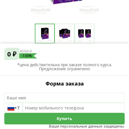
4558 ₽
0 ₽
-100%
*цена действительна при заказе полного курса.
Предложение ограничено
Форма заказа
+7
Купить
Ваши персональные данные защищены.