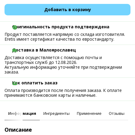
Добавить в корзину
Оригинальность продукта подтверждена
Продукт поставляется напрямую со склада изготовителя.
Eretis имеет сертификат качества по евростандарту.
Доставка в Малоярославец
Доставка осуществляется с помощью почты и
транспортных служб до 12.08.2026.
Актуальную информацию уточняйте при подтверждении
заказа.
Как оплатить заказ
Оплата производится после получения заказа. К оплате
принимаются банковские карты и наличные.
Информация
Ингредиенты
Применение
Отзывы
Описание