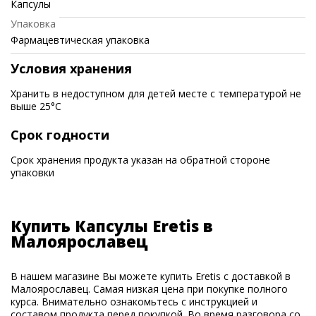
Капсулы
Упаковка
Фармацевтическая упаковка
Условия хранения
Хранить в недоступном для детей месте с температурой не
выше 25°C
Срок годности
Срок хранения продукта указан на обратной стороне
упаковки
Купить Капсулы Eretis в
Малоярославец
В нашем магазине Вы можете купить Eretis с доставкой в
Малоярославец. Самая низкая цена при покупке полного
курса. Внимательно ознакомьтесь с инструкцией и
составом продукта перед покупкой. Во время разговора со