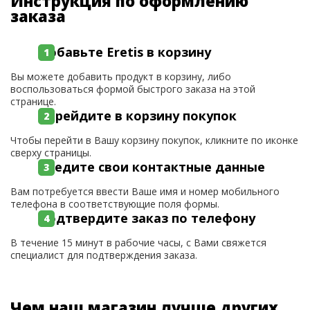
Инструкция по оформлению
заказа
Добавьте Eretis в корзину
Вы можете добавить продукт в корзину, либо
воспользоваться формой быстрого заказа на этой
странице.
Перейдите в корзину покупок
Чтобы перейти в Вашу корзину покупок, кликните по иконке
сверху страницы.
Введите свои контактные данные
Вам потребуется ввести Ваше имя и номер мобильного
телефона в соответствующие поля формы.
Подтвердите заказ по телефону
В течение 15 минут в рабочие часы, с Вами свяжется
специалист для подтверждения заказа.
Чем наш магазин лучше других