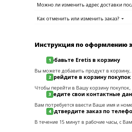
Можно ли изменить адрес доставки пос
Как отменить или изменить заказ?
Инструкция по оформлению 
Добавьте Eretis в корзину
Вы можете добавить продукт в корзину, 
Перейдите в корзину покупок
Чтобы перейти в Вашу корзину покупок, 
Введите свои контактные да
Вам потребуется ввести Ваше имя и ном
Подтвердите заказ по телеф
В течение 15 минут в рабочие часы, с Ва