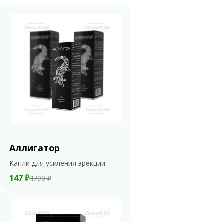
Аллигатор
Капли для усиления эрекции
147 ₽
4790 ₽