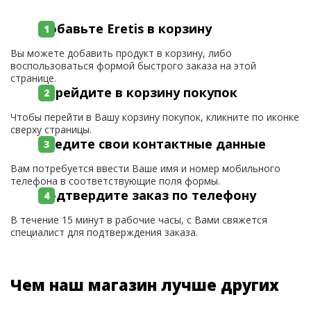
Добавьте Eretis в корзину
Вы можете добавить продукт в корзину, либо
воспользоваться формой быстрого заказа на этой
странице.
Перейдите в корзину покупок
Чтобы перейти в Вашу корзину покупок, кликните по иконке
сверху страницы.
Введите свои контактные данные
Вам потребуется ввести Ваше имя и номер мобильного
телефона в соответствующие поля формы.
Подтвердите заказ по телефону
В течение 15 минут в рабочие часы, с Вами свяжется
специалист для подтверждения заказа.
Чем наш магазин лучше других