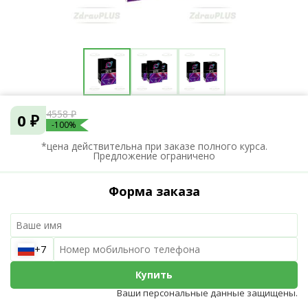
4558 ₽
0 ₽
-100%
*цена действительна при заказе полного курса.
Предложение ограничено
Форма заказа
+7
Купить
Ваши персональные данные защищены.