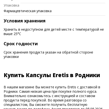
Упаковка
Фармацевтическая упаковка
Условия хранения
Хранить в недоступном для детей месте с температурой не
выше 25°C
Срок годности
Срок хранения продукта указан на обратной стороне
упаковки
Купить Капсулы Eretis в Родники
В нашем магазине Вы можете купить Eretis с доставкой в
Родники. Самая низкая цена при покупке полного курса.
Внимательно ознакомьтесь с инструкцией и составом
продукта перед покупкой. Во время разговора со
специалистом, Вы сможете получить бесплатную
консультацию по телефону. Акция продлится до 08.08.2026.