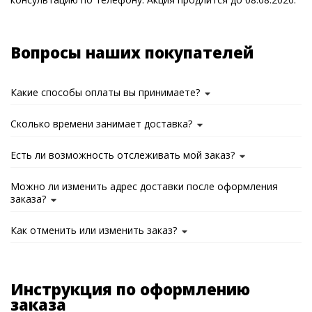
Вопросы наших покупателей
Какие способы оплаты вы принимаете?
Сколько времени занимает доставка?
Есть ли возможность отслеживать мой заказ?
Можно ли изменить адрес доставки после оформления
заказа?
Как отменить или изменить заказ?
Инструкция по оформлению
заказа