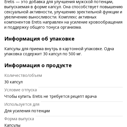
Eretis — это добавка для улучшения мужской потенции,
выпускаемая в форме капсул. Она способствует повышению
сексуальной активности, улучшению эректильной функции и
увеличению выносливости. Комплекс активных
компонентов Eretis направлен на усиление кровообращения
и поддержку общего тонуса организма.
Информация об упаковке
Капсулы для приема внутрь в картонной упаковке. Одна
упаковка содержит 30 капсул по 500 мг.
Информация о продукте
Количество/объем
30 капсул
Условие отпуска
Чтобы купить Eretis не требуется рецепт врача
Используется для
Для усиления потенции
Форма выпуска
Капсулы