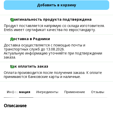
Добавить в корзину
Оригинальность продукта подтверждена
Продукт поставляется напрямую со склада изготовителя.
Eretis имеет сертификат качества по евростандарту.
Доставка в Родники
Доставка осуществляется с помощью почты и
транспортных служб до 13.08.2026.
Актуальную информацию уточняйте при подтверждении
заказа.
Как оплатить заказ
Оплата производится после получения заказа. К оплате
принимаются банковские карты и наличные.
Информация
Ингредиенты
Применение
Отзывы
Описание