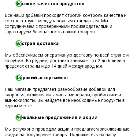
Высокое качество продуктов
Все наши добавки проходят строгий контроль качества и
соответствуют международным стандартам. Мы
сотрудничаем с проверенными производителями и
гарантируем безопасность наших товаров.
Быстрая доставка
Мы обеспечиваем оперативную доставку по всей стране и
за рубеж. В среднем, доставка занимает от 2 до 6 дней в
пределах страны и до 14 дней международная.
Широкий ассортимент
Наш магазин предлагает разнообразие добавок для
здоровья, включая витамины, минералы, пробиотики и
аминокислоты. Вы найдете все необходимые продукты в
одном месте.
Уникальные предложения и акции
Мы регулярно проводим акции и предлагаем эксклюзивные
скидки на популярные товары. Подпишитесь на нашу