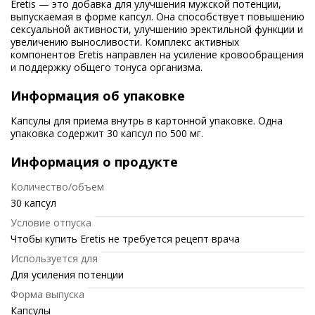
Eretis — это добавка для улучшения мужской потенции,
выпускаемая в форме капсул. Она способствует повышению
сексуальной активности, улучшению эректильной функции и
увеличению выносливости. Комплекс активных
компонентов Eretis направлен на усиление кровообращения
и поддержку общего тонуса организма.
Информация об упаковке
Капсулы для приема внутрь в картонной упаковке. Одна
упаковка содержит 30 капсул по 500 мг.
Информация о продукте
Количество/объем
30 капсул
Условие отпуска
Чтобы купить Eretis не требуется рецепт врача
Используется для
Для усиления потенции
Форма выпуска
Капсулы