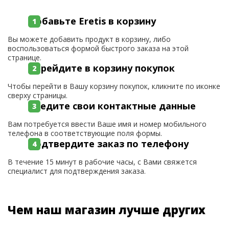
Добавьте Eretis в корзину
Вы можете добавить продукт в корзину, либо
воспользоваться формой быстрого заказа на этой
странице.
Перейдите в корзину покупок
Чтобы перейти в Вашу корзину покупок, кликните по иконке
сверху страницы.
Введите свои контактные данные
Вам потребуется ввести Ваше имя и номер мобильного
телефона в соответствующие поля формы.
Подтвердите заказ по телефону
В течение 15 минут в рабочие часы, с Вами свяжется
специалист для подтверждения заказа.
Чем наш магазин лучше других