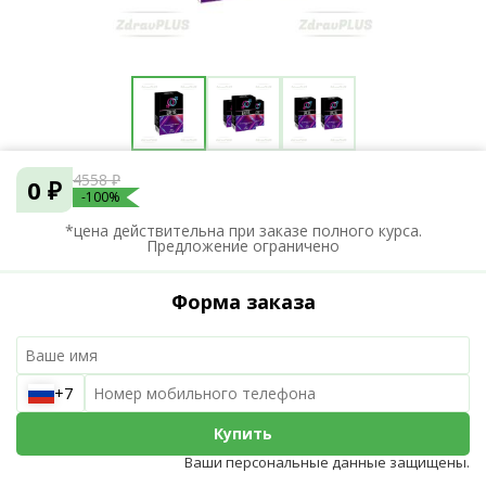
4558 ₽
0 ₽
-100%
*цена действительна при заказе полного курса.
Предложение ограничено
Форма заказа
+7
Купить
Ваши персональные данные защищены.