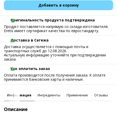
Добавить в корзину
Оригинальность продукта подтверждена
Продукт поставляется напрямую со склада изготовителя.
Eretis имеет сертификат качества по евростандарту.
Доставка в Сегежа
Доставка осуществляется с помощью почты и
транспортных служб до 12.08.2026.
Актуальную информацию уточняйте при подтверждении
заказа.
Как оплатить заказ
Оплата производится после получения заказа. К оплате
принимаются банковские карты и наличные.
Информация
Ингредиенты
Применение
Отзывы
Описание