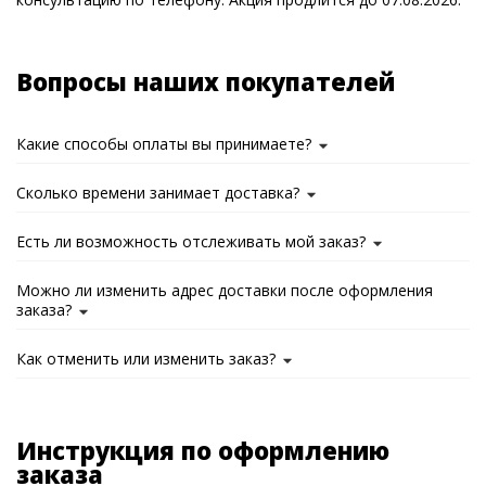
Вопросы наших покупателей
Какие способы оплаты вы принимаете?
Сколько времени занимает доставка?
Есть ли возможность отслеживать мой заказ?
Можно ли изменить адрес доставки после оформления
заказа?
Как отменить или изменить заказ?
Инструкция по оформлению
заказа