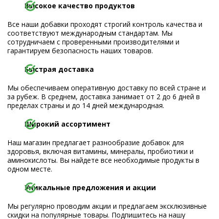
Высокое качество продуктов
Все наши добавки проходят строгий контроль качества и
соответствуют международным стандартам. Мы
сотрудничаем с проверенными производителями и
гарантируем безопасность наших товаров.
Быстрая доставка
Мы обеспечиваем оперативную доставку по всей стране и
за рубеж. В среднем, доставка занимает от 2 до 6 дней в
пределах страны и до 14 дней международная.
Широкий ассортимент
Наш магазин предлагает разнообразие добавок для
здоровья, включая витамины, минералы, пробиотики и
аминокислоты. Вы найдете все необходимые продукты в
одном месте.
Уникальные предложения и акции
Мы регулярно проводим акции и предлагаем эксклюзивные
скидки на популярные товары. Подпишитесь на нашу