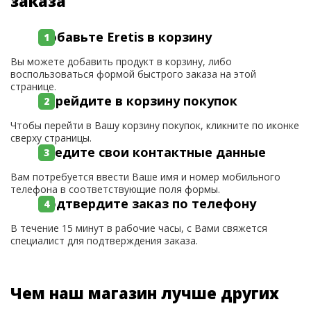
заказа
Добавьте Eretis в корзину
Вы можете добавить продукт в корзину, либо
воспользоваться формой быстрого заказа на этой
странице.
Перейдите в корзину покупок
Чтобы перейти в Вашу корзину покупок, кликните по иконке
сверху страницы.
Введите свои контактные данные
Вам потребуется ввести Ваше имя и номер мобильного
телефона в соответствующие поля формы.
Подтвердите заказ по телефону
В течение 15 минут в рабочие часы, с Вами свяжется
специалист для подтверждения заказа.
Чем наш магазин лучше других