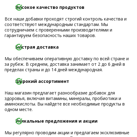
Высокое качество продуктов
Все наши добавки проходят строгий контроль качества и
соответствуют международным стандартам. Мы
сотрудничаем с проверенными производителями и
гарантируем безопасность наших товаров.
Быстрая доставка
Мы обеспечиваем оперативную доставку по всей стране и
за рубеж. В среднем, доставка занимает от 2 до 6 дней в
пределах страны и до 14 дней международная.
Широкий ассортимент
Наш магазин предлагает разнообразие добавок для
здоровья, включая витамины, минералы, пробиотики и
аминокислоты. Вы найдете все необходимые продукты в
одном месте.
Уникальные предложения и акции
Мы регулярно проводим акции и предлагаем эксклюзивные