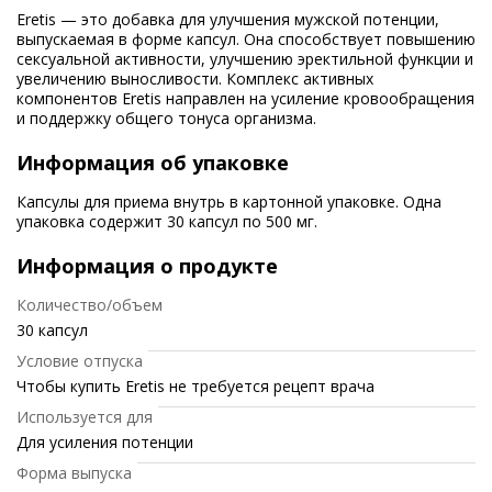
Eretis — это добавка для улучшения мужской потенции,
выпускаемая в форме капсул. Она способствует повышению
сексуальной активности, улучшению эректильной функции и
увеличению выносливости. Комплекс активных
компонентов Eretis направлен на усиление кровообращения
и поддержку общего тонуса организма.
Информация об упаковке
Капсулы для приема внутрь в картонной упаковке. Одна
упаковка содержит 30 капсул по 500 мг.
Информация о продукте
Количество/объем
30 капсул
Условие отпуска
Чтобы купить Eretis не требуется рецепт врача
Используется для
Для усиления потенции
Форма выпуска