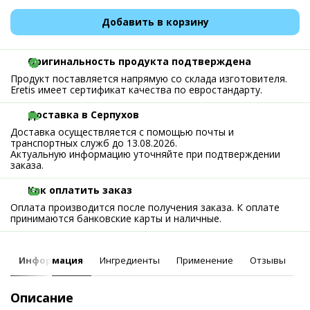
Добавить в корзину
Оригинальность продукта подтверждена
Продукт поставляется напрямую со склада изготовителя.
Eretis имеет сертификат качества по евростандарту.
Доставка в Серпухов
Доставка осуществляется с помощью почты и
транспортных служб до 13.08.2026.
Актуальную информацию уточняйте при подтверждении
заказа.
Как оплатить заказ
Оплата производится после получения заказа. К оплате
принимаются банковские карты и наличные.
Информация
Ингредиенты
Применение
Отзывы
Описание