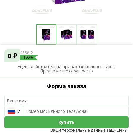
4558 ₽
0 ₽
-100%
*цена действительна при заказе полного курса.
Предложение ограничено
Форма заказа
+7
Купить
Ваши персональные данные защищены.