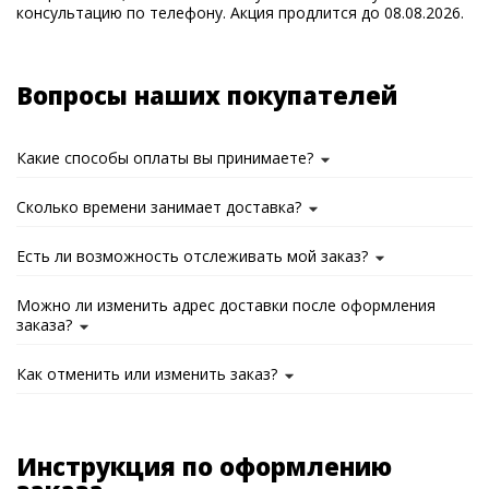
консультацию по телефону. Акция продлится до 08.08.2026.
Вопросы наших покупателей
Какие способы оплаты вы принимаете?
Сколько времени занимает доставка?
Есть ли возможность отслеживать мой заказ?
Можно ли изменить адрес доставки после оформления
заказа?
Как отменить или изменить заказ?
Инструкция по оформлению