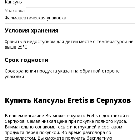
Капсулы
Упаковка
Фармацевтическая упаковка
Условия хранения
Хранить в недоступном для детей месте с температурой не
выше 25°C
Срок годности
Срок хранения продукта указан на обратной стороне
упаковки
Купить Капсулы Eretis в Серпухов
В нашем магазине Вы можете купить Eretis с доставкой в
Серпухов. Самая низкая цена при покупке полного курса.
Внимательно ознакомьтесь с инструкцией и составом
продукта перед покупкой. Во время разговора со
специалистом, Вы сможете получить бесплатную