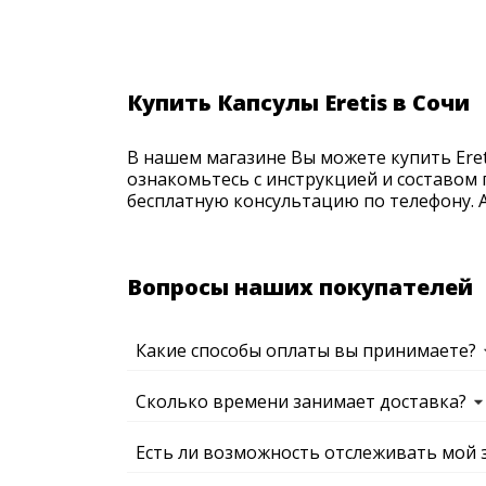
Купить Капсулы Eretis в Сочи
В нашем магазине Вы можете купить Eret
ознакомьтесь с инструкцией и составом 
бесплатную консультацию по телефону. Ак
Вопросы наших покупателей
Какие способы оплаты вы принимаете?
Сколько времени занимает доставка?
Есть ли возможность отслеживать мой 