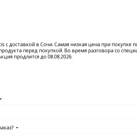
is с доставкой в Сочи. Самая низкая цена при покупке 
продукта перед покупкой. Во время разговора со спец
ция продлится до 08.08.2026.
заказ?