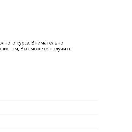
полного курса. Внимательно
иалистом, Вы сможете получить