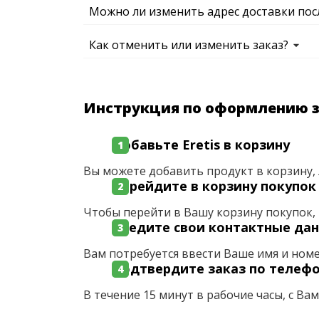
Можно ли изменить адрес доставки пос
Как отменить или изменить заказ?
Инструкция по оформлению 
Добавьте Eretis в корзину
Вы можете добавить продукт в корзину, 
Перейдите в корзину покупок
Чтобы перейти в Вашу корзину покупок, 
Введите свои контактные да
Вам потребуется ввести Ваше имя и ном
Подтвердите заказ по телеф
В течение 15 минут в рабочие часы, с Ва