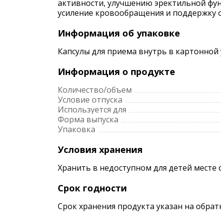
активности, улучшению эректильной фун
усиление кровообращения и поддержку о
Информация об упаковке
Капсулы для приема внутрь в картонной у
Информация о продукте
Количество/объем
Условие отпуска
Используется для
Форма выпуска
Упаковка
Условия хранения
Хранить в недоступном для детей месте 
Срок годности
Срок хранения продукта указан на обрат