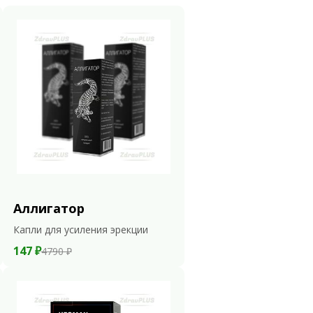
Аллигатор
Капли для усиления эрекции
147 ₽
4790 ₽