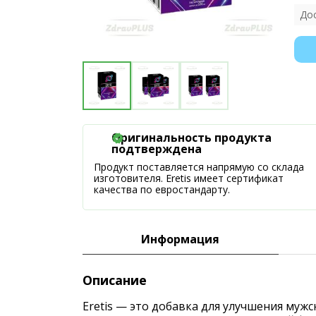
До
Оригинальность продукта
подтверждена
Продукт поставляется напрямую со склада
изготовителя. Eretis имеет сертификат
качества по евростандарту.
Информация
Описание
Eretis — это добавка для улучшения муж