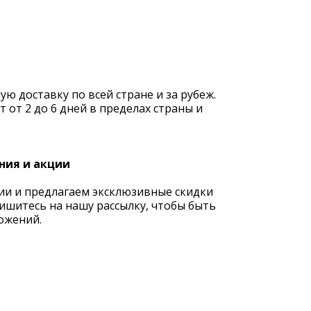
 доставку по всей стране и за рубеж.
 от 2 до 6 дней в пределах страны и
ния и акции
ии и предлагаем эксклюзивные скидки
ишитесь на нашу рассылку, чтобы быть
ожений.