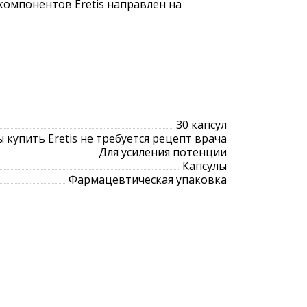
омпонентов Eretis направлен на
30 капсул
 купить Eretis не требуется рецепт врача
Для усиления потенции
Капсулы
Фармацевтическая упаковка