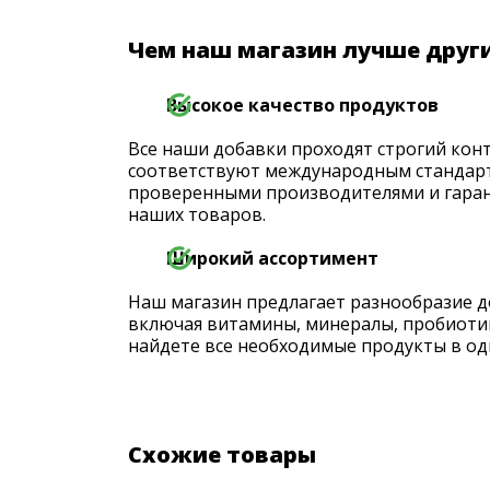
Чем наш магазин лучше друг
Высокое качество продуктов
Все наши добавки проходят строгий конт
соответствуют международным стандарт
проверенными производителями и гаран
наших товаров.
Широкий ассортимент
Наш магазин предлагает разнообразие д
включая витамины, минералы, пробиоти
найдете все необходимые продукты в од
Схожие товары