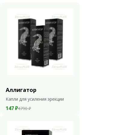
Аллигатор
Капли для усиления эрекции
147 ₽
4790 ₽