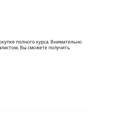
покупке полного курса. Внимательно
иалистом, Вы сможете получить