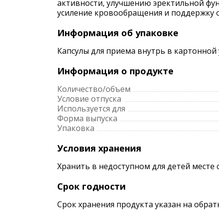
активности, улучшению эректильной фун
усиление кровообращения и поддержку о
Информация об упаковке
Капсулы для приема внутрь в картонной у
Информация о продукте
Количество/объем
Условие отпуска
Используется для
Форма выпуска
Упаковка
Условия хранения
Хранить в недоступном для детей месте 
Срок годности
Срок хранения продукта указан на обрат