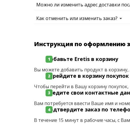
Можно ли изменить адрес доставки пос
Как отменить или изменить заказ?
Инструкция по оформлению 
Добавьте Eretis в корзину
Вы можете добавить продукт в корзину, 
Перейдите в корзину покупок
Чтобы перейти в Вашу корзину покупок, 
Введите свои контактные да
Вам потребуется ввести Ваше имя и ном
Подтвердите заказ по телеф
В течение 15 минут в рабочие часы, с Ва