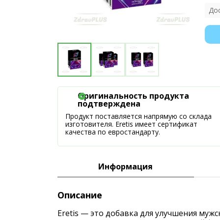
До
Оригинальность продукта
подтверждена
Продукт поставляется напрямую со склада
изготовителя. Eretis имеет сертификат
качества по евростандарту.
Информация
Описание
Eretis — это добавка для улучшения муж