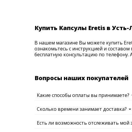
Купить Капсулы Eretis в Усть
В нашем магазине Вы можете купить Eret
ознакомьтесь с инструкцией и составом 
бесплатную консультацию по телефону. Ак
Вопросы наших покупателей
Какие способы оплаты вы принимаете?
Сколько времени занимает доставка?
Есть ли возможность отслеживать мой 