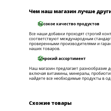
Чем наш магазин лучше друг
Высокое качество продуктов
Все наши добавки проходят строгий конт
соответствуют международным стандарт
проверенными производителями и гаран
наших товаров.
Широкий ассортимент
Наш магазин предлагает разнообразие д
включая витамины, минералы, пробиоти
найдете все необходимые продукты в од
Схожие товары