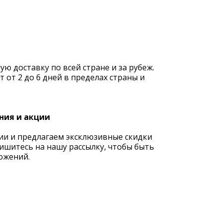
 доставку по всей стране и за рубеж.
 от 2 до 6 дней в пределах страны и
ния и акции
ии и предлагаем эксклюзивные скидки
ишитесь на нашу рассылку, чтобы быть
ожений.