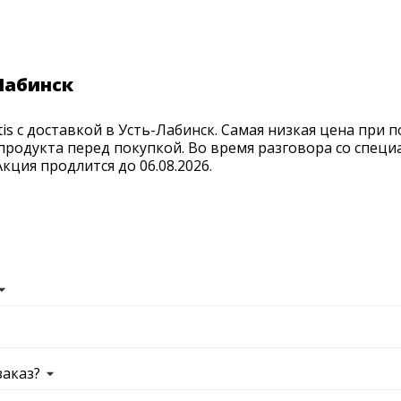
-Лабинск
is с доставкой в Усть-Лабинск. Самая низкая цена при 
продукта перед покупкой. Во время разговора со спец
ция продлится до 06.08.2026.
заказ?