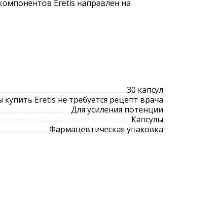
омпонентов Eretis направлен на
30 капсул
 купить Eretis не требуется рецепт врача
Для усиления потенции
Капсулы
Фармацевтическая упаковка