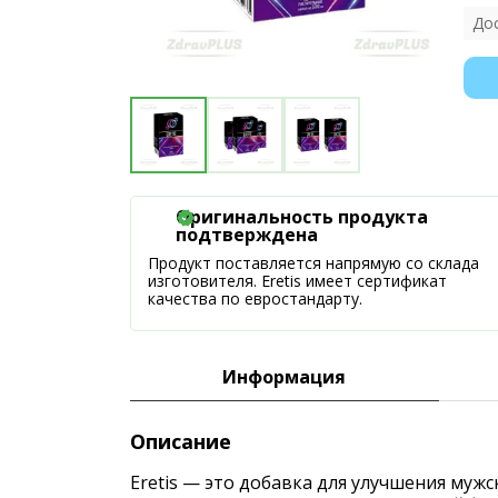
До
Оригинальность продукта
подтверждена
Продукт поставляется напрямую со склада
изготовителя. Eretis имеет сертификат
качества по евростандарту.
Информация
Описание
Eretis — это добавка для улучшения муж