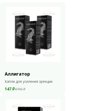
Аллигатор
Капли для усиления эрекции
147 ₽
4790 ₽