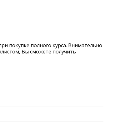
 при покупке полного курса. Внимательно
иалистом, Вы сможете получить