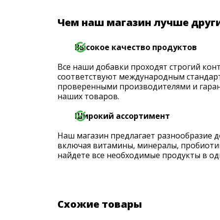
Чем наш магазин лучше друг
Высокое качество продуктов
Все наши добавки проходят строгий конт
соответствуют международным стандарт
проверенными производителями и гаран
наших товаров.
Широкий ассортимент
Наш магазин предлагает разнообразие д
включая витамины, минералы, пробиоти
найдете все необходимые продукты в од
Схожие товары