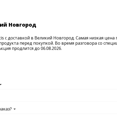
кий Новгород
is с доставкой в Великий Новгород. Самая низкая цена
продукта перед покупкой. Во время разговора со спец
ция продлится до 06.08.2026.
заказ?