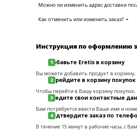
Можно ли изменить адрес доставки пос
Как отменить или изменить заказ?
Инструкция по оформлению 
Добавьте Eretis в корзину
Вы можете добавить продукт в корзину, 
Перейдите в корзину покупок
Чтобы перейти в Вашу корзину покупок, 
Введите свои контактные да
Вам потребуется ввести Ваше имя и ном
Подтвердите заказ по телеф
В течение 15 минут в рабочие часы, с Ва