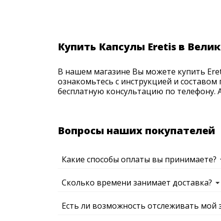
Купить Капсулы Eretis в Вели
В нашем магазине Вы можете купить Eret
ознакомьтесь с инструкцией и составом 
бесплатную консультацию по телефону. Ак
Вопросы наших покупателей
Какие способы оплаты вы принимаете?
Сколько времени занимает доставка?
Есть ли возможность отслеживать мой 