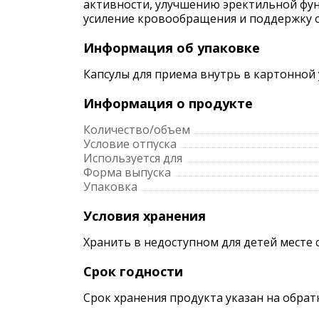
активности, улучшению эректильной фун
усиление кровообращения и поддержку о
Информация об упаковке
Капсулы для приема внутрь в картонной у
Информация о продукте
Количество/объем
Условие отпуска
Используется для
Форма выпуска
Упаковка
Условия хранения
Хранить в недоступном для детей месте 
Срок годности
Срок хранения продукта указан на обрат