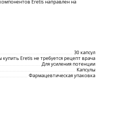
омпонентов Eretis направлен на
30 капсул
 купить Eretis не требуется рецепт врача
Для усиления потенции
Капсулы
Фармацевтическая упаковка