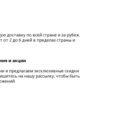
 доставку по всей стране и за рубеж.
 от 2 до 6 дней в пределах страны и
ния и акции
ии и предлагаем эксклюзивные скидки
ишитесь на нашу рассылку, чтобы быть
ожений.