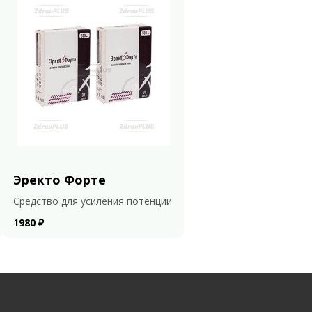
Эректо Форте
Средство для усиления потенции
1980 ₽