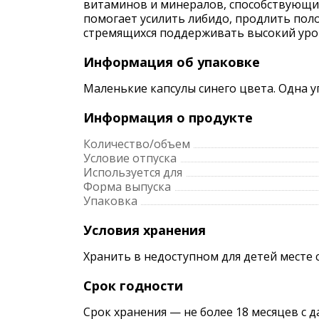
витаминов и минералов, способствующи
помогает усилить либидо, продлить поло
стремящихся поддерживать высокий уров
Информация об упаковке
Маленькие капсулы синего цвета. Одна у
Информация о продукте
Количество/объем
Условие отпуска
Используется для
Форма выпуска
Упаковка
Условия хранения
Хранить в недоступном для детей месте 
Срок годности
Срок хранения — не более 18 месяцев с 