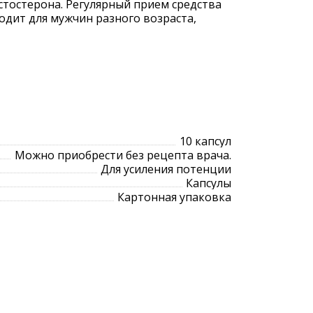
остерона. Регулярный прием средства
одит для мужчин разного возраста,
10 капсул
Можно приобрести без рецепта врача.
Для усиления потенции
Капсулы
Картонная упаковка