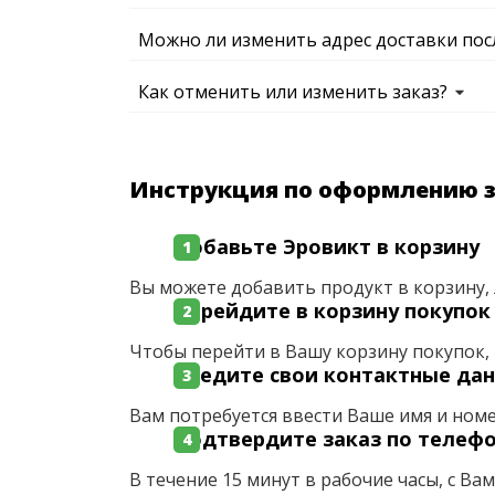
Можно ли изменить адрес доставки пос
Как отменить или изменить заказ?
Инструкция по оформлению 
Добавьте Эровикт в корзину
Вы можете добавить продукт в корзину, 
Перейдите в корзину покупок
Чтобы перейти в Вашу корзину покупок, 
Введите свои контактные да
Вам потребуется ввести Ваше имя и ном
Подтвердите заказ по телеф
В течение 15 минут в рабочие часы, с Ва