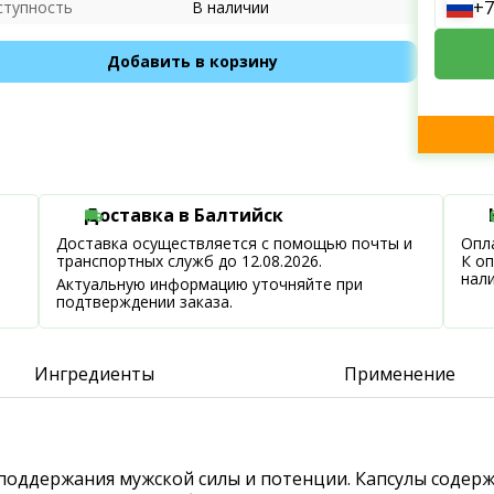
+7
ступность
В наличии
Добавить в корзину
Доставка в Балтийск
Доставка осуществляется с помощью почты и
Опла
транспортных служб до 12.08.2026.
К о
нал
Актуальную информацию уточняйте при
подтверждении заказа.
Ингредиенты
Применение
 поддержания мужской силы и потенции. Капсулы содерж