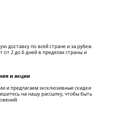
 доставку по всей стране и за рубеж.
 от 2 до 6 дней в пределах страны и
ния и акции
ии и предлагаем эксклюзивные скидки
ишитесь на нашу рассылку, чтобы быть
ожений.