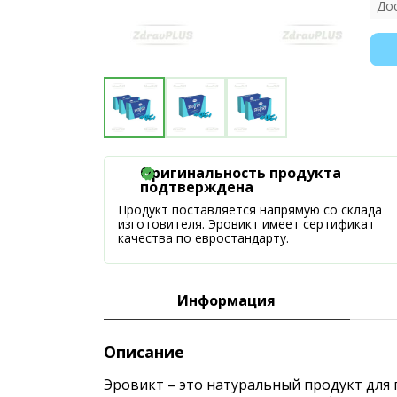
До
Оригинальность продукта
подтверждена
Продукт поставляется напрямую со склада
изготовителя. Эровикт имеет сертификат
качества по евростандарту.
Информация
Описание
Эровикт – это натуральный продукт для