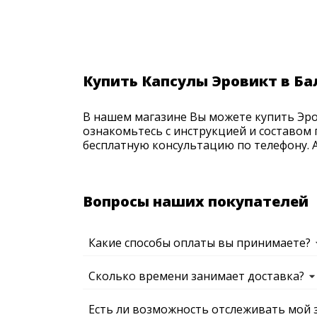
Купить Капсулы Эровикт в Ба
В нашем магазине Вы можете купить Эров
ознакомьтесь с инструкцией и составом 
бесплатную консультацию по телефону. Ак
Вопросы наших покупателей
Какие способы оплаты вы принимаете?
Сколько времени занимает доставка?
Есть ли возможность отслеживать мой 