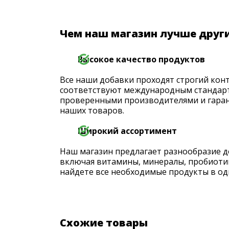
Чем наш магазин лучше друг
Высокое качество продуктов
Все наши добавки проходят строгий конт
соответствуют международным стандарт
проверенными производителями и гаран
наших товаров.
Широкий ассортимент
Наш магазин предлагает разнообразие д
включая витамины, минералы, пробиоти
найдете все необходимые продукты в од
Схожие товары