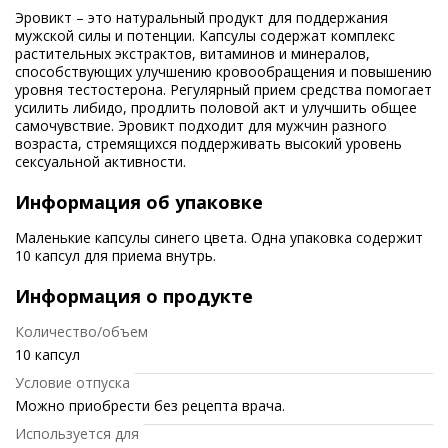
Эровикт – это натуральный продукт для поддержания
мужской силы и потенции. Капсулы содержат комплекс
растительных экстрактов, витаминов и минералов,
способствующих улучшению кровообращения и повышению
уровня тестостерона. Регулярный прием средства помогает
усилить либидо, продлить половой акт и улучшить общее
самочувствие. Эровикт подходит для мужчин разного
возраста, стремящихся поддерживать высокий уровень
сексуальной активности.
Информация об упаковке
Маленькие капсулы синего цвета. Одна упаковка содержит
10 капсул для приема внутрь.
Информация о продукте
Количество/объем
10 капсул
Условие отпуска
Можно приобрести без рецепта врача.
Используется для