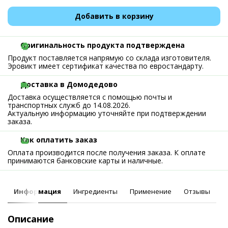
Добавить в корзину
Оригинальность продукта подтверждена
Продукт поставляется напрямую со склада изготовителя.
Эровикт имеет сертификат качества по евростандарту.
Доставка в Домодедово
Доставка осуществляется с помощью почты и
транспортных служб до 14.08.2026.
Актуальную информацию уточняйте при подтверждении
заказа.
Как оплатить заказ
Оплата производится после получения заказа. К оплате
принимаются банковские карты и наличные.
Информация
Ингредиенты
Применение
Отзывы
Описание