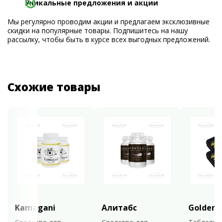
Уникальные предложения и акции
Мы регулярно проводим акции и предлагаем эксклюзивные
скидки на популярные товары. Подпишитесь на нашу
рассылку, чтобы быть в курсе всех выгодных предложений.
Схожие товары
Kamagani
Алитабс
Golden 