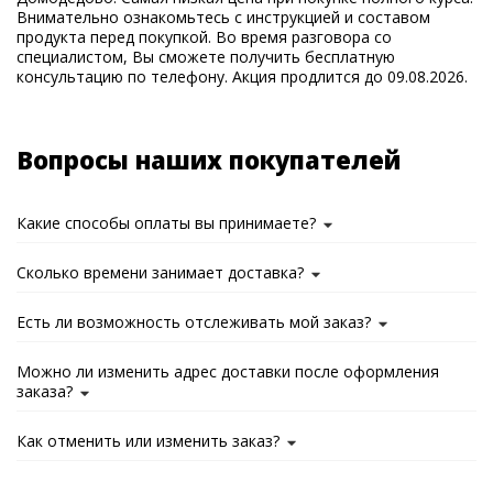
Внимательно ознакомьтесь с инструкцией и составом
продукта перед покупкой. Во время разговора со
специалистом, Вы сможете получить бесплатную
консультацию по телефону. Акция продлится до 09.08.2026.
Вопросы наших покупателей
Какие способы оплаты вы принимаете?
Сколько времени занимает доставка?
Есть ли возможность отслеживать мой заказ?
Можно ли изменить адрес доставки после оформления
заказа?
Как отменить или изменить заказ?