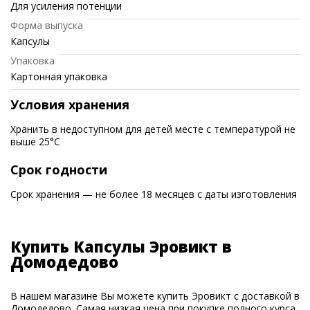
Для усиления потенции
Форма выпуска
Капсулы
Упаковка
Картонная упаковка
Условия хранения
Хранить в недоступном для детей месте с температурой не
выше 25°C
Срок годности
Срок хранения — не более 18 месяцев с даты изготовления
Купить Капсулы Эровикт в
Домодедово
В нашем магазине Вы можете купить Эровикт с доставкой в
Домодедово. Самая низкая цена при покупке полного курса.