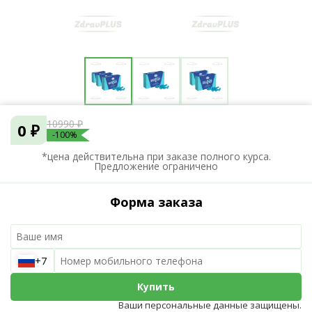
10990 ₽
0 ₽
-100%
*цена действительна при заказе полного курса.
Предложение ограничено
Форма заказа
+7
Купить
Ваши персональные данные защищены.