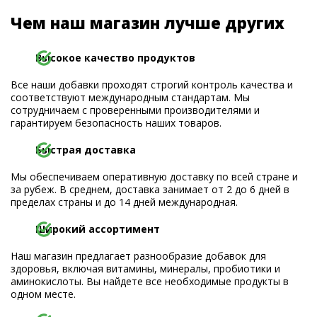
Чем наш магазин лучше других
Высокое качество продуктов
Все наши добавки проходят строгий контроль качества и
соответствуют международным стандартам. Мы
сотрудничаем с проверенными производителями и
гарантируем безопасность наших товаров.
Быстрая доставка
Мы обеспечиваем оперативную доставку по всей стране и
за рубеж. В среднем, доставка занимает от 2 до 6 дней в
пределах страны и до 14 дней международная.
Широкий ассортимент
Наш магазин предлагает разнообразие добавок для
здоровья, включая витамины, минералы, пробиотики и
аминокислоты. Вы найдете все необходимые продукты в
одном месте.