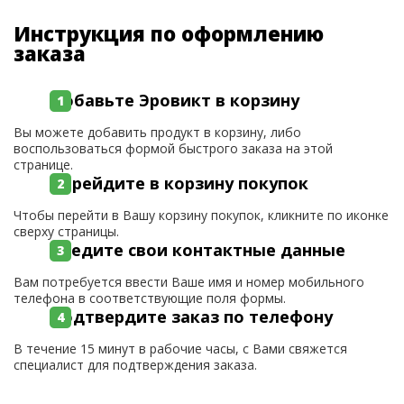
Инструкция по оформлению
заказа
Добавьте Эровикт в корзину
Вы можете добавить продукт в корзину, либо
воспользоваться формой быстрого заказа на этой
странице.
Перейдите в корзину покупок
Чтобы перейти в Вашу корзину покупок, кликните по иконке
сверху страницы.
Введите свои контактные данные
Вам потребуется ввести Ваше имя и номер мобильного
телефона в соответствующие поля формы.
Подтвердите заказ по телефону
В течение 15 минут в рабочие часы, с Вами свяжется
специалист для подтверждения заказа.