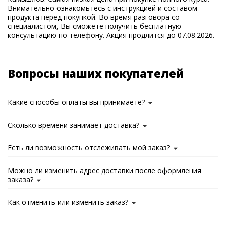
Внимательно ознакомьтесь с инструкцией и составом
продукта перед покупкой. Во время разговора со
специалистом, Вы сможете получить бесплатную
консультацию по телефону. Акция продлится до 07.08.2026.
Вопросы наших покупателей
Какие способы оплаты вы принимаете?
Сколько времени занимает доставка?
Есть ли возможность отслеживать мой заказ?
Можно ли изменить адрес доставки после оформления
заказа?
Как отменить или изменить заказ?