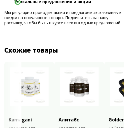
Уникальные предложения и акции
Мы регулярно проводим акции и предлагаем эксклюзивные
скидки на популярные товары. Подпишитесь на нашу
рассылку, чтобы быть в курсе всех выгодных предложений.
Схожие товары
Kamagani
Алитабс
Golden 