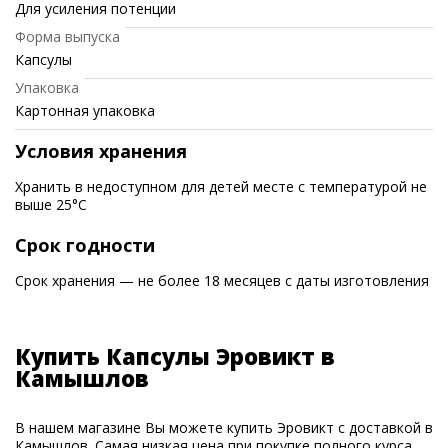
Для усиления потенции
Форма выпуска
Капсулы
Упаковка
Картонная упаковка
Условия хранения
Хранить в недоступном для детей месте с температурой не
выше 25°C
Срок годности
Срок хранения — не более 18 месяцев с даты изготовления
Купить Капсулы Эровикт в
Камышлов
В нашем магазине Вы можете купить Эровикт с доставкой в
Камышлов. Самая низкая цена при покупке полного курса.