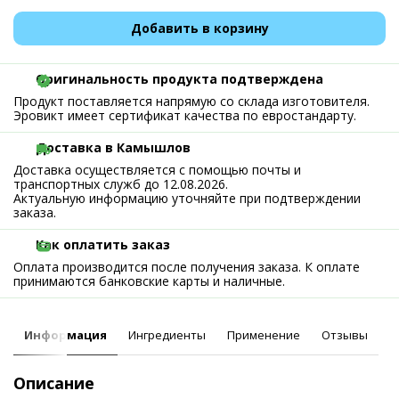
Добавить в корзину
Оригинальность продукта подтверждена
Продукт поставляется напрямую со склада изготовителя.
Эровикт имеет сертификат качества по евростандарту.
Доставка в Камышлов
Доставка осуществляется с помощью почты и
транспортных служб до 12.08.2026.
Актуальную информацию уточняйте при подтверждении
заказа.
Как оплатить заказ
Оплата производится после получения заказа. К оплате
принимаются банковские карты и наличные.
Информация
Ингредиенты
Применение
Отзывы
Описание