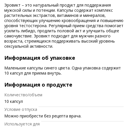
Эровикт – это натуральный продукт для поддержания
мужской силы и потенции. Капсулы содержат комплекс
растительных экстрактов, витаминов и минералов,
способствующих улучшению кровообращения и повышению
уровня тестостерона. Регулярный прием средства помогает
усилить либидо, продлить половой акт и улучшить общее
самочувствие. Эровикт подходит для мужчин разного
возраста, стремящихся поддерживать высокий уровень
сексуальной активности.
Информация об упаковке
Маленькие капсулы синего цвета. Одна упаковка содержит
10 капсул для приема внутрь.
Информация о продукте
Количество/объем
10 капсул
Условие отпуска
Можно приобрести без рецепта врача.
Используется для