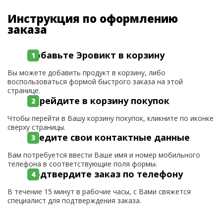
Инструкция по оформлению
заказа
Добавьте Эровикт в корзину
Вы можете добавить продукт в корзину, либо
воспользоваться формой быстрого заказа на этой
странице.
Перейдите в корзину покупок
Чтобы перейти в Вашу корзину покупок, кликните по иконке
сверху страницы.
Введите свои контактные данные
Вам потребуется ввести Ваше имя и номер мобильного
телефона в соответствующие поля формы.
Подтвердите заказ по телефону
В течение 15 минут в рабочие часы, с Вами свяжется
специалист для подтверждения заказа.