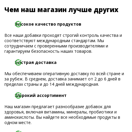
Чем наш магазин лучше других
Высокое качество продуктов
Все наши добавки проходят строгий контроль качества и
соответствуют международным стандартам. Мы
сотрудничаем с проверенными производителями и
гарантируем безопасность наших товаров.
Быстрая доставка
Мы обеспечиваем оперативную доставку по всей стране и
за рубеж. В среднем, доставка занимает от 2 до 6 дней в
пределах страны и до 14 дней международная.
Широкий ассортимент
Наш магазин предлагает разнообразие добавок для
здоровья, включая витамины, минералы, пробиотики и
аминокислоты. Вы найдете все необходимые продукты в
одном месте.