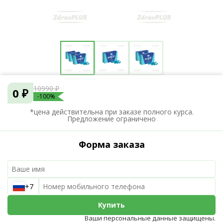
10990 ₽
0 ₽
-100%
*цена действительна при заказе полного курса.
Предложение ограничено
Форма заказа
+7
Купить
Ваши персональные данные защищены.