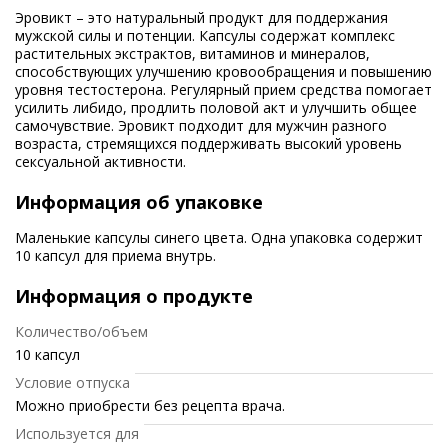
Эровикт – это натуральный продукт для поддержания
мужской силы и потенции. Капсулы содержат комплекс
растительных экстрактов, витаминов и минералов,
способствующих улучшению кровообращения и повышению
уровня тестостерона. Регулярный прием средства помогает
усилить либидо, продлить половой акт и улучшить общее
самочувствие. Эровикт подходит для мужчин разного
возраста, стремящихся поддерживать высокий уровень
сексуальной активности.
Информация об упаковке
Маленькие капсулы синего цвета. Одна упаковка содержит
10 капсул для приема внутрь.
Информация о продукте
Количество/объем
10 капсул
Условие отпуска
Можно приобрести без рецепта врача.
Используется для