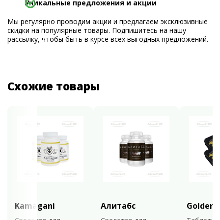
Уникальные предложения и акции
Мы регулярно проводим акции и предлагаем эксклюзивные
скидки на популярные товары. Подпишитесь на нашу
рассылку, чтобы быть в курсе всех выгодных предложений.
Схожие товары
Kamagani
Алитабс
Golden 