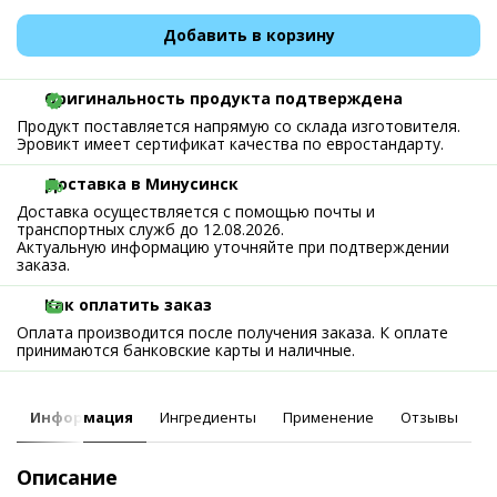
Добавить в корзину
Оригинальность продукта подтверждена
Продукт поставляется напрямую со склада изготовителя.
Эровикт имеет сертификат качества по евростандарту.
Доставка в Минусинск
Доставка осуществляется с помощью почты и
транспортных служб до 12.08.2026.
Актуальную информацию уточняйте при подтверждении
заказа.
Как оплатить заказ
Оплата производится после получения заказа. К оплате
принимаются банковские карты и наличные.
Информация
Ингредиенты
Применение
Отзывы
Описание