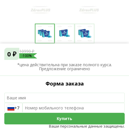
10990 ₽
0 ₽
-100%
*цена действительна при заказе полного курса.
Предложение ограничено
Форма заказа
+7
Купить
Ваши персональные данные защищены.