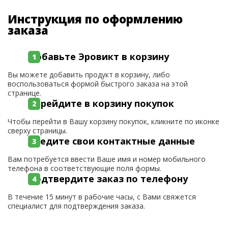
Инструкция по оформлению
заказа
Добавьте Эровикт в корзину
Вы можете добавить продукт в корзину, либо
воспользоваться формой быстрого заказа на этой
странице.
Перейдите в корзину покупок
Чтобы перейти в Вашу корзину покупок, кликните по иконке
сверху страницы.
Введите свои контактные данные
Вам потребуется ввести Ваше имя и номер мобильного
телефона в соответствующие поля формы.
Подтвердите заказ по телефону
В течение 15 минут в рабочие часы, с Вами свяжется
специалист для подтверждения заказа.