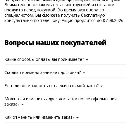
Внимательно ознакомьтесь с инструкцией и составом
продукта перед покупкой. Во время разговора со
специалистом, Вы сможете получить бесплатную
консультацию по телефону. Акция продлится до 07.08.2026.
Вопросы наших покупателей
Какие способы оплаты вы принимаете?
Сколько времени занимает доставка?
Есть ли возможность отслеживать мой заказ?
Можно ли изменить адрес доставки после оформления
заказа?
Как отменить или изменить заказ?