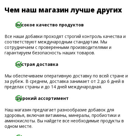
Чем наш магазин лучше других
Высокое качество продуктов
Все наши добавки проходят строгий контроль качества и
соответствуют международным стандартам. Мы
сотрудничаем с проверенными производителями и
гарантируем безопасность наших товаров.
Быстрая доставка
Мы обеспечиваем оперативную доставку по всей стране и
за рубеж. В среднем, доставка занимает от 2 до 6 дней в
пределах страны и до 14 дней международная.
Широкий ассортимент
Наш магазин предлагает разнообразие добавок для
здоровья, включая витамины, минералы, пробиотики и
аминокислоты. Вы найдете все необходимые продукты в
одном месте.