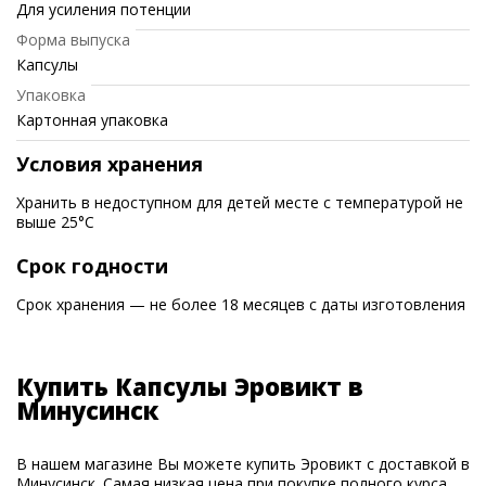
Для усиления потенции
Форма выпуска
Капсулы
Упаковка
Картонная упаковка
Условия хранения
Хранить в недоступном для детей месте с температурой не
выше 25°C
Срок годности
Срок хранения — не более 18 месяцев с даты изготовления
Купить Капсулы Эровикт в
Минусинск
В нашем магазине Вы можете купить Эровикт с доставкой в
Минусинск. Самая низкая цена при покупке полного курса.