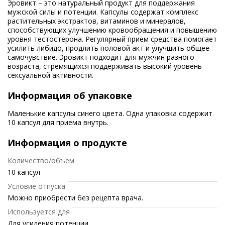
Эровикт – это натуральный продукт для поддержания
мужской силы и потенции. Капсулы содержат комплекс
растительных экстрактов, витаминов и минералов,
способствующих улучшению кровообращения и повышению
уровня тестостерона. Регулярный прием средства помогает
усилить либидо, продлить половой акт и улучшить общее
самочувствие. Эровикт подходит для мужчин разного
возраста, стремящихся поддерживать высокий уровень
сексуальной активности.
Информация об упаковке
Маленькие капсулы синего цвета. Одна упаковка содержит
10 капсул для приема внутрь.
Информация о продукте
Количество/объем
10 капсул
Условие отпуска
Можно приобрести без рецепта врача.
Используется для
Для усиления потенции