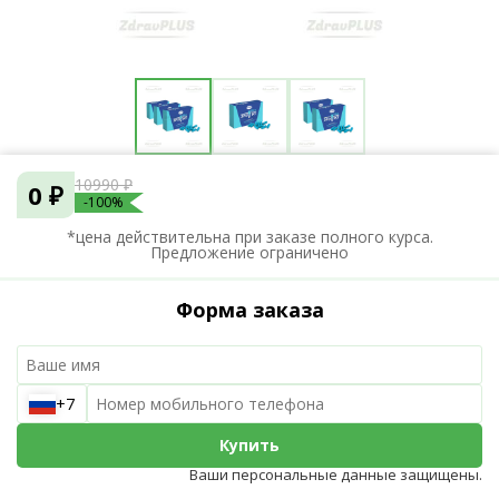
10990 ₽
0 ₽
-100%
*цена действительна при заказе полного курса.
Предложение ограничено
Форма заказа
+7
Купить
Ваши персональные данные защищены.