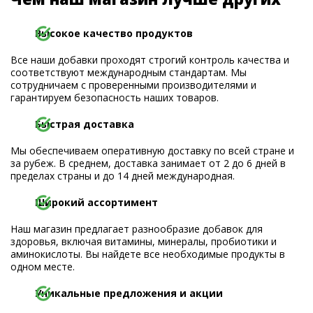
Высокое качество продуктов
Все наши добавки проходят строгий контроль качества и
соответствуют международным стандартам. Мы
сотрудничаем с проверенными производителями и
гарантируем безопасность наших товаров.
Быстрая доставка
Мы обеспечиваем оперативную доставку по всей стране и
за рубеж. В среднем, доставка занимает от 2 до 6 дней в
пределах страны и до 14 дней международная.
Широкий ассортимент
Наш магазин предлагает разнообразие добавок для
здоровья, включая витамины, минералы, пробиотики и
аминокислоты. Вы найдете все необходимые продукты в
одном месте.
Уникальные предложения и акции