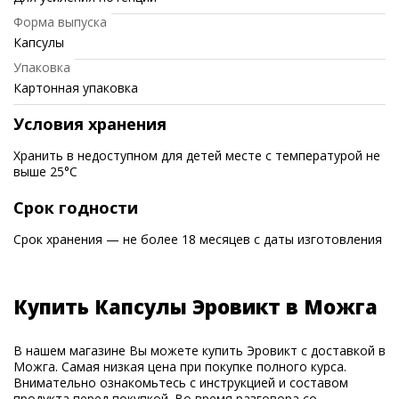
Форма выпуска
Капсулы
Упаковка
Картонная упаковка
Условия хранения
Хранить в недоступном для детей месте с температурой не
выше 25°C
Срок годности
Срок хранения — не более 18 месяцев с даты изготовления
Купить Капсулы Эровикт в Можга
В нашем магазине Вы можете купить Эровикт с доставкой в
Можга. Самая низкая цена при покупке полного курса.
Внимательно ознакомьтесь с инструкцией и составом
продукта перед покупкой. Во время разговора со