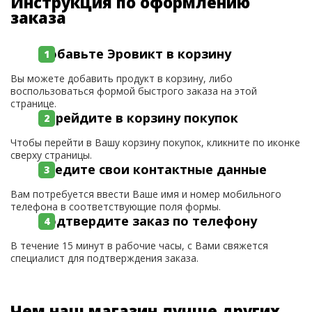
Инструкция по оформлению
заказа
Добавьте Эровикт в корзину
Вы можете добавить продукт в корзину, либо
воспользоваться формой быстрого заказа на этой
странице.
Перейдите в корзину покупок
Чтобы перейти в Вашу корзину покупок, кликните по иконке
сверху страницы.
Введите свои контактные данные
Вам потребуется ввести Ваше имя и номер мобильного
телефона в соответствующие поля формы.
Подтвердите заказ по телефону
В течение 15 минут в рабочие часы, с Вами свяжется
специалист для подтверждения заказа.
Чем наш магазин лучше других