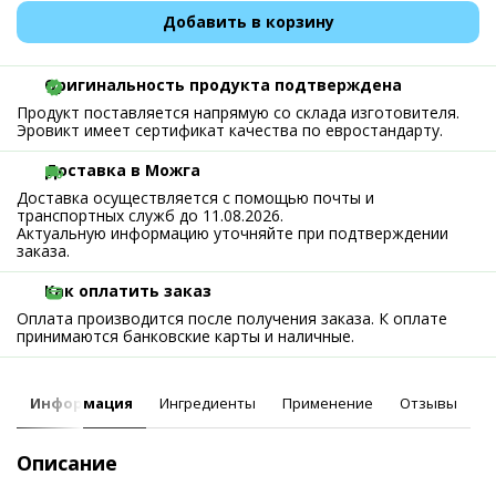
Добавить в корзину
Оригинальность продукта подтверждена
Продукт поставляется напрямую со склада изготовителя.
Эровикт имеет сертификат качества по евростандарту.
Доставка в Можга
Доставка осуществляется с помощью почты и
транспортных служб до 11.08.2026.
Актуальную информацию уточняйте при подтверждении
заказа.
Как оплатить заказ
Оплата производится после получения заказа. К оплате
принимаются банковские карты и наличные.
Информация
Ингредиенты
Применение
Отзывы
Описание