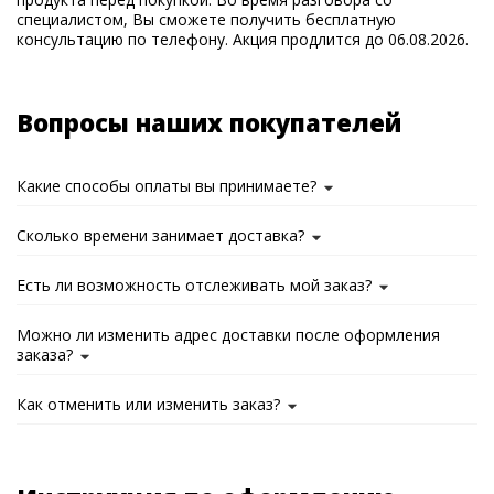
специалистом, Вы сможете получить бесплатную
консультацию по телефону. Акция продлится до 06.08.2026.
Вопросы наших покупателей
Какие способы оплаты вы принимаете?
Сколько времени занимает доставка?
Есть ли возможность отслеживать мой заказ?
Можно ли изменить адрес доставки после оформления
заказа?
Как отменить или изменить заказ?