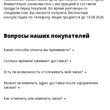
Внимательно ознакомьтесь с инструкцией и составом
продукта перед покупкой. Во время разговора со
специалистом, Вы сможете получить бесплатную
консультацию по телефону. Акция продлится до 10.08.2026.
Вопросы наших покупателей
Какие способы оплаты вы принимаете?
Сколько времени занимает доставка?
Есть ли возможность отслеживать мой заказ?
Можно ли изменить адрес доставки после оформления
заказа?
Как отменить или изменить заказ?