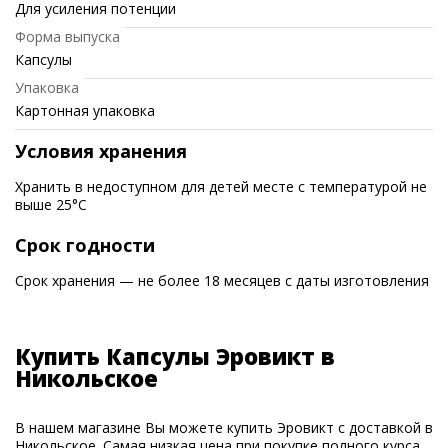
Для усиления потенции
Форма выпуска
Капсулы
Упаковка
Картонная упаковка
Условия хранения
Хранить в недоступном для детей месте с температурой не
выше 25°C
Срок годности
Срок хранения — не более 18 месяцев с даты изготовления
Купить Капсулы Эровикт в
Никольское
В нашем магазине Вы можете купить Эровикт с доставкой в
Никольское. Самая низкая цена при покупке полного курса.