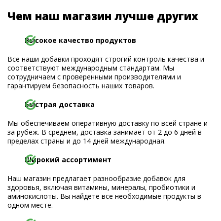
Чем наш магазин лучше других
Высокое качество продуктов
Все наши добавки проходят строгий контроль качества и
соответствуют международным стандартам. Мы
сотрудничаем с проверенными производителями и
гарантируем безопасность наших товаров.
Быстрая доставка
Мы обеспечиваем оперативную доставку по всей стране и
за рубеж. В среднем, доставка занимает от 2 до 6 дней в
пределах страны и до 14 дней международная.
Широкий ассортимент
Наш магазин предлагает разнообразие добавок для
здоровья, включая витамины, минералы, пробиотики и
аминокислоты. Вы найдете все необходимые продукты в
одном месте.