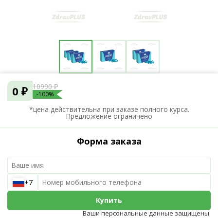
10990 ₽
0 ₽
-100%
*цена действительна при заказе полного курса.
Предложение ограничено
Форма заказа
+7
Купить
Ваши персональные данные защищены.