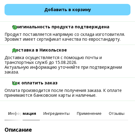
Добавить в корзину
Оригинальность продукта подтверждена
Продукт поставляется напрямую со склада изготовителя.
Эровикт имеет сертификат качества по евростандарту.
Доставка в Никольское
Доставка осуществляется с помощью почты и
транспортных служб до 15.08.2026.
Актуальную информацию уточняйте при подтверждении
заказа.
Как оплатить заказ
Оплата производится после получения заказа. К оплате
принимаются банковские карты и наличные.
Информация
Ингредиенты
Применение
Отзывы
Описание