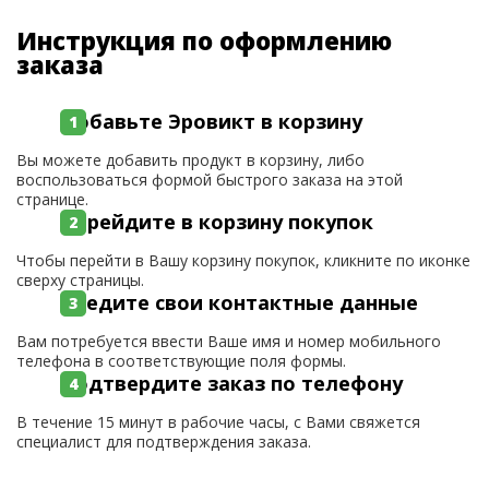
Инструкция по оформлению
заказа
Добавьте Эровикт в корзину
Вы можете добавить продукт в корзину, либо
воспользоваться формой быстрого заказа на этой
странице.
Перейдите в корзину покупок
Чтобы перейти в Вашу корзину покупок, кликните по иконке
сверху страницы.
Введите свои контактные данные
Вам потребуется ввести Ваше имя и номер мобильного
телефона в соответствующие поля формы.
Подтвердите заказ по телефону
В течение 15 минут в рабочие часы, с Вами свяжется
специалист для подтверждения заказа.