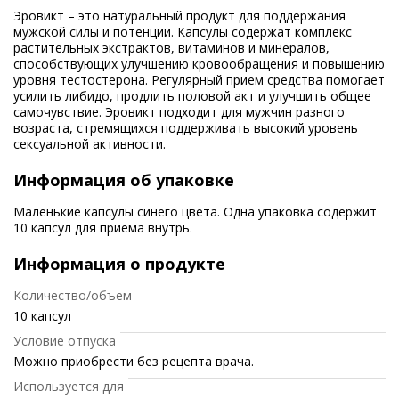
Эровикт – это натуральный продукт для поддержания
мужской силы и потенции. Капсулы содержат комплекс
растительных экстрактов, витаминов и минералов,
способствующих улучшению кровообращения и повышению
уровня тестостерона. Регулярный прием средства помогает
усилить либидо, продлить половой акт и улучшить общее
самочувствие. Эровикт подходит для мужчин разного
возраста, стремящихся поддерживать высокий уровень
сексуальной активности.
Информация об упаковке
Маленькие капсулы синего цвета. Одна упаковка содержит
10 капсул для приема внутрь.
Информация о продукте
Количество/объем
10 капсул
Условие отпуска
Можно приобрести без рецепта врача.
Используется для