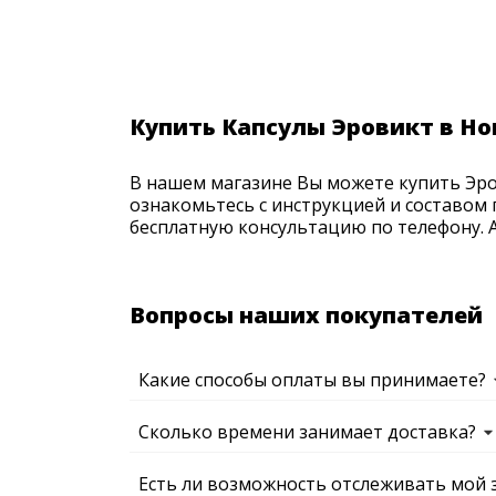
Купить Капсулы Эровикт в Н
В нашем магазине Вы можете купить Эров
ознакомьтесь с инструкцией и составом 
бесплатную консультацию по телефону. Ак
Вопросы наших покупателей
Какие способы оплаты вы принимаете?
Сколько времени занимает доставка?
Есть ли возможность отслеживать мой 