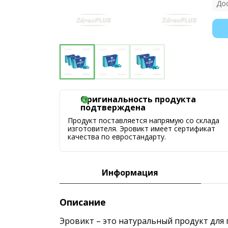
До
Оригинальность продукта
подтверждена
Продукт поставляется напрямую со склада
изготовителя. Эровикт имеет сертификат
качества по евростандарту.
Информация
Описание
Эровикт – это натуральный продукт для