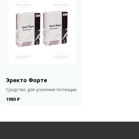
Эректо Форте
Средство для усиления потенции
1980 ₽