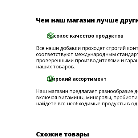
Чем наш магазин лучше друг
Высокое качество продуктов
Все наши добавки проходят строгий конт
соответствуют международным стандарт
проверенными производителями и гаран
наших товаров.
Широкий ассортимент
Наш магазин предлагает разнообразие д
включая витамины, минералы, пробиоти
найдете все необходимые продукты в од
Схожие товары