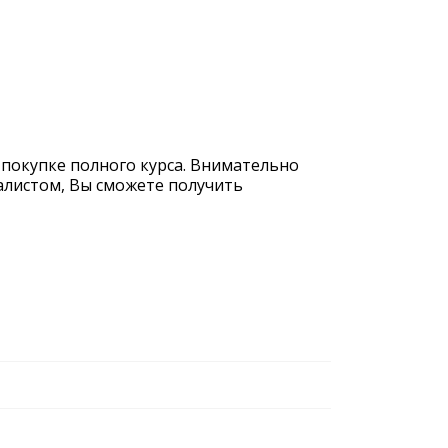
 покупке полного курса. Внимательно
иалистом, Вы сможете получить