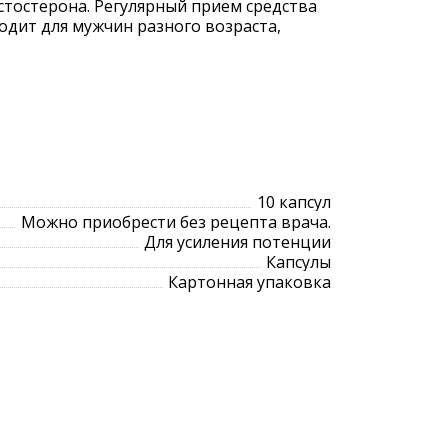
остерона. Регулярный прием средства
одит для мужчин разного возраста,
10 капсул
Можно приобрести без рецепта врача.
Для усиления потенции
Капсулы
Картонная упаковка