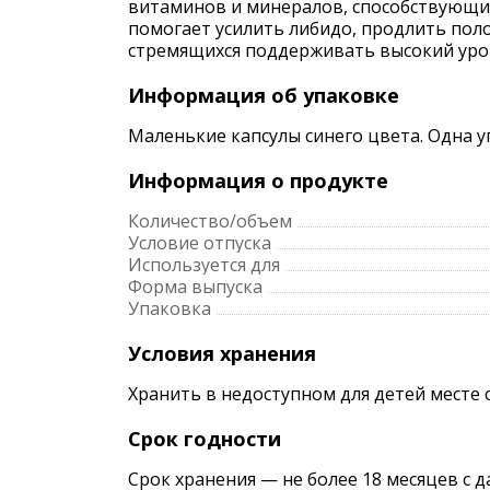
витаминов и минералов, способствующи
помогает усилить либидо, продлить поло
стремящихся поддерживать высокий уров
Информация об упаковке
Маленькие капсулы синего цвета. Одна у
Информация о продукте
Количество/объем
Условие отпуска
Используется для
Форма выпуска
Упаковка
Условия хранения
Хранить в недоступном для детей месте 
Срок годности
Срок хранения — не более 18 месяцев с 