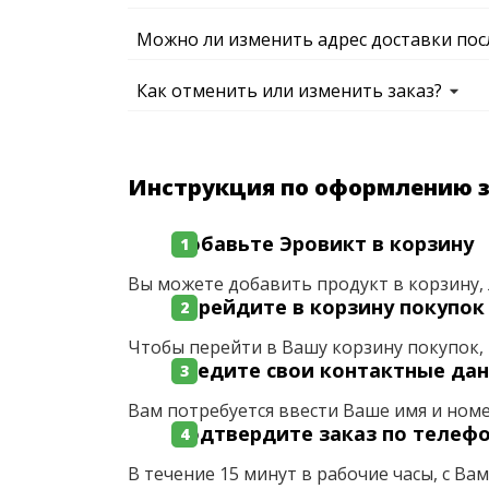
Можно ли изменить адрес доставки пос
Как отменить или изменить заказ?
Инструкция по оформлению 
Добавьте Эровикт в корзину
Вы можете добавить продукт в корзину, 
Перейдите в корзину покупок
Чтобы перейти в Вашу корзину покупок, 
Введите свои контактные да
Вам потребуется ввести Ваше имя и ном
Подтвердите заказ по телеф
В течение 15 минут в рабочие часы, с Ва