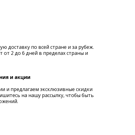
 доставку по всей стране и за рубеж.
 от 2 до 6 дней в пределах страны и
ния и акции
ии и предлагаем эксклюзивные скидки
ишитесь на нашу рассылку, чтобы быть
ожений.