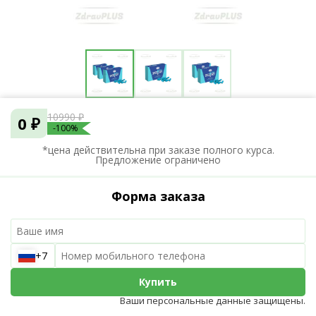
10990 ₽
0 ₽
-100%
*цена действительна при заказе полного курса.
Предложение ограничено
Форма заказа
+7
Купить
Ваши персональные данные защищены.