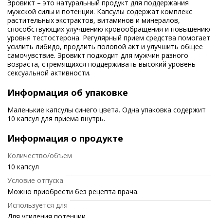
Эровикт – это натуральный продукт для поддержания
мужской силы и потенции. Капсулы содержат комплекс
растительных экстрактов, витаминов и минералов,
способствующих улучшению кровообращения и повышению
уровня тестостерона. Регулярный прием средства помогает
усилить либидо, продлить половой акт и улучшить общее
самочувствие. Эровикт подходит для мужчин разного
возраста, стремящихся поддерживать высокий уровень
сексуальной активности.
Информация об упаковке
Маленькие капсулы синего цвета. Одна упаковка содержит
10 капсул для приема внутрь.
Информация о продукте
Количество/объем
10 капсул
Условие отпуска
Можно приобрести без рецепта врача.
Используется для
Для усиления потенции