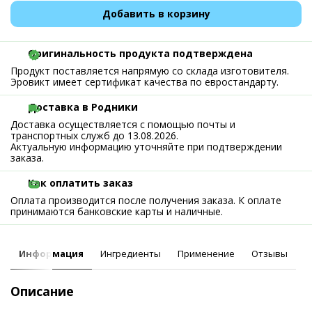
Добавить в корзину
Оригинальность продукта подтверждена
Продукт поставляется напрямую со склада изготовителя.
Эровикт имеет сертификат качества по евростандарту.
Доставка в Родники
Доставка осуществляется с помощью почты и
транспортных служб до 13.08.2026.
Актуальную информацию уточняйте при подтверждении
заказа.
Как оплатить заказ
Оплата производится после получения заказа. К оплате
принимаются банковские карты и наличные.
Информация
Ингредиенты
Применение
Отзывы
Описание