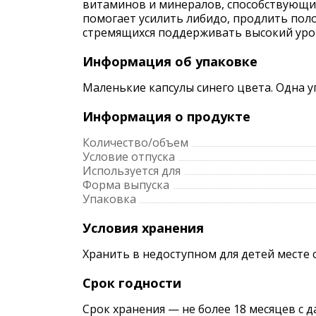
витаминов и минералов, способствующи
помогает усилить либидо, продлить поло
стремящихся поддерживать высокий уров
Информация об упаковке
Маленькие капсулы синего цвета. Одна у
Информация о продукте
Количество/объем
Условие отпуска
Используется для
Форма выпуска
Упаковка
Условия хранения
Хранить в недоступном для детей месте 
Срок годности
Срок хранения — не более 18 месяцев с 