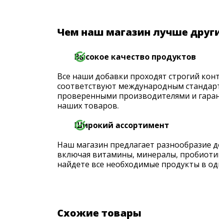
Чем наш магазин лучше друг
Высокое качество продуктов
Все наши добавки проходят строгий конт
соответствуют международным стандарт
проверенными производителями и гаран
наших товаров.
Широкий ассортимент
Наш магазин предлагает разнообразие д
включая витамины, минералы, пробиоти
найдете все необходимые продукты в од
Схожие товары