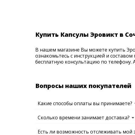
Купить Капсулы Эровикт в Со
В нашем магазине Вы можете купить Эров
ознакомьтесь с инструкцией и составом 
бесплатную консультацию по телефону. Ак
Вопросы наших покупателей
Какие способы оплаты вы принимаете?
Сколько времени занимает доставка?
Есть ли возможность отслеживать мой 