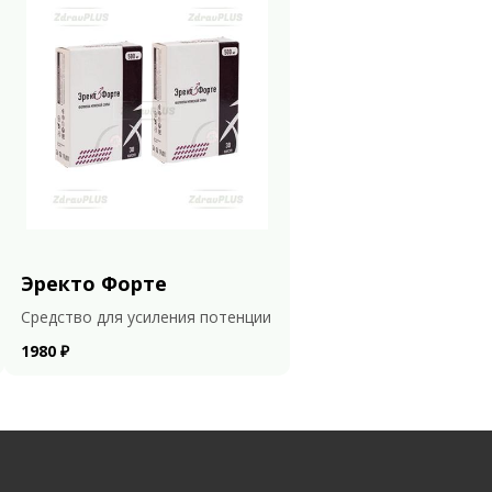
Эректо Форте
Средство для усиления потенции
1980 ₽