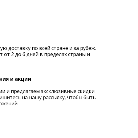
 доставку по всей стране и за рубеж.
 от 2 до 6 дней в пределах страны и
ния и акции
ии и предлагаем эксклюзивные скидки
ишитесь на нашу рассылку, чтобы быть
ожений.