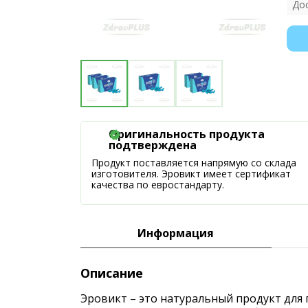
До
Оригинальность продукта
подтверждена
Продукт поставляется напрямую со склада
изготовителя. Эровикт имеет сертификат
качества по евростандарту.
Информация
Описание
Эровикт – это натуральный продукт для