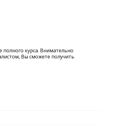
е полного курса. Внимательно
иалистом, Вы сможете получить