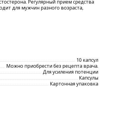
остерона. Регулярный прием средства
одит для мужчин разного возраста,
10 капсул
Можно приобрести без рецепта врача.
Для усиления потенции
Капсулы
Картонная упаковка