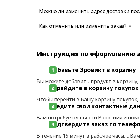
Можно ли изменить адрес доставки пос
Как отменить или изменить заказ?
Инструкция по оформлению 
Добавьте Эровикт в корзину
Вы можете добавить продукт в корзину, 
Перейдите в корзину покупок
Чтобы перейти в Вашу корзину покупок, 
Введите свои контактные да
Вам потребуется ввести Ваше имя и ном
Подтвердите заказ по телеф
В течение 15 минут в рабочие часы, с Ва