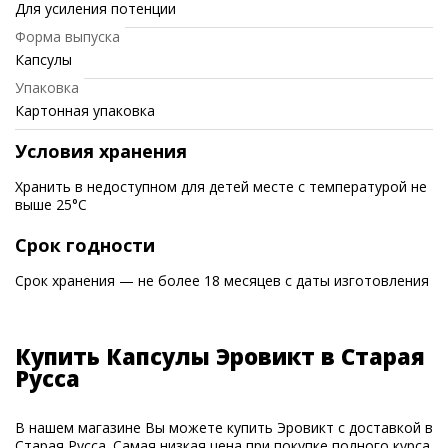
Для усиления потенции
Форма выпуска
Капсулы
Упаковка
Картонная упаковка
Условия хранения
Хранить в недоступном для детей месте с температурой не
выше 25°C
Срок годности
Срок хранения — не более 18 месяцев с даты изготовления
Купить Капсулы Эровикт в Старая
Русса
В нашем магазине Вы можете купить Эровикт с доставкой в
Старая Русса. Самая низкая цена при покупке полного курса.