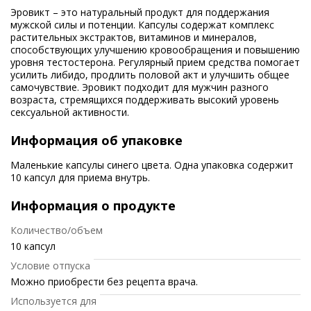
Эровикт – это натуральный продукт для поддержания
мужской силы и потенции. Капсулы содержат комплекс
растительных экстрактов, витаминов и минералов,
способствующих улучшению кровообращения и повышению
уровня тестостерона. Регулярный прием средства помогает
усилить либидо, продлить половой акт и улучшить общее
самочувствие. Эровикт подходит для мужчин разного
возраста, стремящихся поддерживать высокий уровень
сексуальной активности.
Информация об упаковке
Маленькие капсулы синего цвета. Одна упаковка содержит
10 капсул для приема внутрь.
Информация о продукте
Количество/объем
10 капсул
Условие отпуска
Можно приобрести без рецепта врача.
Используется для