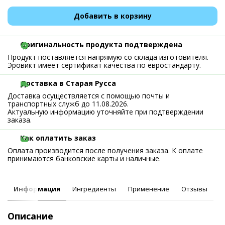
Добавить в корзину
Оригинальность продукта подтверждена
Продукт поставляется напрямую со склада изготовителя.
Эровикт имеет сертификат качества по евростандарту.
Доставка в Старая Русса
Доставка осуществляется с помощью почты и
транспортных служб до 11.08.2026.
Актуальную информацию уточняйте при подтверждении
заказа.
Как оплатить заказ
Оплата производится после получения заказа. К оплате
принимаются банковские карты и наличные.
Информация
Ингредиенты
Применение
Отзывы
Описание