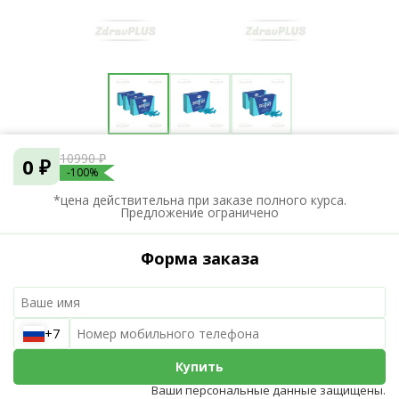
10990 ₽
0 ₽
-100%
*цена действительна при заказе полного курса.
Предложение ограничено
Форма заказа
+7
Купить
Ваши персональные данные защищены.