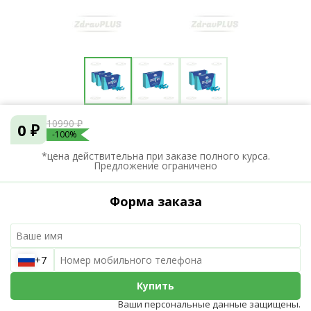
10990 ₽
0 ₽
-100%
*цена действительна при заказе полного курса.
Предложение ограничено
Форма заказа
+7
Купить
Ваши персональные данные защищены.