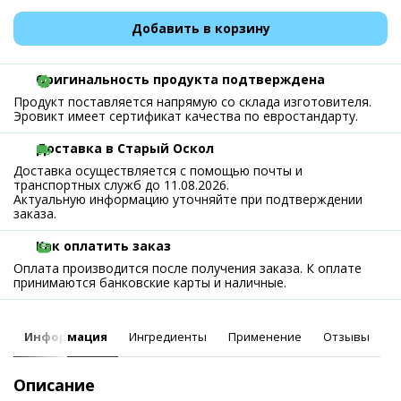
Добавить в корзину
Оригинальность продукта подтверждена
Продукт поставляется напрямую со склада изготовителя.
Эровикт имеет сертификат качества по евростандарту.
Доставка в Старый Оскол
Доставка осуществляется с помощью почты и
транспортных служб до 11.08.2026.
Актуальную информацию уточняйте при подтверждении
заказа.
Как оплатить заказ
Оплата производится после получения заказа. К оплате
принимаются банковские карты и наличные.
Информация
Ингредиенты
Применение
Отзывы
Описание