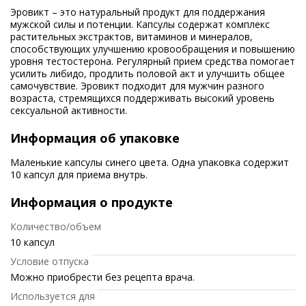
Эровикт – это натуральный продукт для поддержания
мужской силы и потенции. Капсулы содержат комплекс
растительных экстрактов, витаминов и минералов,
способствующих улучшению кровообращения и повышению
уровня тестостерона. Регулярный прием средства помогает
усилить либидо, продлить половой акт и улучшить общее
самочувствие. Эровикт подходит для мужчин разного
возраста, стремящихся поддерживать высокий уровень
сексуальной активности.
Информация об упаковке
Маленькие капсулы синего цвета. Одна упаковка содержит
10 капсул для приема внутрь.
Информация о продукте
Количество/объем
10 капсул
Условие отпуска
Можно приобрести без рецепта врача.
Используется для