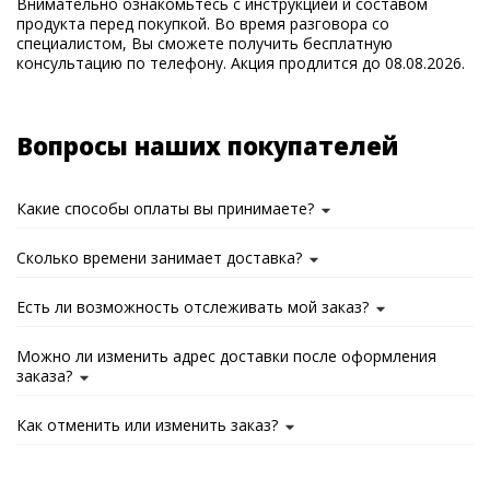
Внимательно ознакомьтесь с инструкцией и составом
продукта перед покупкой. Во время разговора со
специалистом, Вы сможете получить бесплатную
консультацию по телефону. Акция продлится до 08.08.2026.
Вопросы наших покупателей
Какие способы оплаты вы принимаете?
Сколько времени занимает доставка?
Есть ли возможность отслеживать мой заказ?
Можно ли изменить адрес доставки после оформления
заказа?
Как отменить или изменить заказ?