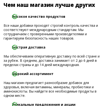
Чем наш магазин лучше других
Высокое качество продуктов
Все наши добавки проходят строгий контроль качества и
соответствуют международным стандартам. Мы
сотрудничаем с проверенными производителями и
гарантируем безопасность наших товаров.
Быстрая доставка
Мы обеспечиваем оперативную доставку по всей стране и
за рубеж. В среднем, доставка занимает от 2 до 6 дней в
пределах страны и до 14 дней международная.
Широкий ассортимент
Наш магазин предлагает разнообразие добавок для
здоровья, включая витамины, минералы, пробиотики и
аминокислоты. Вы найдете все необходимые продукты в
одном месте.
Уникальные предложения и акции