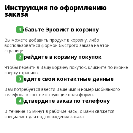
Инструкция по оформлению
заказа
Добавьте Эровикт в корзину
Вы можете добавить продукт в корзину, либо
воспользоваться формой быстрого заказа на этой
странице.
Перейдите в корзину покупок
Чтобы перейти в Вашу корзину покупок, кликните по иконке
сверху страницы.
Введите свои контактные данные
Вам потребуется ввести Ваше имя и номер мобильного
телефона в соответствующие поля формы.
Подтвердите заказ по телефону
В течение 15 минут в рабочие часы, с Вами свяжется
специалист для подтверждения заказа.