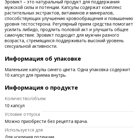
Эровикт – это натуральный продукт для поддержания
мужской силы и потенции. Капсулы содержат комплекс
растительных экстрактов, витаминов и минералов,
способствующих улучшению кровообращения и повышению
уровня тестостерона. Регулярный прием средства помогает
усилить либидо, продлить половой акт и улучшить общее
самочувствие. Эровикт подходит для мужчин разного
возраста, стремящихся поддерживать высокий уровень
сексуальной активности.
Информация об упаковке
Маленькие капсулы синего цвета. Одна упаковка содержит
10 капсул для приема внутрь.
Информация о продукте
Количество/объем
10 капсул
Условие отпуска
Можно приобрести без рецепта врача.
Используется для
Для усиления потенции