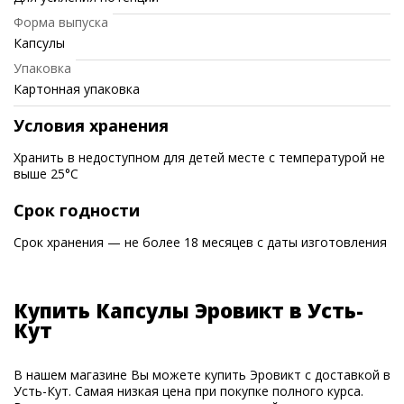
Форма выпуска
Капсулы
Упаковка
Картонная упаковка
Условия хранения
Хранить в недоступном для детей месте с температурой не
выше 25°C
Срок годности
Срок хранения — не более 18 месяцев с даты изготовления
Купить Капсулы Эровикт в Усть-
Кут
В нашем магазине Вы можете купить Эровикт с доставкой в
Усть-Кут. Самая низкая цена при покупке полного курса.