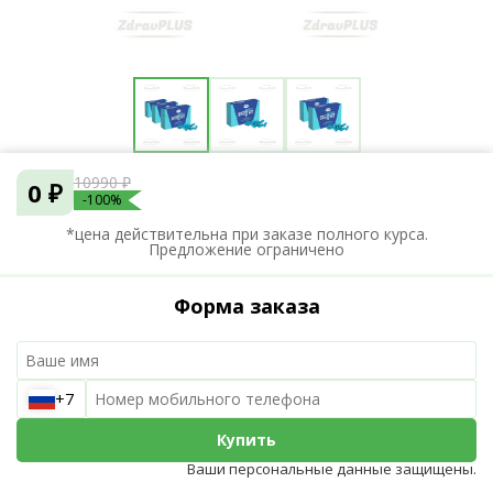
10990 ₽
0 ₽
-100%
*цена действительна при заказе полного курса.
Предложение ограничено
Форма заказа
+7
Купить
Ваши персональные данные защищены.