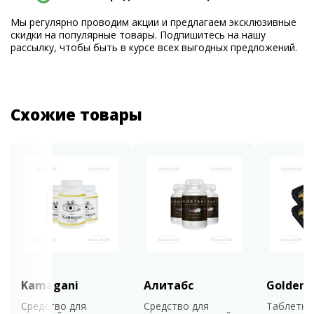
Мы регулярно проводим акции и предлагаем эксклюзивные
скидки на популярные товары. Подпишитесь на нашу
рассылку, чтобы быть в курсе всех выгодных предложений.
Схожие товары
Kamagani
Алитабс
Golden 
Средство для
Средство для
Таблетки