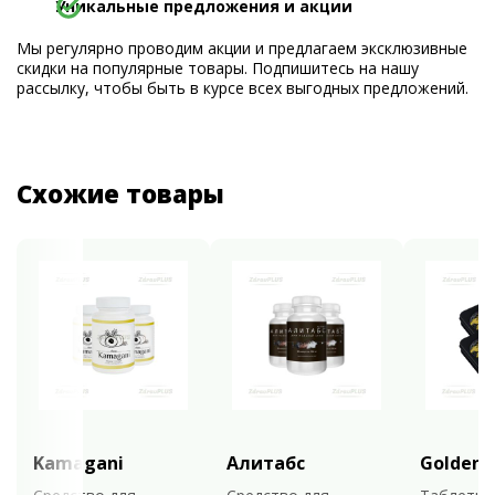
Уникальные предложения и акции
Мы регулярно проводим акции и предлагаем эксклюзивные
скидки на популярные товары. Подпишитесь на нашу
рассылку, чтобы быть в курсе всех выгодных предложений.
Схожие товары
Kamagani
Алитабс
Golden 