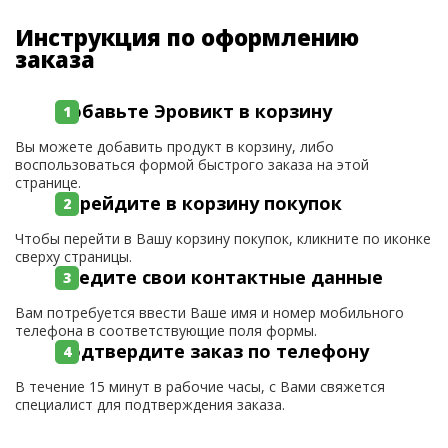
Инструкция по оформлению
заказа
Добавьте Эровикт в корзину
Вы можете добавить продукт в корзину, либо
воспользоваться формой быстрого заказа на этой
странице.
Перейдите в корзину покупок
Чтобы перейти в Вашу корзину покупок, кликните по иконке
сверху страницы.
Введите свои контактные данные
Вам потребуется ввести Ваше имя и номер мобильного
телефона в соответствующие поля формы.
Подтвердите заказ по телефону
В течение 15 минут в рабочие часы, с Вами свяжется
специалист для подтверждения заказа.