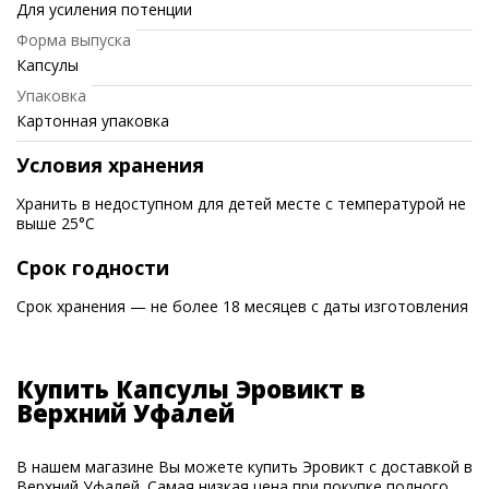
Для усиления потенции
Форма выпуска
Капсулы
Упаковка
Картонная упаковка
Условия хранения
Хранить в недоступном для детей месте с температурой не
выше 25°C
Срок годности
Срок хранения — не более 18 месяцев с даты изготовления
Купить Капсулы Эровикт в
Верхний Уфалей
В нашем магазине Вы можете купить Эровикт с доставкой в
Верхний Уфалей. Самая низкая цена при покупке полного