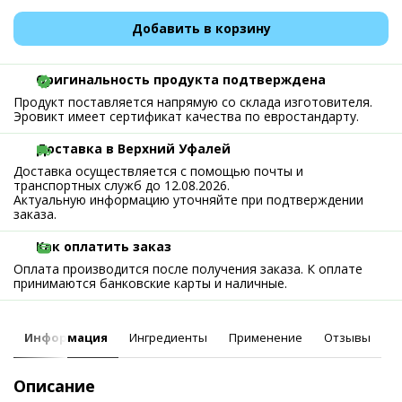
Добавить в корзину
Оригинальность продукта подтверждена
Продукт поставляется напрямую со склада изготовителя.
Эровикт имеет сертификат качества по евростандарту.
Доставка в Верхний Уфалей
Доставка осуществляется с помощью почты и
транспортных служб до 12.08.2026.
Актуальную информацию уточняйте при подтверждении
заказа.
Как оплатить заказ
Оплата производится после получения заказа. К оплате
принимаются банковские карты и наличные.
Информация
Ингредиенты
Применение
Отзывы
Описание