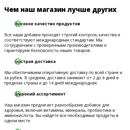
Чем наш магазин лучше других
Высокое качество продуктов
Все наши добавки проходят строгий контроль качества и
соответствуют международным стандартам. Мы
сотрудничаем с проверенными производителями и
гарантируем безопасность наших товаров.
Быстрая доставка
Мы обеспечиваем оперативную доставку по всей стране и
за рубеж. В среднем, доставка занимает от 2 до 6 дней в
пределах страны и до 14 дней международная.
Широкий ассортимент
Наш магазин предлагает разнообразие добавок для
здоровья, включая витамины, минералы, пробиотики и
аминокислоты. Вы найдете все необходимые продукты в
одном месте.