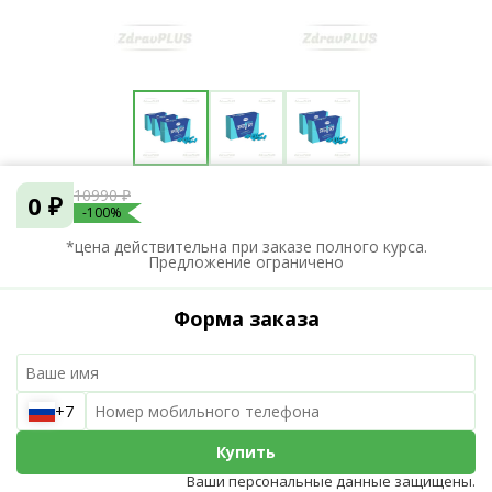
10990 ₽
0 ₽
-100%
*цена действительна при заказе полного курса.
Предложение ограничено
Форма заказа
+7
Купить
Ваши персональные данные защищены.