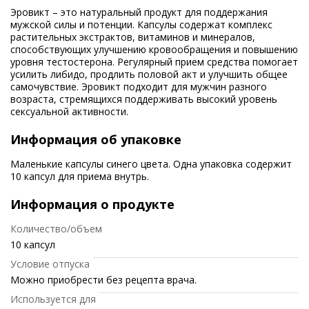
Эровикт – это натуральный продукт для поддержания
мужской силы и потенции. Капсулы содержат комплекс
растительных экстрактов, витаминов и минералов,
способствующих улучшению кровообращения и повышению
уровня тестостерона. Регулярный прием средства помогает
усилить либидо, продлить половой акт и улучшить общее
самочувствие. Эровикт подходит для мужчин разного
возраста, стремящихся поддерживать высокий уровень
сексуальной активности.
Информация об упаковке
Маленькие капсулы синего цвета. Одна упаковка содержит
10 капсул для приема внутрь.
Информация о продукте
Количество/объем
10 капсул
Условие отпуска
Можно приобрести без рецепта врача.
Используется для