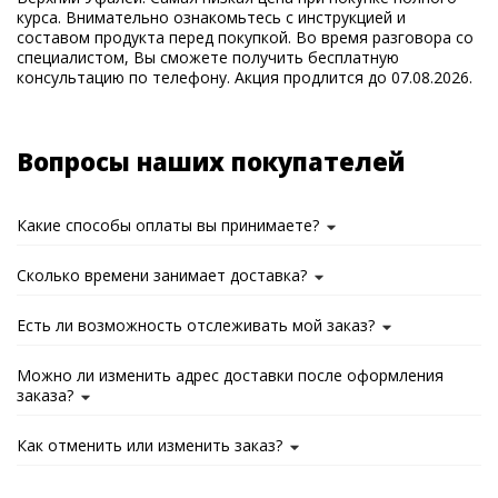
курса. Внимательно ознакомьтесь с инструкцией и
составом продукта перед покупкой. Во время разговора со
специалистом, Вы сможете получить бесплатную
консультацию по телефону. Акция продлится до 07.08.2026.
Вопросы наших покупателей
Какие способы оплаты вы принимаете?
Сколько времени занимает доставка?
Есть ли возможность отслеживать мой заказ?
Можно ли изменить адрес доставки после оформления
заказа?
Как отменить или изменить заказ?