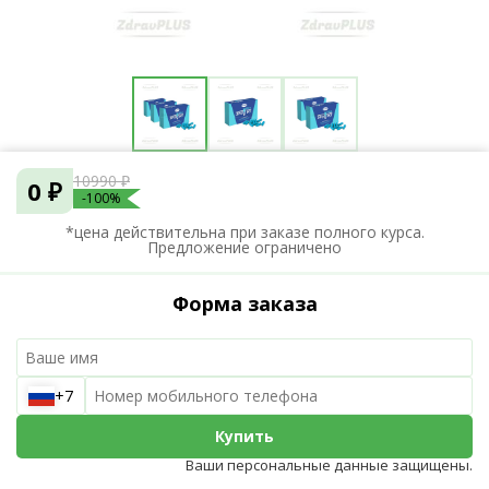
10990 ₽
0 ₽
-100%
*цена действительна при заказе полного курса.
Предложение ограничено
Форма заказа
+7
Купить
Ваши персональные данные защищены.