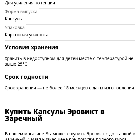
Для усиления потенции
Форма выпуска
Капсулы
Упаковка
Картонная упаковка
Условия хранения
Хранить в недоступном для детей месте с температурой не
выше 25°C
Срок годности
Срок хранения — не более 18 месяцев с даты изготовления
Купить Капсулы Эровикт в
Заречный
В нашем магазине Вы можете купить Эровикт с доставкой в
Заречный. Самая низкая цена при покупке полного курса.