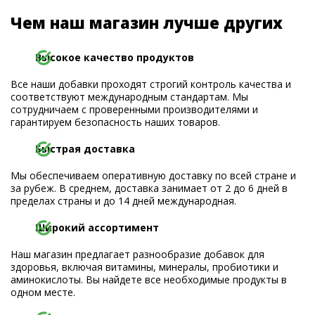
Чем наш магазин лучше других
Высокое качество продуктов
Все наши добавки проходят строгий контроль качества и
соответствуют международным стандартам. Мы
сотрудничаем с проверенными производителями и
гарантируем безопасность наших товаров.
Быстрая доставка
Мы обеспечиваем оперативную доставку по всей стране и
за рубеж. В среднем, доставка занимает от 2 до 6 дней в
пределах страны и до 14 дней международная.
Широкий ассортимент
Наш магазин предлагает разнообразие добавок для
здоровья, включая витамины, минералы, пробиотики и
аминокислоты. Вы найдете все необходимые продукты в
одном месте.