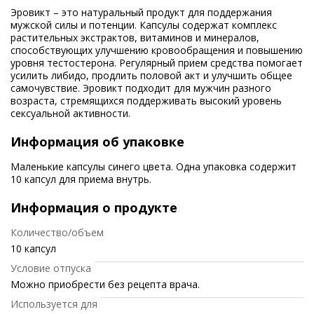
Эровикт – это натуральный продукт для поддержания
мужской силы и потенции. Капсулы содержат комплекс
растительных экстрактов, витаминов и минералов,
способствующих улучшению кровообращения и повышению
уровня тестостерона. Регулярный прием средства помогает
усилить либидо, продлить половой акт и улучшить общее
самочувствие. Эровикт подходит для мужчин разного
возраста, стремящихся поддерживать высокий уровень
сексуальной активности.
Информация об упаковке
Маленькие капсулы синего цвета. Одна упаковка содержит
10 капсул для приема внутрь.
Информация о продукте
Количество/объем
10 капсул
Условие отпуска
Можно приобрести без рецепта врача.
Используется для