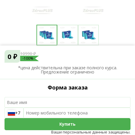
10990 ₽
0 ₽
-100%
*цена действительна при заказе полного курса.
Предложение ограничено
Форма заказа
+7
Купить
Ваши персональные данные защищены.