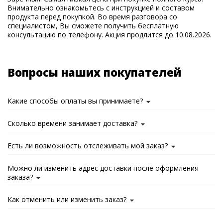
Внимательно ознакомьтесь с инструкцией и составом
продукта перед покупкой. Во время разговора со
специалистом, Вы сможете получить бесплатную
консультацию по телефону. Акция продлится до 10.08.2026.
Вопросы наших покупателей
Какие способы оплаты вы принимаете?
Сколько времени занимает доставка?
Есть ли возможность отслеживать мой заказ?
Можно ли изменить адрес доставки после оформления
заказа?
Как отменить или изменить заказ?