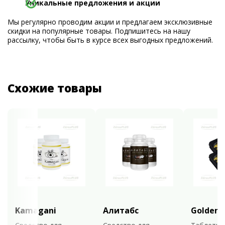
Уникальные предложения и акции
Мы регулярно проводим акции и предлагаем эксклюзивные
скидки на популярные товары. Подпишитесь на нашу
рассылку, чтобы быть в курсе всех выгодных предложений.
Схожие товары
Kamagani
Алитабс
Golden 