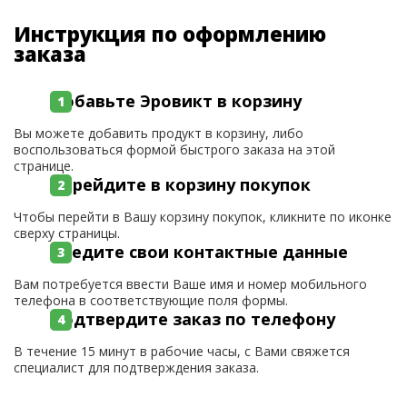
Инструкция по оформлению
заказа
Добавьте Эровикт в корзину
Вы можете добавить продукт в корзину, либо
воспользоваться формой быстрого заказа на этой
странице.
Перейдите в корзину покупок
Чтобы перейти в Вашу корзину покупок, кликните по иконке
сверху страницы.
Введите свои контактные данные
Вам потребуется ввести Ваше имя и номер мобильного
телефона в соответствующие поля формы.
Подтвердите заказ по телефону
В течение 15 минут в рабочие часы, с Вами свяжется
специалист для подтверждения заказа.