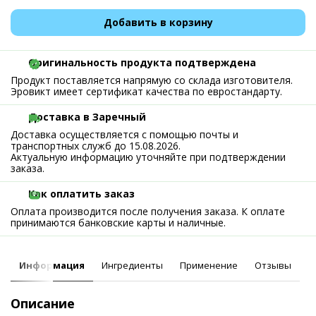
Добавить в корзину
Оригинальность продукта подтверждена
Продукт поставляется напрямую со склада изготовителя.
Эровикт имеет сертификат качества по евростандарту.
Доставка в Заречный
Доставка осуществляется с помощью почты и
транспортных служб до 15.08.2026.
Актуальную информацию уточняйте при подтверждении
заказа.
Как оплатить заказ
Оплата производится после получения заказа. К оплате
принимаются банковские карты и наличные.
Информация
Ингредиенты
Применение
Отзывы
Описание