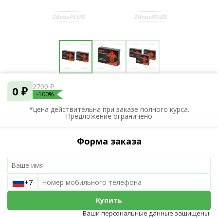
2700 ₽
0 ₽
-100%
*цена действительна при заказе полного курса.
Предложение ограничено
Форма заказа
+7
Купить
Ваши персональные данные защищены.