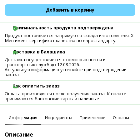
Добавить в корзину
Оригинальность продукта подтверждена
Продукт поставляется напрямую со склада изготовителя. X-
Men имеет сертификат качества по евростандарту.
Доставка в Балашиха
Доставка осуществляется с помощью почты и
транспортных служб до 12.08.2026.
Актуальную информацию уточняйте при подтверждении
заказа.
Как оплатить заказ
Оплата производится после получения заказа. К оплате
принимаются банковские карты и наличные.
Информация
Ингредиенты
Применение
Отзывы
Описание