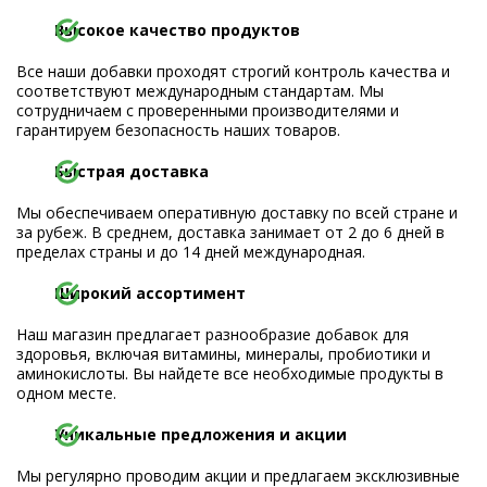
Высокое качество продуктов
Все наши добавки проходят строгий контроль качества и
соответствуют международным стандартам. Мы
сотрудничаем с проверенными производителями и
гарантируем безопасность наших товаров.
Быстрая доставка
Мы обеспечиваем оперативную доставку по всей стране и
за рубеж. В среднем, доставка занимает от 2 до 6 дней в
пределах страны и до 14 дней международная.
Широкий ассортимент
Наш магазин предлагает разнообразие добавок для
здоровья, включая витамины, минералы, пробиотики и
аминокислоты. Вы найдете все необходимые продукты в
одном месте.
Уникальные предложения и акции
Мы регулярно проводим акции и предлагаем эксклюзивные