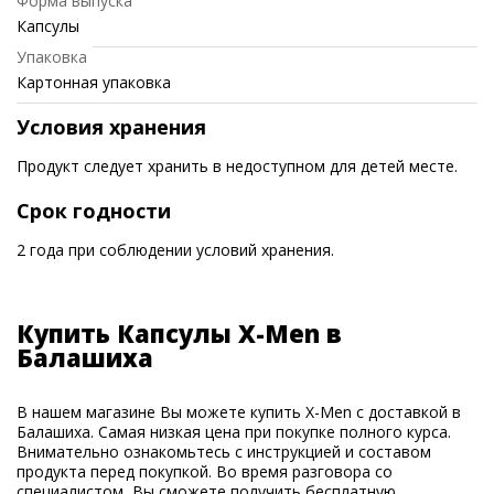
Форма выпуска
Капсулы
Упаковка
Картонная упаковка
Условия хранения
Продукт следует хранить в недоступном для детей месте.
Срок годности
2 года при соблюдении условий хранения.
Купить Капсулы X-Men в
Балашиха
В нашем магазине Вы можете купить X-Men с доставкой в
Балашиха. Самая низкая цена при покупке полного курса.
Внимательно ознакомьтесь с инструкцией и составом
продукта перед покупкой. Во время разговора со
специалистом, Вы сможете получить бесплатную