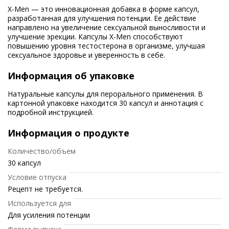
X-Men — это инновационная добавка в форме капсул,
разработанная для улучшения потенции. Ее действие
направлено на увеличение сексуальной выносливости и
улучшение эрекции. Капсулы X-Men способствуют
повышению уровня тестостерона в организме, улучшая
сексуальное здоровье и уверенность в себе.
Информация об упаковке
Натуральные капсулы для перорального применения. В
картонной упаковке находится 30 капсул и аннотация с
подробной инструкцией.
Информация о продукте
Количество/объем
30 капсул
Условие отпуска
Рецепт не требуется.
Используется для
Для усиления потенции