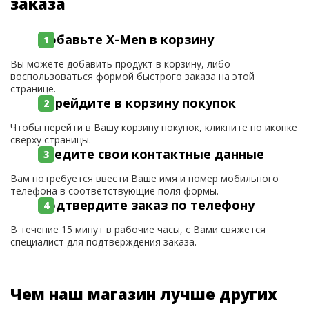
заказа
Добавьте X-Men в корзину
Вы можете добавить продукт в корзину, либо
воспользоваться формой быстрого заказа на этой
странице.
Перейдите в корзину покупок
Чтобы перейти в Вашу корзину покупок, кликните по иконке
сверху страницы.
Введите свои контактные данные
Вам потребуется ввести Ваше имя и номер мобильного
телефона в соответствующие поля формы.
Подтвердите заказ по телефону
В течение 15 минут в рабочие часы, с Вами свяжется
специалист для подтверждения заказа.
Чем наш магазин лучше других