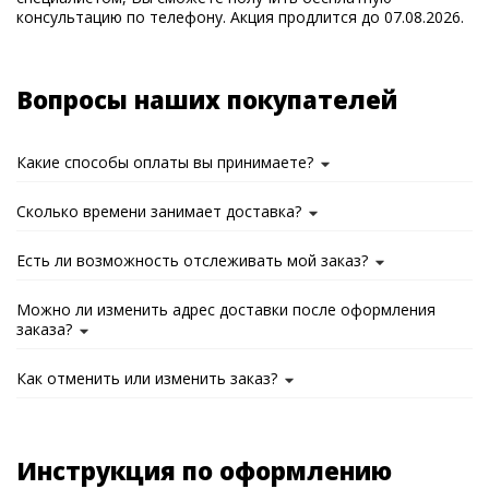
консультацию по телефону. Акция продлится до 07.08.2026.
Вопросы наших покупателей
Какие способы оплаты вы принимаете?
Сколько времени занимает доставка?
Есть ли возможность отслеживать мой заказ?
Можно ли изменить адрес доставки после оформления
заказа?
Как отменить или изменить заказ?
Инструкция по оформлению