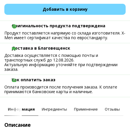
Добавить в корзину
Оригинальность продукта подтверждена
Продукт поставляется напрямую со склада изготовителя. X-
Men имеет сертификат качества по евростандарту.
Доставка в Благовещенск
Доставка осуществляется с помощью почты и
транспортных служб до 12.08.2026.
Актуальную информацию уточняйте при подтверждении
заказа.
Как оплатить заказ
Оплата производится после получения заказа. К оплате
принимаются банковские карты и наличные.
Информация
Ингредиенты
Применение
Отзывы
Описание