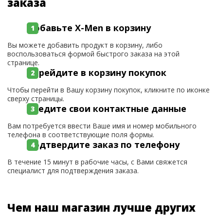
заказа
Добавьте X-Men в корзину
Вы можете добавить продукт в корзину, либо
воспользоваться формой быстрого заказа на этой
странице.
Перейдите в корзину покупок
Чтобы перейти в Вашу корзину покупок, кликните по иконке
сверху страницы.
Введите свои контактные данные
Вам потребуется ввести Ваше имя и номер мобильного
телефона в соответствующие поля формы.
Подтвердите заказ по телефону
В течение 15 минут в рабочие часы, с Вами свяжется
специалист для подтверждения заказа.
Чем наш магазин лучше других