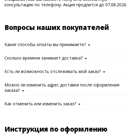
консультацию по телефону. Акция продлится до 07.08.2026.
Вопросы наших покупателей
Какие способы оплаты вы принимаете?
Сколько времени занимает доставка?
Есть ли возможность отслеживать мой заказ?
Можно ли изменить адрес доставки после оформления
заказа?
Как отменить или изменить заказ?
Инструкция по оформлению