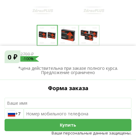
2700 ₽
0 ₽
-100%
*цена действительна при заказе полного курса.
Предложение ограничено
Форма заказа
+7
Купить
Ваши персональные данные защищены.