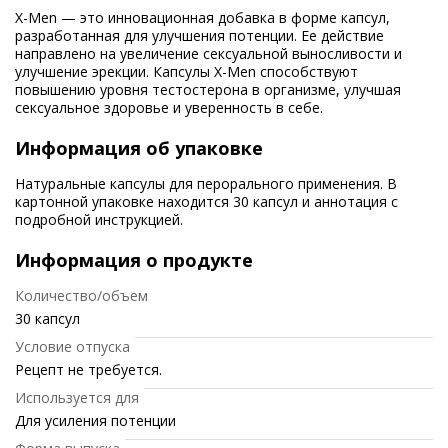
X-Men — это инновационная добавка в форме капсул,
разработанная для улучшения потенции. Ее действие
направлено на увеличение сексуальной выносливости и
улучшение эрекции. Капсулы X-Men способствуют
повышению уровня тестостерона в организме, улучшая
сексуальное здоровье и уверенность в себе.
Информация об упаковке
Натуральные капсулы для перорального применения. В
картонной упаковке находится 30 капсул и аннотация с
подробной инструкцией.
Информация о продукте
Количество/объем
30 капсул
Условие отпуска
Рецепт не требуется.
Используется для
Для усиления потенции