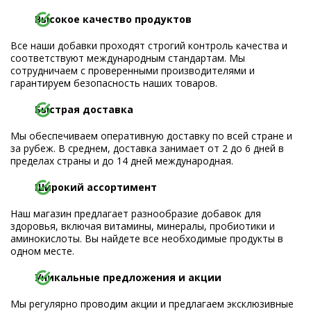
Высокое качество продуктов
Все наши добавки проходят строгий контроль качества и
соответствуют международным стандартам. Мы
сотрудничаем с проверенными производителями и
гарантируем безопасность наших товаров.
Быстрая доставка
Мы обеспечиваем оперативную доставку по всей стране и
за рубеж. В среднем, доставка занимает от 2 до 6 дней в
пределах страны и до 14 дней международная.
Широкий ассортимент
Наш магазин предлагает разнообразие добавок для
здоровья, включая витамины, минералы, пробиотики и
аминокислоты. Вы найдете все необходимые продукты в
одном месте.
Уникальные предложения и акции
Мы регулярно проводим акции и предлагаем эксклюзивные