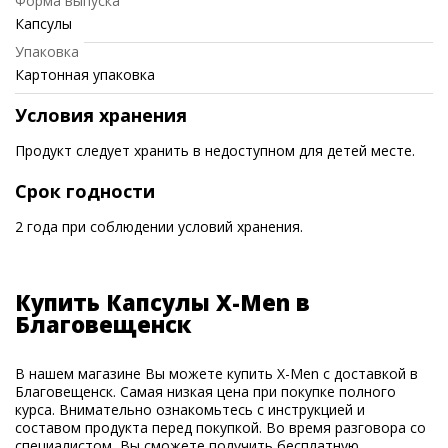
Форма выпуска
Капсулы
Упаковка
Картонная упаковка
Условия хранения
Продукт следует хранить в недоступном для детей месте.
Срок годности
2 года при соблюдении условий хранения.
Купить Капсулы X-Men в
Благовещенск
В нашем магазине Вы можете купить X-Men с доставкой в
Благовещенск. Самая низкая цена при покупке полного
курса. Внимательно ознакомьтесь с инструкцией и
составом продукта перед покупкой. Во время разговора со
специалистом, Вы сможете получить бесплатную