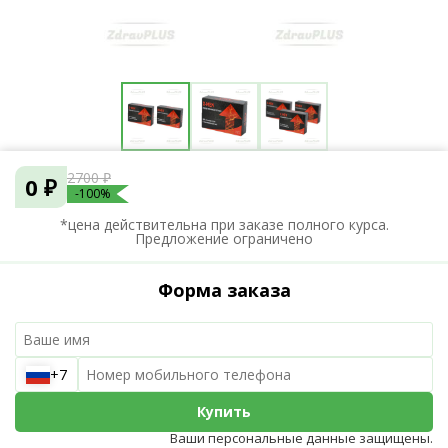
2700 ₽
0 ₽
-100%
*цена действительна при заказе полного курса.
Предложение ограничено
Форма заказа
+7
Купить
Ваши персональные данные защищены.