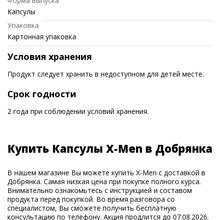
Форма выпуска
Капсулы
Упаковка
Картонная упаковка
Условия хранения
Продукт следует хранить в недоступном для детей месте.
Срок годности
2 года при соблюдении условий хранения.
Купить Капсулы X-Men в Добрянка
В нашем магазине Вы можете купить X-Men с доставкой в
Добрянка. Самая низкая цена при покупке полного курса.
Внимательно ознакомьтесь с инструкцией и составом
продукта перед покупкой. Во время разговора со
специалистом, Вы сможете получить бесплатную
консультацию по телефону. Акция продлится до 07.08.2026.