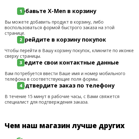
Добавьте X-Men в корзину
Вы можете добавить продукт в корзину, либо
воспользоваться формой быстрого заказа на этой
странице.
Перейдите в корзину покупок
Чтобы перейти в Вашу корзину покупок, кликните по иконке
сверху страницы.
Введите свои контактные данные
Вам потребуется ввести Ваше имя и номер мобильного
телефона в соответствующие поля формы.
Подтвердите заказ по телефону
В течение 15 минут в рабочие часы, с Вами свяжется
специалист для подтверждения заказа.
Чем наш магазин лучше других