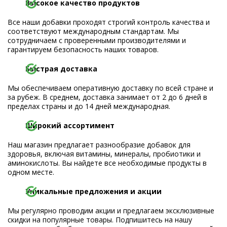
Высокое качество продуктов
Все наши добавки проходят строгий контроль качества и
соответствуют международным стандартам. Мы
сотрудничаем с проверенными производителями и
гарантируем безопасность наших товаров.
Быстрая доставка
Мы обеспечиваем оперативную доставку по всей стране и
за рубеж. В среднем, доставка занимает от 2 до 6 дней в
пределах страны и до 14 дней международная.
Широкий ассортимент
Наш магазин предлагает разнообразие добавок для
здоровья, включая витамины, минералы, пробиотики и
аминокислоты. Вы найдете все необходимые продукты в
одном месте.
Уникальные предложения и акции
Мы регулярно проводим акции и предлагаем эксклюзивные
скидки на популярные товары. Подпишитесь на нашу