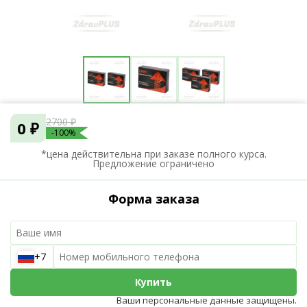
2700 ₽
0 ₽
-100%
*цена действительна при заказе полного курса.
Предложение ограничено
Форма заказа
+7
Купить
Ваши персональные данные защищены.