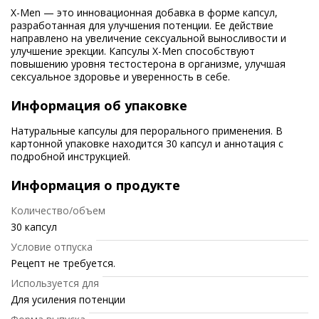
X-Men — это инновационная добавка в форме капсул,
разработанная для улучшения потенции. Ее действие
направлено на увеличение сексуальной выносливости и
улучшение эрекции. Капсулы X-Men способствуют
повышению уровня тестостерона в организме, улучшая
сексуальное здоровье и уверенность в себе.
Информация об упаковке
Натуральные капсулы для перорального применения. В
картонной упаковке находится 30 капсул и аннотация с
подробной инструкцией.
Информация о продукте
Количество/объем
30 капсул
Условие отпуска
Рецепт не требуется.
Используется для
Для усиления потенции