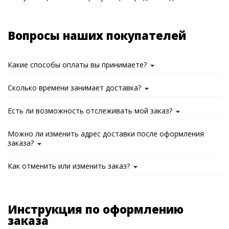
Вопросы наших покупателей
Какие способы оплаты вы принимаете?
Сколько времени занимает доставка?
Есть ли возможность отслеживать мой заказ?
Можно ли изменить адрес доставки после оформления
заказа?
Как отменить или изменить заказ?
Инструкция по оформлению
заказа