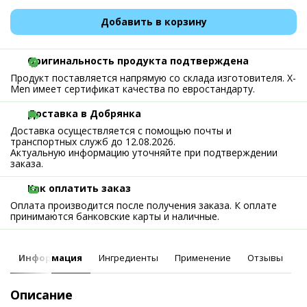
Добавить в корзину
Оригинальность продукта подтверждена
Продукт поставляется напрямую со склада изготовителя. X-
Men имеет сертификат качества по евростандарту.
Доставка в Добрянка
Доставка осуществляется с помощью почты и
транспортных служб до 12.08.2026.
Актуальную информацию уточняйте при подтверждении
заказа.
Как оплатить заказ
Оплата производится после получения заказа. К оплате
принимаются банковские карты и наличные.
Информация
Ингредиенты
Применение
Отзывы
Описание