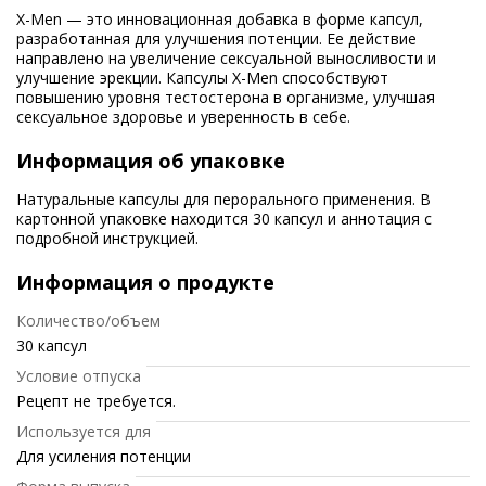
X-Men — это инновационная добавка в форме капсул,
разработанная для улучшения потенции. Ее действие
направлено на увеличение сексуальной выносливости и
улучшение эрекции. Капсулы X-Men способствуют
повышению уровня тестостерона в организме, улучшая
сексуальное здоровье и уверенность в себе.
Информация об упаковке
Натуральные капсулы для перорального применения. В
картонной упаковке находится 30 капсул и аннотация с
подробной инструкцией.
Информация о продукте
Количество/объем
30 капсул
Условие отпуска
Рецепт не требуется.
Используется для
Для усиления потенции