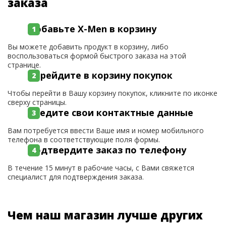
заказа
Добавьте X-Men в корзину
Вы можете добавить продукт в корзину, либо
воспользоваться формой быстрого заказа на этой
странице.
Перейдите в корзину покупок
Чтобы перейти в Вашу корзину покупок, кликните по иконке
сверху страницы.
Введите свои контактные данные
Вам потребуется ввести Ваше имя и номер мобильного
телефона в соответствующие поля формы.
Подтвердите заказ по телефону
В течение 15 минут в рабочие часы, с Вами свяжется
специалист для подтверждения заказа.
Чем наш магазин лучше других