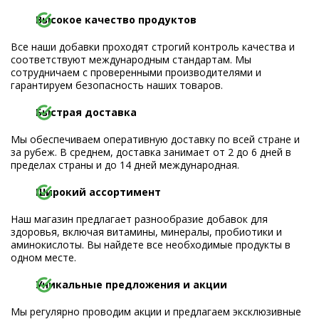
Высокое качество продуктов
Все наши добавки проходят строгий контроль качества и
соответствуют международным стандартам. Мы
сотрудничаем с проверенными производителями и
гарантируем безопасность наших товаров.
Быстрая доставка
Мы обеспечиваем оперативную доставку по всей стране и
за рубеж. В среднем, доставка занимает от 2 до 6 дней в
пределах страны и до 14 дней международная.
Широкий ассортимент
Наш магазин предлагает разнообразие добавок для
здоровья, включая витамины, минералы, пробиотики и
аминокислоты. Вы найдете все необходимые продукты в
одном месте.
Уникальные предложения и акции
Мы регулярно проводим акции и предлагаем эксклюзивные