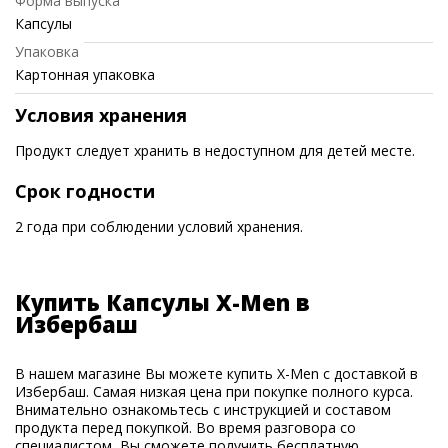
Форма выпуска
Капсулы
Упаковка
Картонная упаковка
Условия хранения
Продукт следует хранить в недоступном для детей месте.
Срок годности
2 года при соблюдении условий хранения.
Купить Капсулы X-Men в
Избербаш
В нашем магазине Вы можете купить X-Men с доставкой в
Избербаш. Самая низкая цена при покупке полного курса.
Внимательно ознакомьтесь с инструкцией и составом
продукта перед покупкой. Во время разговора со
специалистом, Вы сможете получить бесплатную