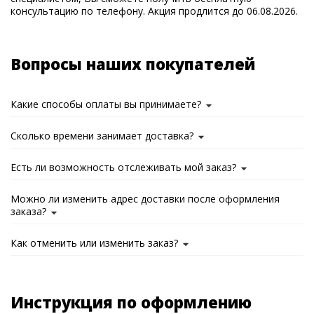
консультацию по телефону. Акция продлится до 06.08.2026.
Вопросы наших покупателей
Какие способы оплаты вы принимаете?
Сколько времени занимает доставка?
Есть ли возможность отслеживать мой заказ?
Можно ли изменить адрес доставки после оформления
заказа?
Как отменить или изменить заказ?
Инструкция по оформлению