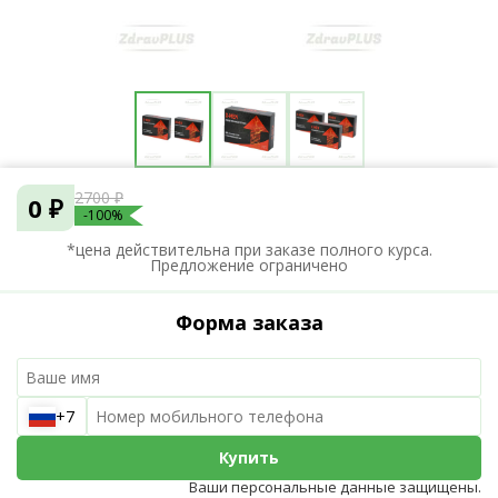
2700 ₽
0 ₽
-100%
*цена действительна при заказе полного курса.
Предложение ограничено
Форма заказа
+7
Купить
Ваши персональные данные защищены.