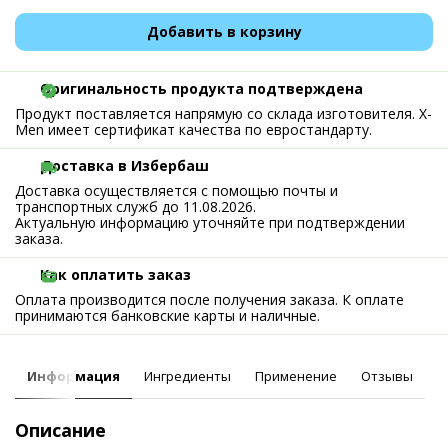
Добавить в корзину
Оригинальность продукта подтверждена
Продукт поставляется напрямую со склада изготовителя. X-
Men имеет сертификат качества по евростандарту.
Доставка в Избербаш
Доставка осуществляется с помощью почты и
транспортных служб до 11.08.2026.
Актуальную информацию уточняйте при подтверждении
заказа.
Как оплатить заказ
Оплата производится после получения заказа. К оплате
принимаются банковские карты и наличные.
Информация
Ингредиенты
Применение
Отзывы
Описание