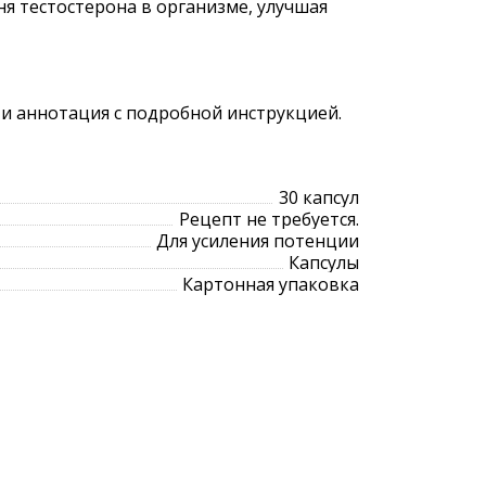
я тестостерона в организме, улучшая
 и аннотация с подробной инструкцией.
30 капсул
Рецепт не требуется.
Для усиления потенции
Капсулы
Картонная упаковка