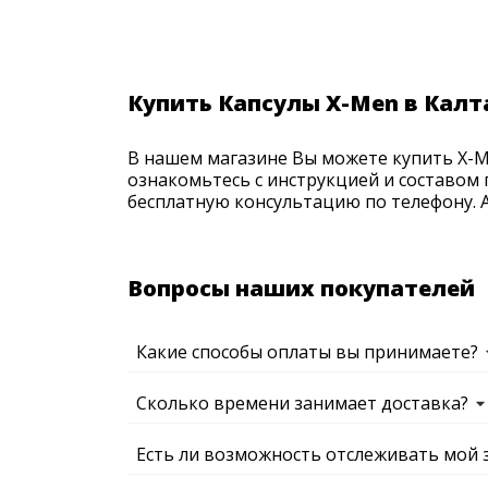
Купить Капсулы X-Men в Калт
В нашем магазине Вы можете купить X-Me
ознакомьтесь с инструкцией и составом 
бесплатную консультацию по телефону. Ак
Вопросы наших покупателей
Какие способы оплаты вы принимаете?
Сколько времени занимает доставка?
Есть ли возможность отслеживать мой 