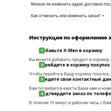
Можно ли изменить адрес доставки пос
Как отменить или изменить заказ?
Инструкция по оформлению 
Добавьте X-Men в корзину
Вы можете добавить продукт в корзину, 
Перейдите в корзину покупок
Чтобы перейти в Вашу корзину покупок, 
Введите свои контактные да
Вам потребуется ввести Ваше имя и ном
Подтвердите заказ по телеф
В течение 15 минут в рабочие часы, с Ва