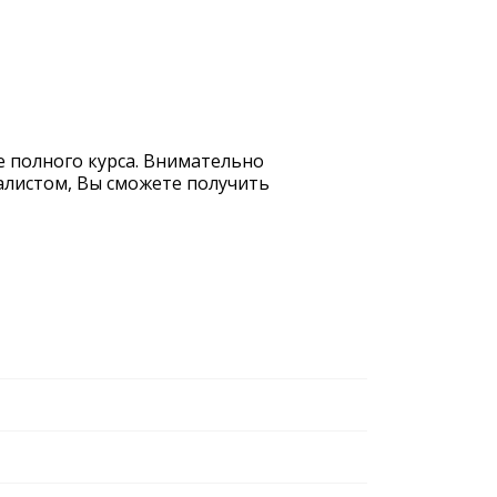
е полного курса. Внимательно
иалистом, Вы сможете получить