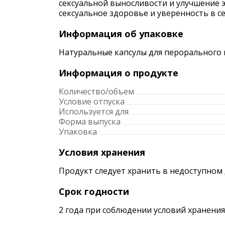
сексуальной выносливости и улучшение 
сексуальное здоровье и уверенность в се
Информация об упаковке
Натуральные капсулы для перорального п
Информация о продукте
Количество/объем
Условие отпуска
Используется для
Форма выпуска
Упаковка
Условия хранения
Продукт следует хранить в недоступном 
Срок годности
2 года при соблюдении условий хранения