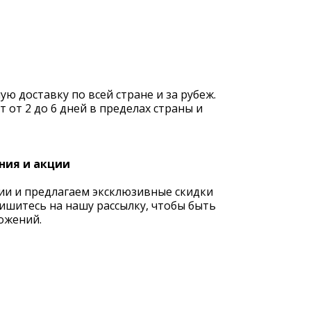
 доставку по всей стране и за рубеж.
 от 2 до 6 дней в пределах страны и
ния и акции
ии и предлагаем эксклюзивные скидки
ишитесь на нашу рассылку, чтобы быть
ожений.