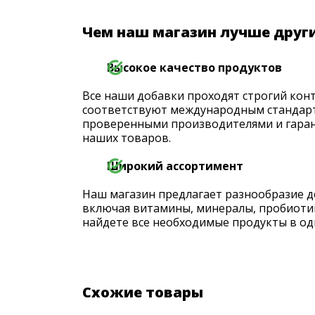
Чем наш магазин лучше друг
Высокое качество продуктов
Все наши добавки проходят строгий конт
соответствуют международным стандарт
проверенными производителями и гаран
наших товаров.
Широкий ассортимент
Наш магазин предлагает разнообразие д
включая витамины, минералы, пробиоти
найдете все необходимые продукты в од
Схожие товары