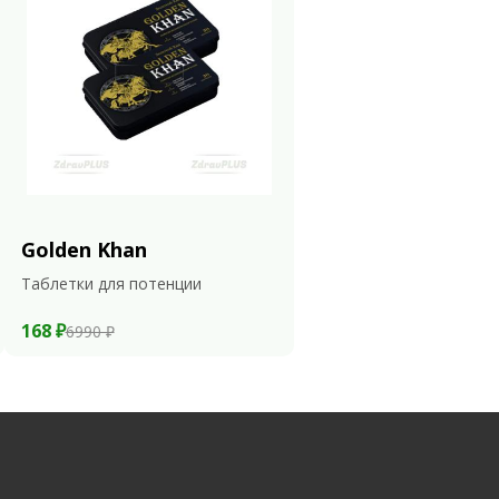
Golden Khan
Таблетки для потенции
168 ₽
6990 ₽