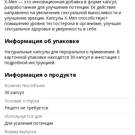
X-Men — это инновационная добавка в форме капсул,
разработанная для улучшения потенции. Ее действие
направлено на увеличение сексуальной выносливости и
улучшение эрекции. Капсулы X-Men способствуют
повышению уровня тестостерона в организме, улучшая
сексуальное здоровье и уверенность в себе.
Информация об упаковке
Натуральные капсулы для перорального применения. В
картонной упаковке находится 30 капсул и аннотация с
подробной инструкцией.
Информация о продукте
Количество/объем
30 капсул
Условие отпуска
Рецепт не требуется.
Используется для
Для усиления потенции
Форма выпуска