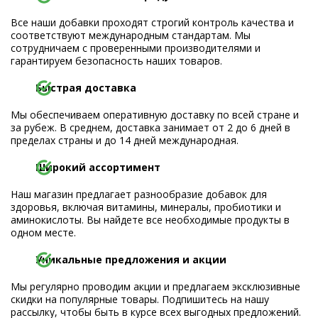
Все наши добавки проходят строгий контроль качества и
соответствуют международным стандартам. Мы
сотрудничаем с проверенными производителями и
гарантируем безопасность наших товаров.
Быстрая доставка
Мы обеспечиваем оперативную доставку по всей стране и
за рубеж. В среднем, доставка занимает от 2 до 6 дней в
пределах страны и до 14 дней международная.
Широкий ассортимент
Наш магазин предлагает разнообразие добавок для
здоровья, включая витамины, минералы, пробиотики и
аминокислоты. Вы найдете все необходимые продукты в
одном месте.
Уникальные предложения и акции
Мы регулярно проводим акции и предлагаем эксклюзивные
скидки на популярные товары. Подпишитесь на нашу
рассылку, чтобы быть в курсе всех выгодных предложений.