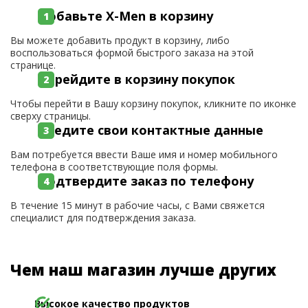
Добавьте X-Men в корзину
Вы можете добавить продукт в корзину, либо
воспользоваться формой быстрого заказа на этой
странице.
Перейдите в корзину покупок
Чтобы перейти в Вашу корзину покупок, кликните по иконке
сверху страницы.
Введите свои контактные данные
Вам потребуется ввести Ваше имя и номер мобильного
телефона в соответствующие поля формы.
Подтвердите заказ по телефону
В течение 15 минут в рабочие часы, с Вами свяжется
специалист для подтверждения заказа.
Чем наш магазин лучше других
Высокое качество продуктов