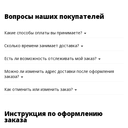
Вопросы наших покупателей
Какие способы оплаты вы принимаете?
Сколько времени занимает доставка?
Есть ли возможность отслеживать мой заказ?
Можно ли изменить адрес доставки после оформления
заказа?
Как отменить или изменить заказ?
Инструкция по оформлению
заказа