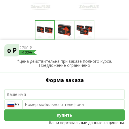
2700 ₽
0 ₽
-100%
*цена действительна при заказе полного курса.
Предложение ограничено
Форма заказа
+7
Купить
Ваши персональные данные защищены.