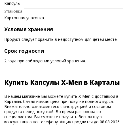
Капсулы
Упаковка
Картонная упаковка
Условия хранения
Продукт следует хранить в недоступном для детей месте.
Срок годности
2 года при соблюдении условий хранения.
Купить Капсулы X-Men в Карталы
В нашем магазине Вы можете купить X-Men с доставкой в
Карталы. Самая низкая цена при покупке полного курса.
Внимательно ознакомьтесь с инструкцией и составом
продукта перед покупкой. Во время разговора со
специалистом, Вы сможете получить бесплатную
консультацию по телефону. Акция продлится до 08.08.2026.