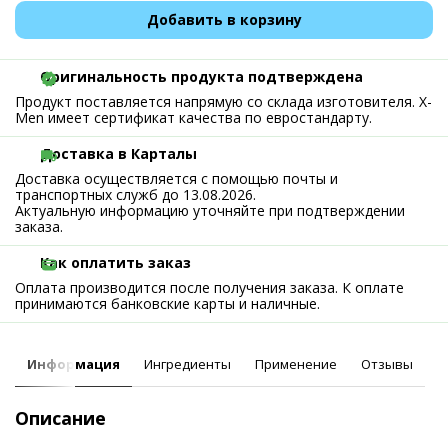
Добавить в корзину
Оригинальность продукта подтверждена
Продукт поставляется напрямую со склада изготовителя. X-
Men имеет сертификат качества по евростандарту.
Доставка в Карталы
Доставка осуществляется с помощью почты и
транспортных служб до 13.08.2026.
Актуальную информацию уточняйте при подтверждении
заказа.
Как оплатить заказ
Оплата производится после получения заказа. К оплате
принимаются банковские карты и наличные.
Информация
Ингредиенты
Применение
Отзывы
Описание