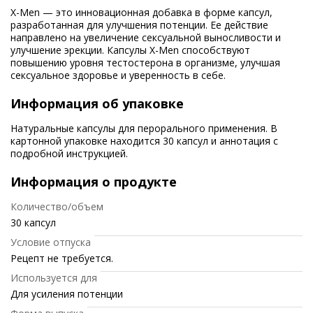
X-Men — это инновационная добавка в форме капсул,
разработанная для улучшения потенции. Ее действие
направлено на увеличение сексуальной выносливости и
улучшение эрекции. Капсулы X-Men способствуют
повышению уровня тестостерона в организме, улучшая
сексуальное здоровье и уверенность в себе.
Информация об упаковке
Натуральные капсулы для перорального применения. В
картонной упаковке находится 30 капсул и аннотация с
подробной инструкцией.
Информация о продукте
Количество/объем
30 капсул
Условие отпуска
Рецепт не требуется.
Используется для
Для усиления потенции