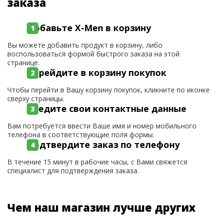
заказа
Добавьте X-Men в корзину
Вы можете добавить продукт в корзину, либо
воспользоваться формой быстрого заказа на этой
странице.
Перейдите в корзину покупок
Чтобы перейти в Вашу корзину покупок, кликните по иконке
сверху страницы.
Введите свои контактные данные
Вам потребуется ввести Ваше имя и номер мобильного
телефона в соответствующие поля формы.
Подтвердите заказ по телефону
В течение 15 минут в рабочие часы, с Вами свяжется
специалист для подтверждения заказа.
Чем наш магазин лучше других