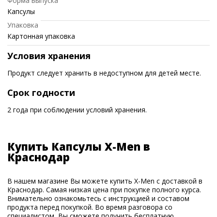
Форма выпуска
Капсулы
Упаковка
Картонная упаковка
Условия хранения
Продукт следует хранить в недоступном для детей месте.
Срок годности
2 года при соблюдении условий хранения.
Купить Капсулы X-Men в
Краснодар
В нашем магазине Вы можете купить X-Men с доставкой в
Краснодар. Самая низкая цена при покупке полного курса.
Внимательно ознакомьтесь с инструкцией и составом
продукта перед покупкой. Во время разговора со
специалистом, Вы сможете получить бесплатную