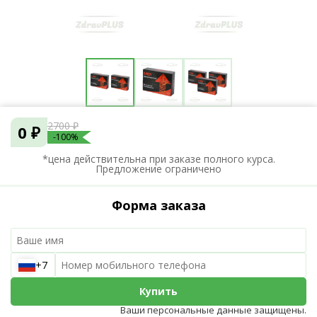
2700 ₽
0 ₽
-100%
*цена действительна при заказе полного курса.
Предложение ограничено
Форма заказа
+7
Купить
Ваши персональные данные защищены.