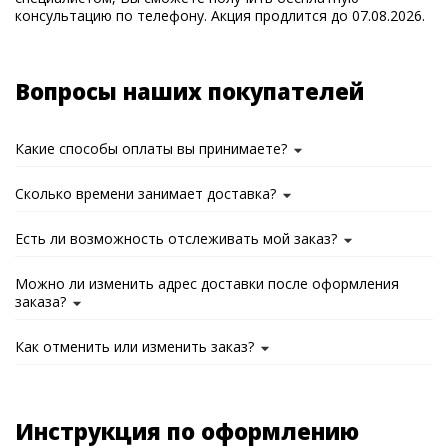
консультацию по телефону. Акция продлится до 07.08.2026.
Вопросы наших покупателей
Какие способы оплаты вы принимаете?
Сколько времени занимает доставка?
Есть ли возможность отслеживать мой заказ?
Можно ли изменить адрес доставки после оформления
заказа?
Как отменить или изменить заказ?
Инструкция по оформлению