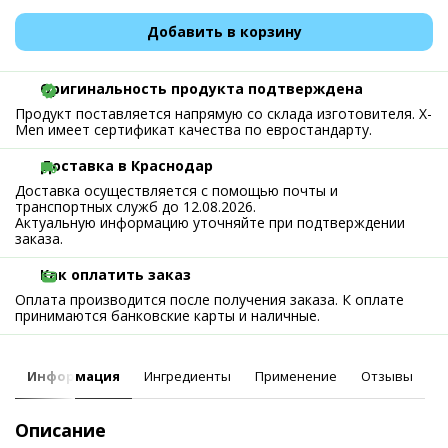
Добавить в корзину
Оригинальность продукта подтверждена
Продукт поставляется напрямую со склада изготовителя. X-
Men имеет сертификат качества по евростандарту.
Доставка в Краснодар
Доставка осуществляется с помощью почты и
транспортных служб до 12.08.2026.
Актуальную информацию уточняйте при подтверждении
заказа.
Как оплатить заказ
Оплата производится после получения заказа. К оплате
принимаются банковские карты и наличные.
Информация
Ингредиенты
Применение
Отзывы
Описание