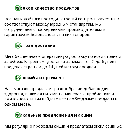
Высокое качество продуктов
Все наши добавки проходят строгий контроль качества и
соответствуют международным стандартам. Мы
сотрудничаем с проверенными производителями и
гарантируем безопасность наших товаров.
Быстрая доставка
Мы обеспечиваем оперативную доставку по всей стране и
за рубеж. В среднем, доставка занимает от 2 до 6 дней в
пределах страны и до 14 дней международная.
Широкий ассортимент
Наш магазин предлагает разнообразие добавок для
здоровья, включая витамины, минералы, пробиотики и
аминокислоты. Вы найдете все необходимые продукты в
одном месте.
Уникальные предложения и акции
Мы регулярно проводим акции и предлагаем эксклюзивные