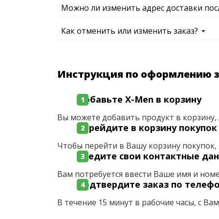
Можно ли изменить адрес доставки пос
Как отменить или изменить заказ?
Инструкция по оформлению 
Добавьте X-Men в корзину
Вы можете добавить продукт в корзину, 
Перейдите в корзину покупок
Чтобы перейти в Вашу корзину покупок, 
Введите свои контактные да
Вам потребуется ввести Ваше имя и ном
Подтвердите заказ по телеф
В течение 15 минут в рабочие часы, с Ва