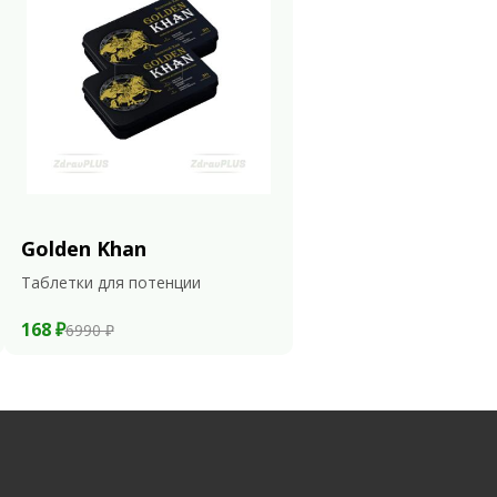
Golden Khan
Таблетки для потенции
168 ₽
6990 ₽