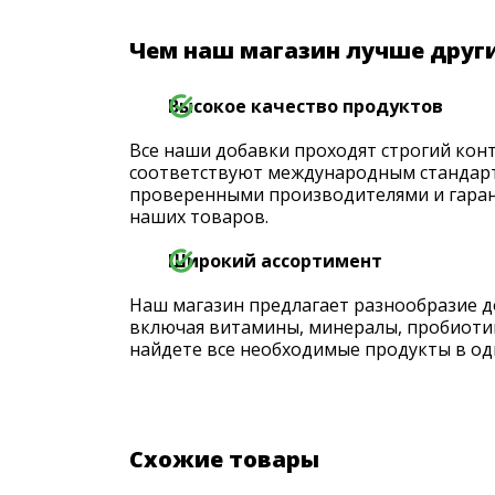
Чем наш магазин лучше друг
Высокое качество продуктов
Все наши добавки проходят строгий конт
соответствуют международным стандарт
проверенными производителями и гаран
наших товаров.
Широкий ассортимент
Наш магазин предлагает разнообразие д
включая витамины, минералы, пробиоти
найдете все необходимые продукты в од
Схожие товары