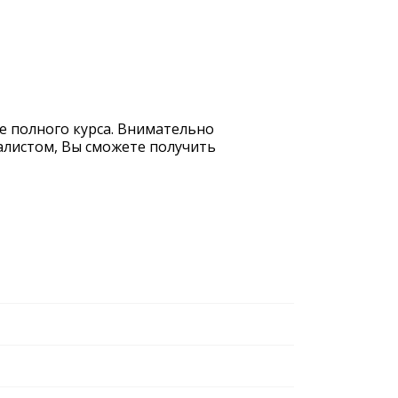
е полного курса. Внимательно
иалистом, Вы сможете получить