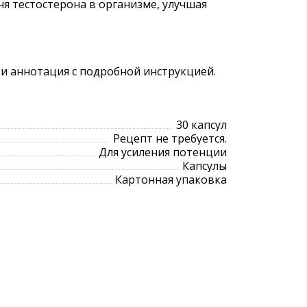
я тестостерона в организме, улучшая
 и аннотация с подробной инструкцией.
30 капсул
Рецепт не требуется.
Для усиления потенции
Капсулы
Картонная упаковка