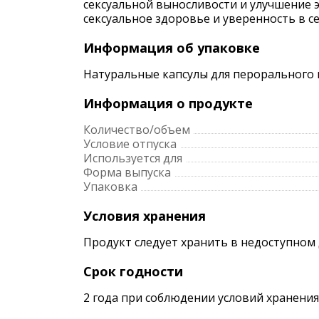
сексуальной выносливости и улучшение 
сексуальное здоровье и уверенность в се
Информация об упаковке
Натуральные капсулы для перорального п
Информация о продукте
Количество/объем
Условие отпуска
Используется для
Форма выпуска
Упаковка
Условия хранения
Продукт следует хранить в недоступном 
Срок годности
2 года при соблюдении условий хранения