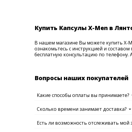
Купить Капсулы X-Men в Лянт
В нашем магазине Вы можете купить X-Me
ознакомьтесь с инструкцией и составом 
бесплатную консультацию по телефону. Ак
Вопросы наших покупателей
Какие способы оплаты вы принимаете?
Сколько времени занимает доставка?
Есть ли возможность отслеживать мой 