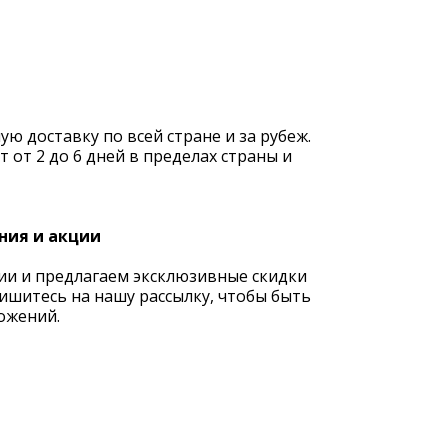
 доставку по всей стране и за рубеж.
 от 2 до 6 дней в пределах страны и
ния и акции
ии и предлагаем эксклюзивные скидки
ишитесь на нашу рассылку, чтобы быть
ожений.