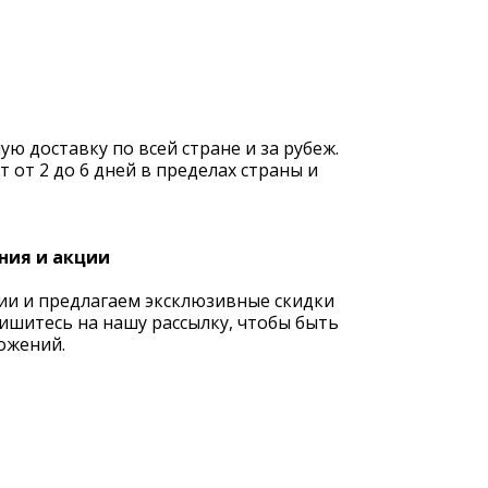
 доставку по всей стране и за рубеж.
 от 2 до 6 дней в пределах страны и
ния и акции
ии и предлагаем эксклюзивные скидки
ишитесь на нашу рассылку, чтобы быть
ожений.