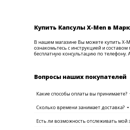
Купить Капсулы X-Men в Марк
В нашем магазине Вы можете купить X-Me
ознакомьтесь с инструкцией и составом 
бесплатную консультацию по телефону. Ак
Вопросы наших покупателей
Какие способы оплаты вы принимаете?
Сколько времени занимает доставка?
Есть ли возможность отслеживать мой 