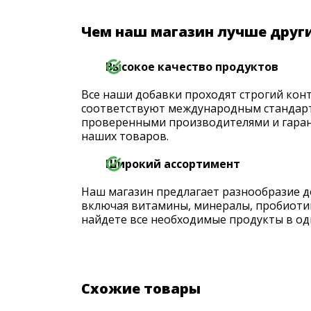
Чем наш магазин лучше друг
Высокое качество продуктов
Все наши добавки проходят строгий конт
соответствуют международным стандарт
проверенными производителями и гаран
наших товаров.
Широкий ассортимент
Наш магазин предлагает разнообразие д
включая витамины, минералы, пробиоти
найдете все необходимые продукты в од
Схожие товары