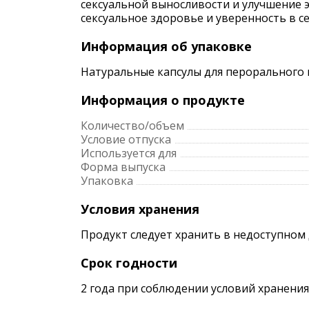
сексуальной выносливости и улучшение 
сексуальное здоровье и уверенность в се
Информация об упаковке
Натуральные капсулы для перорального п
Информация о продукте
Количество/объем
Условие отпуска
Используется для
Форма выпуска
Упаковка
Условия хранения
Продукт следует хранить в недоступном 
Срок годности
2 года при соблюдении условий хранения