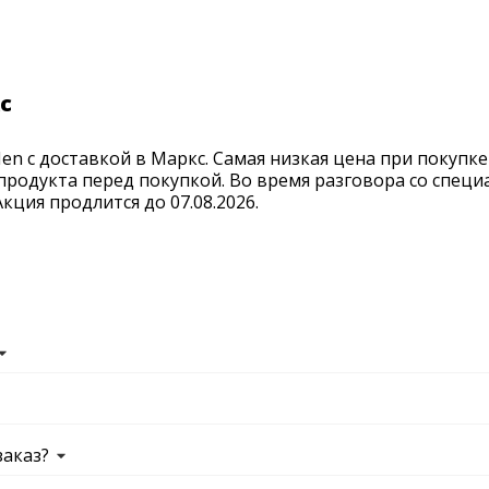
с
n с доставкой в Маркс. Самая низкая цена при покупке
продукта перед покупкой. Во время разговора со спец
ция продлится до 07.08.2026.
заказ?