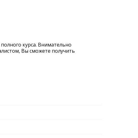
 полного курса. Внимательно
иалистом, Вы сможете получить