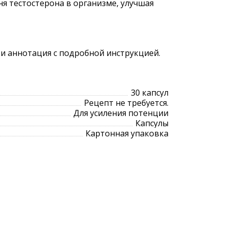
я тестостерона в организме, улучшая
 и аннотация с подробной инструкцией.
30 капсул
Рецепт не требуется.
Для усиления потенции
Капсулы
Картонная упаковка