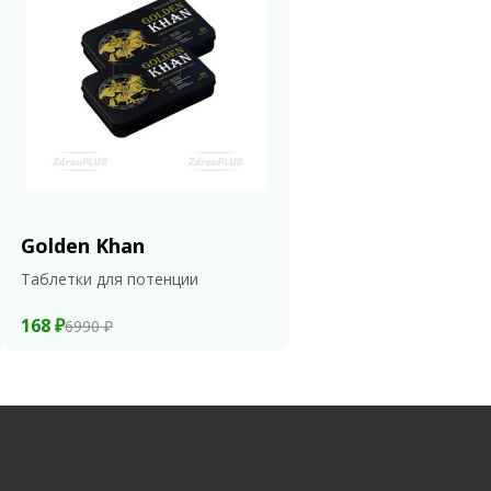
Golden Khan
Таблетки для потенции
168 ₽
6990 ₽