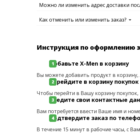
Можно ли изменить адрес доставки пос
Как отменить или изменить заказ?
Инструкция по оформлению 
Добавьте X-Men в корзину
Вы можете добавить продукт в корзину, 
Перейдите в корзину покупок
Чтобы перейти в Вашу корзину покупок, 
Введите свои контактные да
Вам потребуется ввести Ваше имя и ном
Подтвердите заказ по телеф
В течение 15 минут в рабочие часы, с Ва