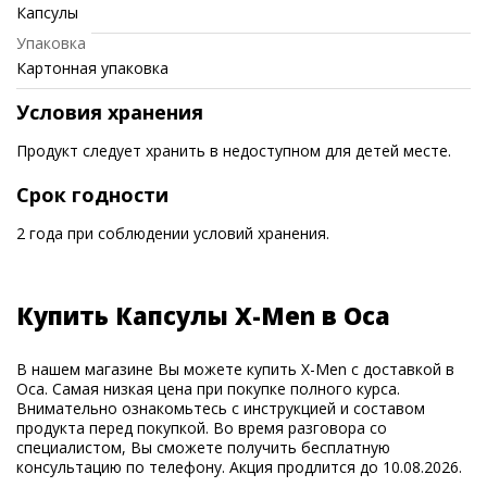
Капсулы
Упаковка
Картонная упаковка
Условия хранения
Продукт следует хранить в недоступном для детей месте.
Срок годности
2 года при соблюдении условий хранения.
Купить Капсулы X-Men в Оса
В нашем магазине Вы можете купить X-Men с доставкой в
Оса. Самая низкая цена при покупке полного курса.
Внимательно ознакомьтесь с инструкцией и составом
продукта перед покупкой. Во время разговора со
специалистом, Вы сможете получить бесплатную
консультацию по телефону. Акция продлится до 10.08.2026.