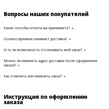
Вопросы наших покупателей
Какие способы оплаты вы принимаете?
Сколько времени занимает доставка?
Есть ли возможность отслеживать мой заказ?
Можно ли изменить адрес доставки после оформления
заказа?
Как отменить или изменить заказ?
Инструкция по оформлению
заказа