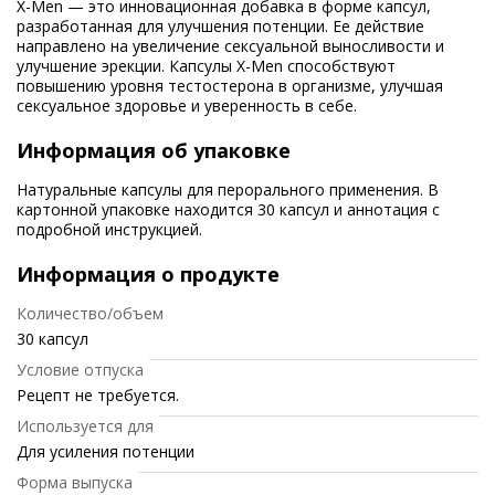
X-Men — это инновационная добавка в форме капсул,
разработанная для улучшения потенции. Ее действие
направлено на увеличение сексуальной выносливости и
улучшение эрекции. Капсулы X-Men способствуют
повышению уровня тестостерона в организме, улучшая
сексуальное здоровье и уверенность в себе.
Информация об упаковке
Натуральные капсулы для перорального применения. В
картонной упаковке находится 30 капсул и аннотация с
подробной инструкцией.
Информация о продукте
Количество/объем
30 капсул
Условие отпуска
Рецепт не требуется.
Используется для
Для усиления потенции
Форма выпуска