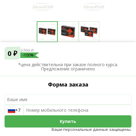
2700 ₽
0 ₽
-100%
*цена действительна при заказе полного курса.
Предложение ограничено
Форма заказа
+7
Купить
Ваши персональные данные защищены.