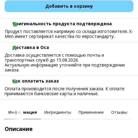
Добавить в корзину
Оригинальность продукта подтверждена
Продукт поставляется напрямую со склада изготовителя. X-
Men имеет сертификат качества по евростандарту.
Доставка в Оса
Доставка осуществляется с помощью почты и
транспортных служб до 15.08.2026.
Актуальную информацию уточняйте при подтверждении
заказа.
Как оплатить заказ
Оплата производится после получения заказа. К оплате
принимаются банковские карты и наличные.
Информация
Ингредиенты
Применение
Отзывы
Описание