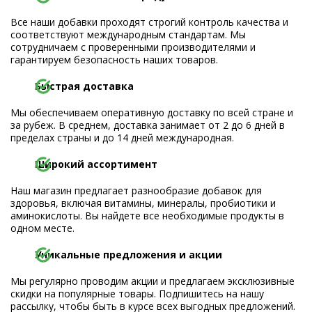
Все наши добавки проходят строгий контроль качества и
соответствуют международным стандартам. Мы
сотрудничаем с проверенными производителями и
гарантируем безопасность наших товаров.
Быстрая доставка
Мы обеспечиваем оперативную доставку по всей стране и
за рубеж. В среднем, доставка занимает от 2 до 6 дней в
пределах страны и до 14 дней международная.
Широкий ассортимент
Наш магазин предлагает разнообразие добавок для
здоровья, включая витамины, минералы, пробиотики и
аминокислоты. Вы найдете все необходимые продукты в
одном месте.
Уникальные предложения и акции
Мы регулярно проводим акции и предлагаем эксклюзивные
скидки на популярные товары. Подпишитесь на нашу
рассылку, чтобы быть в курсе всех выгодных предложений.