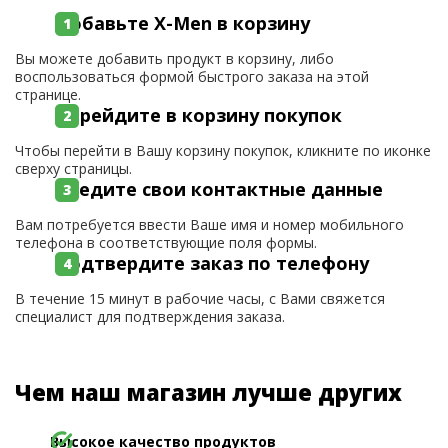
Добавьте X-Men в корзину
Вы можете добавить продукт в корзину, либо
воспользоваться формой быстрого заказа на этой
странице.
Перейдите в корзину покупок
Чтобы перейти в Вашу корзину покупок, кликните по иконке
сверху страницы.
Введите свои контактные данные
Вам потребуется ввести Ваше имя и номер мобильного
телефона в соответствующие поля формы.
Подтвердите заказ по телефону
В течение 15 минут в рабочие часы, с Вами свяжется
специалист для подтверждения заказа.
Чем наш магазин лучше других
Высокое качество продуктов