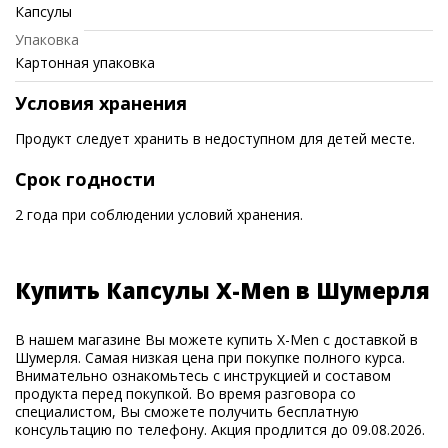
Капсулы
Упаковка
Картонная упаковка
Условия хранения
Продукт следует хранить в недоступном для детей месте.
Срок годности
2 года при соблюдении условий хранения.
Купить Капсулы X-Men в Шумерля
В нашем магазине Вы можете купить X-Men с доставкой в
Шумерля. Самая низкая цена при покупке полного курса.
Внимательно ознакомьтесь с инструкцией и составом
продукта перед покупкой. Во время разговора со
специалистом, Вы сможете получить бесплатную
консультацию по телефону. Акция продлится до 09.08.2026.