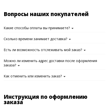
Вопросы наших покупателей
Какие способы оплаты вы принимаете?
Сколько времени занимает доставка?
Есть ли возможность отслеживать мой заказ?
Можно ли изменить адрес доставки после оформления
заказа?
Как отменить или изменить заказ?
Инструкция по оформлению
заказа