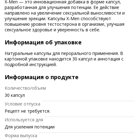
X-Men — это инновационная добавка в форме капсул,
разработанная для улучшения потенции. Ее действие
направлено на увеличение сексуальной выносливости и
улучшение эрекции. Капсулы X-Men способствуют
повышению уровня тестостерона в организме, улучшая
сексуальное здоровье и уверенность в себе.
Информация об упаковке
Натуральные капсулы для перорального применения. В
картонной упаковке находится 30 капсул и аннотация с
подробной инструкцией.
Информация о продукте
Количество/объем
30 капсул
Условие отпуска
Рецепт не требуется.
Используется для
Для усиления потенции
Форма выпуска