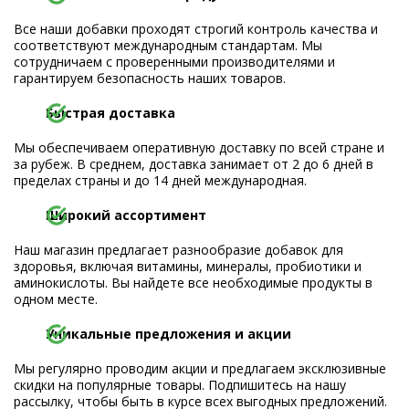
Все наши добавки проходят строгий контроль качества и
соответствуют международным стандартам. Мы
сотрудничаем с проверенными производителями и
гарантируем безопасность наших товаров.
Быстрая доставка
Мы обеспечиваем оперативную доставку по всей стране и
за рубеж. В среднем, доставка занимает от 2 до 6 дней в
пределах страны и до 14 дней международная.
Широкий ассортимент
Наш магазин предлагает разнообразие добавок для
здоровья, включая витамины, минералы, пробиотики и
аминокислоты. Вы найдете все необходимые продукты в
одном месте.
Уникальные предложения и акции
Мы регулярно проводим акции и предлагаем эксклюзивные
скидки на популярные товары. Подпишитесь на нашу
рассылку, чтобы быть в курсе всех выгодных предложений.