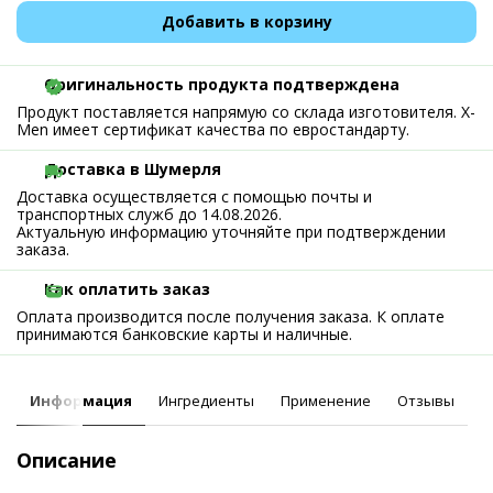
Добавить в корзину
Оригинальность продукта подтверждена
Продукт поставляется напрямую со склада изготовителя. X-
Men имеет сертификат качества по евростандарту.
Доставка в Шумерля
Доставка осуществляется с помощью почты и
транспортных служб до 14.08.2026.
Актуальную информацию уточняйте при подтверждении
заказа.
Как оплатить заказ
Оплата производится после получения заказа. К оплате
принимаются банковские карты и наличные.
Информация
Ингредиенты
Применение
Отзывы
Описание