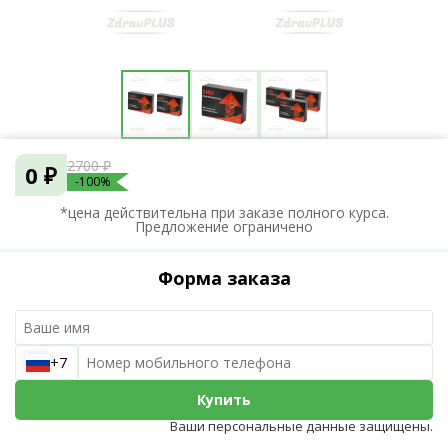
2700 ₽
0 ₽
-100%
*цена действительна при заказе полного курса.
Предложение ограничено
Форма заказа
+7
Купить
Ваши персональные данные защищены.