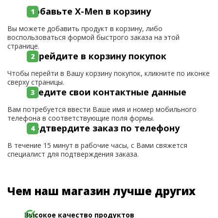
Добавьте X-Men в корзину
Вы можете добавить продукт в корзину, либо
воспользоваться формой быстрого заказа на этой
странице.
Перейдите в корзину покупок
Чтобы перейти в Вашу корзину покупок, кликните по иконке
сверху страницы.
Введите свои контактные данные
Вам потребуется ввести Ваше имя и номер мобильного
телефона в соответствующие поля формы.
Подтвердите заказ по телефону
В течение 15 минут в рабочие часы, с Вами свяжется
специалист для подтверждения заказа.
Чем наш магазин лучше других
Высокое качество продуктов