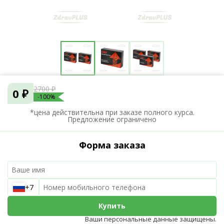
2700 ₽
0 ₽
-100%
*цена действительна при заказе полного курса.
Предложение ограничено
Форма заказа
+7
Купить
Ваши персональные данные защищены.