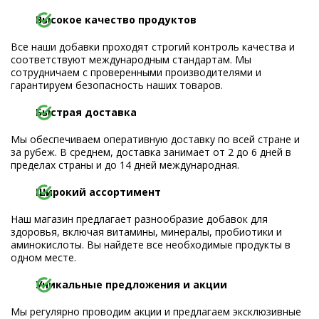
Высокое качество продуктов
Все наши добавки проходят строгий контроль качества и
соответствуют международным стандартам. Мы
сотрудничаем с проверенными производителями и
гарантируем безопасность наших товаров.
Быстрая доставка
Мы обеспечиваем оперативную доставку по всей стране и
за рубеж. В среднем, доставка занимает от 2 до 6 дней в
пределах страны и до 14 дней международная.
Широкий ассортимент
Наш магазин предлагает разнообразие добавок для
здоровья, включая витамины, минералы, пробиотики и
аминокислоты. Вы найдете все необходимые продукты в
одном месте.
Уникальные предложения и акции
Мы регулярно проводим акции и предлагаем эксклюзивные