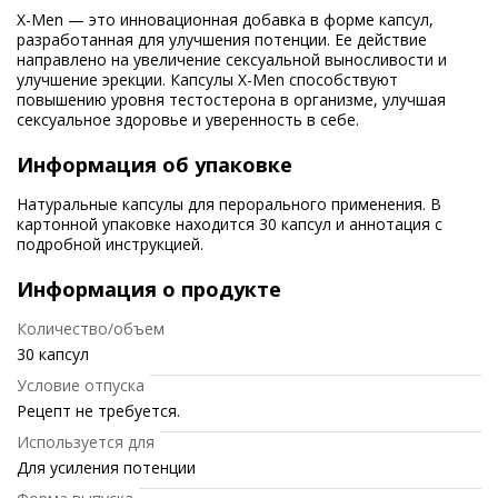
X-Men — это инновационная добавка в форме капсул,
разработанная для улучшения потенции. Ее действие
направлено на увеличение сексуальной выносливости и
улучшение эрекции. Капсулы X-Men способствуют
повышению уровня тестостерона в организме, улучшая
сексуальное здоровье и уверенность в себе.
Информация об упаковке
Натуральные капсулы для перорального применения. В
картонной упаковке находится 30 капсул и аннотация с
подробной инструкцией.
Информация о продукте
Количество/объем
30 капсул
Условие отпуска
Рецепт не требуется.
Используется для
Для усиления потенции