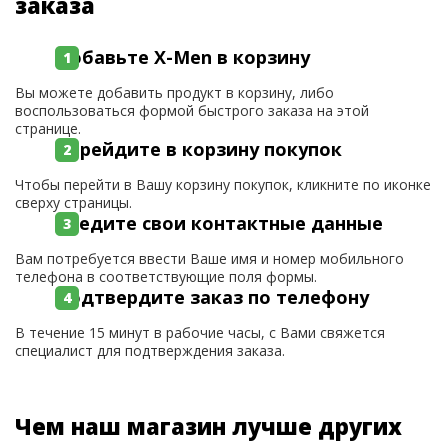
заказа
Добавьте X-Men в корзину
Вы можете добавить продукт в корзину, либо
воспользоваться формой быстрого заказа на этой
странице.
Перейдите в корзину покупок
Чтобы перейти в Вашу корзину покупок, кликните по иконке
сверху страницы.
Введите свои контактные данные
Вам потребуется ввести Ваше имя и номер мобильного
телефона в соответствующие поля формы.
Подтвердите заказ по телефону
В течение 15 минут в рабочие часы, с Вами свяжется
специалист для подтверждения заказа.
Чем наш магазин лучше других