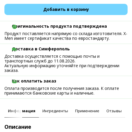
Добавить в корзину
Оригинальность продукта подтверждена
Продукт поставляется напрямую со склада изготовителя. X-
Men имеет сертификат качества по евростандарту.
Доставка в Симферополь
Доставка осуществляется с помощью почты и
транспортных служб до 11.08.2026.
Актуальную информацию уточняйте при подтверждении
заказа.
Как оплатить заказ
Оплата производится после получения заказа. К оплате
принимаются банковские карты и наличные.
Информация
Ингредиенты
Применение
Отзывы
Описание