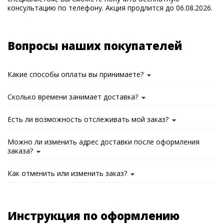
консультацию по телефону. Акция продлится до 06.08.2026.
Вопросы наших покупателей
Какие способы оплаты вы принимаете?
Сколько времени занимает доставка?
Есть ли возможность отслеживать мой заказ?
Можно ли изменить адрес доставки после оформления
заказа?
Как отменить или изменить заказ?
Инструкция по оформлению