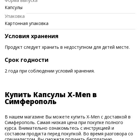
Форма выпуска
Капсулы
Упаковка
Картонная упаковка
Условия хранения
Продукт следует хранить в недоступном для детей месте.
Срок годности
2 года при соблюдении условий хранения.
Купить Капсулы X-Men в
Симферополь
В нашем магазине Вы можете купить X-Men с доставкой в
Симферополь. Самая низкая цена при покупке полного
курса. Внимательно ознакомьтесь с инструкцией и
составом продукта перед покупкой. Во время разговора со
специалистом, Вы сможете получить бесплатную