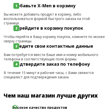
Добавьте X-Men в корзину
Вы можете добавить продукт в корзину, либо
воспользоваться формой быстрого заказа на этой
странице.
Перейдите в корзину покупок
Чтобы перейти в Вашу корзину покупок, кликните по иконке
сверху страницы.
Введите свои контактные данные
Вам потребуется ввести Ваше имя и номер мобильного
телефона в соответствующие поля формы.
Подтвердите заказ по телефону
В течение 15 минут в рабочие часы, с Вами свяжется
специалист для подтверждения заказа.
Чем наш магазин лучше других
Высокое качество продуктов