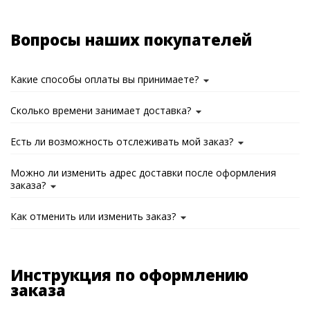
Вопросы наших покупателей
Какие способы оплаты вы принимаете?
Сколько времени занимает доставка?
Есть ли возможность отслеживать мой заказ?
Можно ли изменить адрес доставки после оформления
заказа?
Как отменить или изменить заказ?
Инструкция по оформлению
заказа