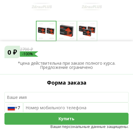
2700 ₽
0 ₽
-100%
*цена действительна при заказе полного курса.
Предложение ограничено
Форма заказа
+7
Купить
Ваши персональные данные защищены.