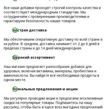
Все наши добавки проходят строгий контроль качества и
соответствуют международным стандартам. Мы
сотрудничаем с проверенными производителями и
гарантируем безопасность наших товаров.
Быстрая доставка
Мы обеспечиваем оперативную доставку по всей стране и
за рубеж. В среднем, доставка занимает от 2 до 6 дней в
пределах страны и до 14 дней международная.
Широкий ассортимент
Наш магазин предлагает разнообразие добавок для
здоровья, включая витамины, минералы, пробиотики и
аминокислоты. Вы найдете все необходимые продукты в
одном месте.
Уникальные предложения и акции
Мы регулярно проводим акции и предлагаем эксклюзивные
скидки на популярные товары. Подпишитесь на нашу
рассылку, чтобы быть в курсе всех выгодных предложений.