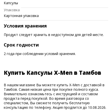
Капсулы
Упаковка
Картонная упаковка
Условия хранения
Продукт следует хранить в недоступном для детей месте.
Срок годности
2 года при соблюдении условий хранения.
Купить Капсулы X-Men в Тамбов
В нашем магазине Вы можете купить X-Men с доставкой в
Тамбов. Самая низкая цена при покупке полного курса.
Внимательно ознакомьтесь с инструкцией и составом
продукта перед покупкой. Во время разговора со
специалистом, Вы сможете получить бесплатную
консультацию по телефону. Акция продлится до 10.08.2026.