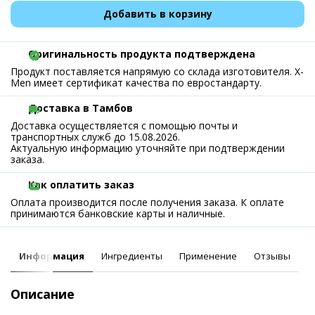
Добавить в корзину
Оригинальность продукта подтверждена
Продукт поставляется напрямую со склада изготовителя. X-
Men имеет сертификат качества по евростандарту.
Доставка в Тамбов
Доставка осуществляется с помощью почты и
транспортных служб до 15.08.2026.
Актуальную информацию уточняйте при подтверждении
заказа.
Как оплатить заказ
Оплата производится после получения заказа. К оплате
принимаются банковские карты и наличные.
Информация
Ингредиенты
Применение
Отзывы
Описание