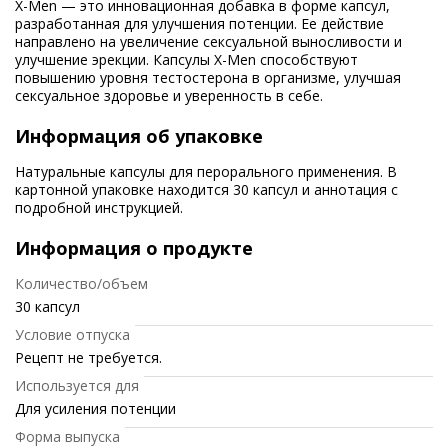
X-Men — это инновационная добавка в форме капсул,
разработанная для улучшения потенции. Ее действие
направлено на увеличение сексуальной выносливости и
улучшение эрекции. Капсулы X-Men способствуют
повышению уровня тестостерона в организме, улучшая
сексуальное здоровье и уверенность в себе.
Информация об упаковке
Натуральные капсулы для перорального применения. В
картонной упаковке находится 30 капсул и аннотация с
подробной инструкцией.
Информация о продукте
Количество/объем
30 капсул
Условие отпуска
Рецепт не требуется.
Используется для
Для усиления потенции
Форма выпуска