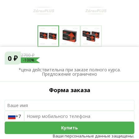
2700 ₽
0 ₽
-100%
*цена действительна при заказе полного курса.
Предложение ограничено
Форма заказа
+7
Купить
Ваши персональные данные защищены.