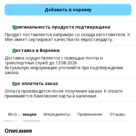
Добавить в корзину
Оригинальность продукта подтверждена
Продукт поставляется напрямую со склада изготовителя. X-
Men имеет сертификат качества по евростандарту.
Доставка в Воронеж
Доставка осуществляется с помощью почты и
транспортных служб до 13.08.2026.
Актуальную информацию уточняйте при подтверждении
заказа.
Как оплатить заказ
Оплата производится после получения заказа. К оплате
принимаются банковские карты и наличные.
Информация
Ингредиенты
Применение
Отзывы
Описание