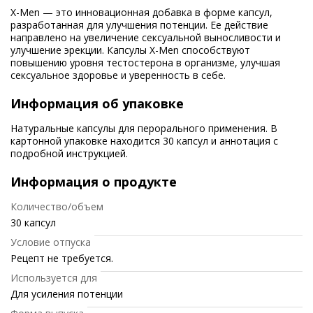
X-Men — это инновационная добавка в форме капсул,
разработанная для улучшения потенции. Ее действие
направлено на увеличение сексуальной выносливости и
улучшение эрекции. Капсулы X-Men способствуют
повышению уровня тестостерона в организме, улучшая
сексуальное здоровье и уверенность в себе.
Информация об упаковке
Натуральные капсулы для перорального применения. В
картонной упаковке находится 30 капсул и аннотация с
подробной инструкцией.
Информация о продукте
Количество/объем
30 капсул
Условие отпуска
Рецепт не требуется.
Используется для
Для усиления потенции