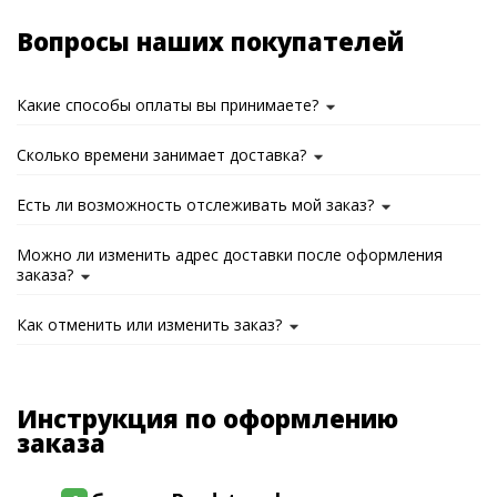
Вопросы наших покупателей
Какие способы оплаты вы принимаете?
Сколько времени занимает доставка?
Есть ли возможность отслеживать мой заказ?
Можно ли изменить адрес доставки после оформления
заказа?
Как отменить или изменить заказ?
Инструкция по оформлению
заказа