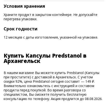
Условия хранения
Храните продукт в закрытом контейнере. Не допускайте
перегрева упаковки.
Срок годности
12 месяцев с даты изготовления, указанной на упаковке.
Купить Капсулы Predstanol в
Архангельск
В нашем магазине Вы можете купить Predstanol (Капсулы
при простатите) с доставкой в Архангельск. С учетом
скидки 92%, цена Predstanol сегодня составит — 149 ₽.
Внимательно ознакомьтесь с инструкцией и составом
продукта перед покупкой. Во время разговора со
специалистом, Вы сможете получить бесплатную
консультацию по телефону. Акция продлится до 08.08.2026.