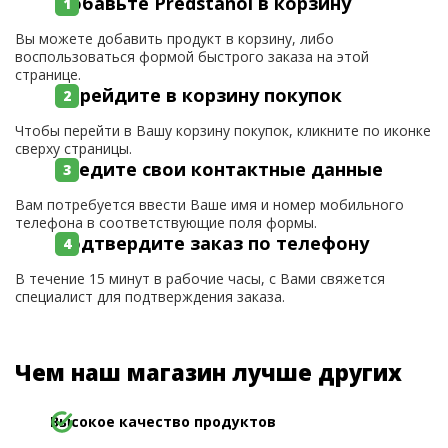
Добавьте Predstanol в корзину
Вы можете добавить продукт в корзину, либо
воспользоваться формой быстрого заказа на этой
странице.
Перейдите в корзину покупок
Чтобы перейти в Вашу корзину покупок, кликните по иконке
сверху страницы.
Введите свои контактные данные
Вам потребуется ввести Ваше имя и номер мобильного
телефона в соответствующие поля формы.
Подтвердите заказ по телефону
В течение 15 минут в рабочие часы, с Вами свяжется
специалист для подтверждения заказа.
Чем наш магазин лучше других
Высокое качество продуктов