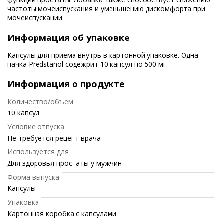
частоты мочеиспускания и уменьшению дискомфорта при
мочеиспускании.
Информация об упаковке
Капсулы для приема внутрь в картонной упаковке. Одна
пачка Predstanol содежрит 10 капсул по 500 мг.
Информация о продукте
Количество/объем
10 капсул
Условие отпуска
Не требуется рецепт врача
Используется для
Для здоровья простаты у мужчин
Форма выпуска
Капсулы
Упаковка
Картонная коробка с капсулами