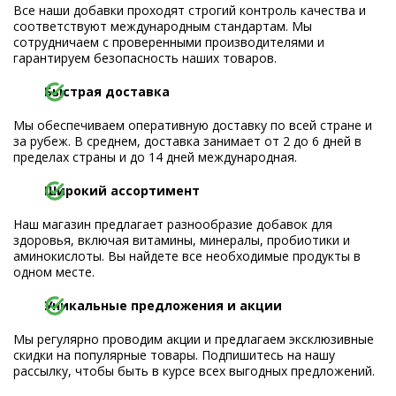
Все наши добавки проходят строгий контроль качества и
соответствуют международным стандартам. Мы
сотрудничаем с проверенными производителями и
гарантируем безопасность наших товаров.
Быстрая доставка
Мы обеспечиваем оперативную доставку по всей стране и
за рубеж. В среднем, доставка занимает от 2 до 6 дней в
пределах страны и до 14 дней международная.
Широкий ассортимент
Наш магазин предлагает разнообразие добавок для
здоровья, включая витамины, минералы, пробиотики и
аминокислоты. Вы найдете все необходимые продукты в
одном месте.
Уникальные предложения и акции
Мы регулярно проводим акции и предлагаем эксклюзивные
скидки на популярные товары. Подпишитесь на нашу
рассылку, чтобы быть в курсе всех выгодных предложений.