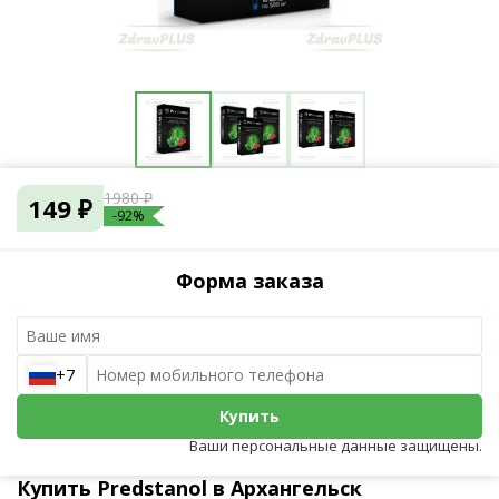
1980 ₽
149 ₽
-92%
Форма заказа
+7
Купить
Ваши персональные данные защищены.
Купить Predstanol в Архангельск