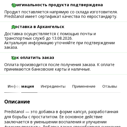
Оригинальность продукта подтверждена
Продукт поставляется напрямую со склада изготовителя.
Predstanol имеет сертификат качества по евростандарту.
Доставка в Архангельск
Доставка осуществляется с помощью почты и
транспортных служб до 13.08.2026.
Актуальную информацию уточняйте при подтверждении
заказа.
Как оплатить заказ
Оплата производится после получения заказа. К оплате
принимаются банковские карты и наличные.
Информация
Ингредиенты
Применение
Отзывы
Описание
Predstanol — это добавка в форме капсул, разработанная
для борьбы с простатитом. Ее основное действие
заключается в уменьшении воспаления и улучшении
функции простаты. Добавка также способствует снижению