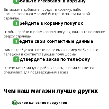
Добавьте Predstanol в корзину
Вы можете добавить продукт в корзину, либо
воспользоваться формой быстрого заказа на этой
странице.
Перейдите в корзину покупок
Чтобы перейти в Вашу корзину покупок, кликните по иконке
сверху страницы.
Введите свои контактные данные
Вам потребуется ввести Ваше имя и номер мобильного
телефона в соответствующие поля формы.
Подтвердите заказ по телефону
В течение 15 минут в рабочие часы, с Вами свяжется
специалист для подтверждения заказа.
Чем наш магазин лучше других
Высокое качество продуктов