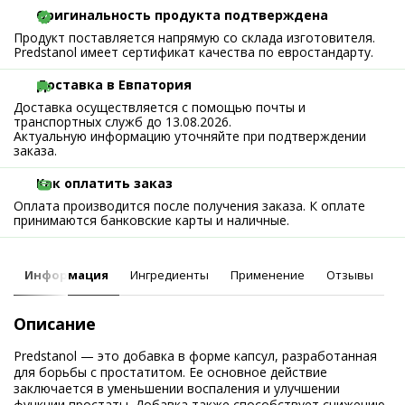
Оригинальность продукта подтверждена
Продукт поставляется напрямую со склада изготовителя.
Predstanol имеет сертификат качества по евростандарту.
Доставка в Евпатория
Доставка осуществляется с помощью почты и
транспортных служб до 13.08.2026.
Актуальную информацию уточняйте при подтверждении
заказа.
Как оплатить заказ
Оплата производится после получения заказа. К оплате
принимаются банковские карты и наличные.
Информация
Ингредиенты
Применение
Отзывы
Описание
Predstanol — это добавка в форме капсул, разработанная
для борьбы с простатитом. Ее основное действие
заключается в уменьшении воспаления и улучшении
функции простаты. Добавка также способствует снижению