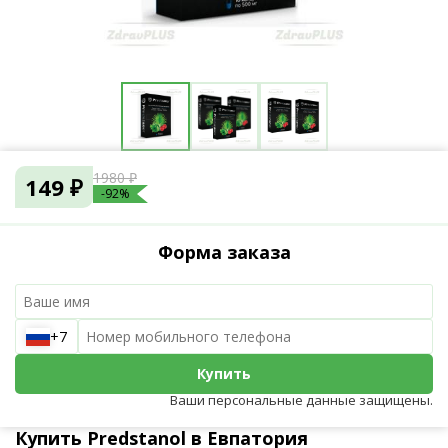
1980 ₽
149 ₽
-92%
Форма заказа
+7
Купить
Ваши персональные данные защищены.
Купить Predstanol в Евпатория