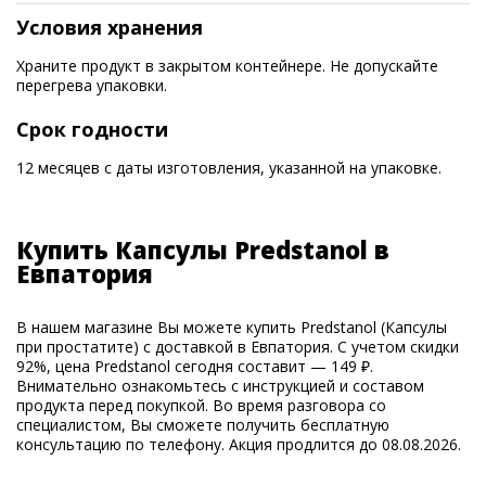
Условия хранения
Храните продукт в закрытом контейнере. Не допускайте
перегрева упаковки.
Срок годности
12 месяцев с даты изготовления, указанной на упаковке.
Купить Капсулы Predstanol в
Евпатория
В нашем магазине Вы можете купить Predstanol (Капсулы
при простатите) с доставкой в Евпатория. С учетом скидки
92%, цена Predstanol сегодня составит — 149 ₽.
Внимательно ознакомьтесь с инструкцией и составом
продукта перед покупкой. Во время разговора со
специалистом, Вы сможете получить бесплатную
консультацию по телефону. Акция продлится до 08.08.2026.