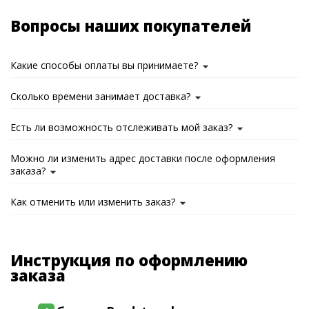
Вопросы наших покупателей
Какие способы оплаты вы принимаете?
Сколько времени занимает доставка?
Есть ли возможность отслеживать мой заказ?
Можно ли изменить адрес доставки после оформления
заказа?
Как отменить или изменить заказ?
Инструкция по оформлению
заказа