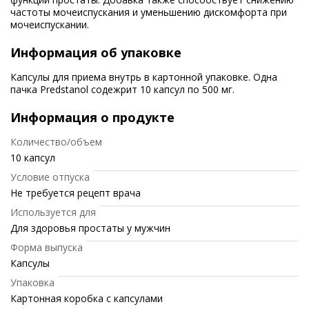
частоты мочеиспускания и уменьшению дискомфорта при
мочеиспускании.
Информация об упаковке
Капсулы для приема внутрь в картонной упаковке. Одна
пачка Predstanol содежрит 10 капсул по 500 мг.
Информация о продукте
Количество/объем
10 капсул
Условие отпуска
Не требуется рецепт врача
Используется для
Для здоровья простаты у мужчин
Форма выпуска
Капсулы
Упаковка
Картонная коробка с капсулами