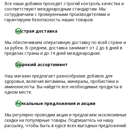
Все наши добавки проходят строгий контроль качества и
соответствуют международным стандартам. Мы
сотрудничаем с проверенными производителями и
гарантируем безопасность наших товаров.
Быстрая доставка
Мы обеспечиваем оперативную доставку по всей стране и
за рубеж. В среднем, доставка занимает от 2 до 6 дней в
пределах страны и до 14 дней международная.
Широкий ассортимент
Наш магазин предлагает разнообразие добавок для
здоровья, включая витамины, минералы, пробиотики и
аминокислоты. Вы найдете все необходимые продукты в
одном месте.
Уникальные предложения и акции
Мы регулярно проводим акции и предлагаем эксклюзивные
скидки на популярные товары. Подпишитесь на нашу
рассылку, чтобы быть в курсе всех выгодных предложений.