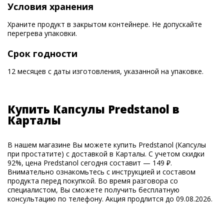
Условия хранения
Храните продукт в закрытом контейнере. Не допускайте
перегрева упаковки.
Срок годности
12 месяцев с даты изготовления, указанной на упаковке.
Купить Капсулы Predstanol в
Карталы
В нашем магазине Вы можете купить Predstanol (Капсулы
при простатите) с доставкой в Карталы. С учетом скидки
92%, цена Predstanol сегодня составит — 149 ₽.
Внимательно ознакомьтесь с инструкцией и составом
продукта перед покупкой. Во время разговора со
специалистом, Вы сможете получить бесплатную
консультацию по телефону. Акция продлится до 09.08.2026.