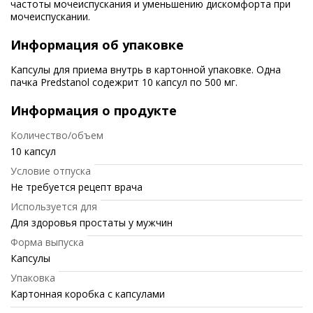
частоты мочеиспускания и уменьшению дискомфорта при
мочеиспускании.
Информация об упаковке
Капсулы для приема внутрь в картонной упаковке. Одна
пачка Predstanol содежрит 10 капсул по 500 мг.
Информация о продукте
Количество/объем
10 капсул
Условие отпуска
Не требуется рецепт врача
Используется для
Для здоровья простаты у мужчин
Форма выпуска
Капсулы
Упаковка
Картонная коробка с капсулами