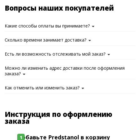
Вопросы наших покупателей
Какие способы оплаты вы принимаете?
Сколько времени занимает доставка?
Есть ли возможность отслеживать мой заказ?
Можно ли изменить адрес доставки после оформления
заказа?
Как отменить или изменить заказ?
Инструкция по оформлению
заказа
Добавьте Predstanol в корзину