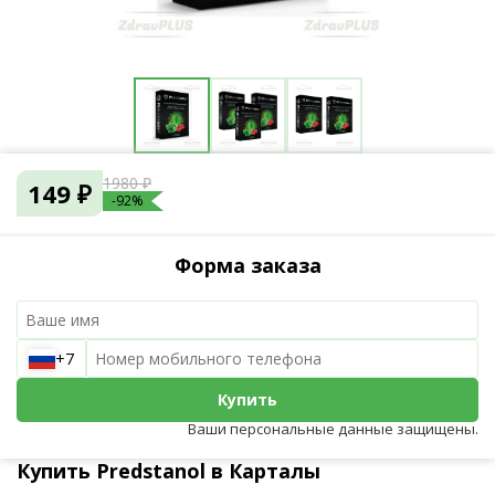
1980 ₽
149 ₽
-92%
Форма заказа
+7
Купить
Ваши персональные данные защищены.
Купить Predstanol в Карталы