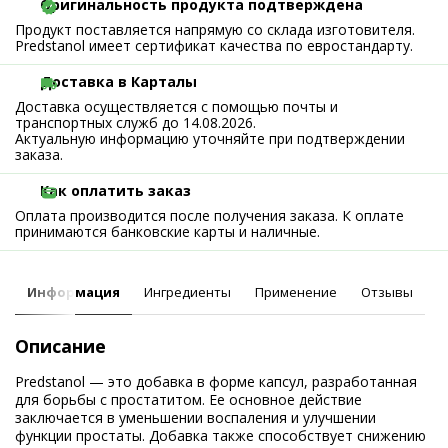
Оригинальность продукта подтверждена
Продукт поставляется напрямую со склада изготовителя.
Predstanol имеет сертификат качества по евростандарту.
Доставка в Карталы
Доставка осуществляется с помощью почты и
транспортных служб до 14.08.2026.
Актуальную информацию уточняйте при подтверждении
заказа.
Как оплатить заказ
Оплата производится после получения заказа. К оплате
принимаются банковские карты и наличные.
Информация
Ингредиенты
Применение
Отзывы
Описание
Predstanol — это добавка в форме капсул, разработанная
для борьбы с простатитом. Ее основное действие
заключается в уменьшении воспаления и улучшении
функции простаты. Добавка также способствует снижению