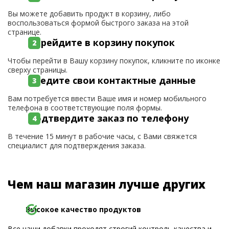
Вы можете добавить продукт в корзину, либо
воспользоваться формой быстрого заказа на этой
странице.
Перейдите в корзину покупок
Чтобы перейти в Вашу корзину покупок, кликните по иконке
сверху страницы.
Введите свои контактные данные
Вам потребуется ввести Ваше имя и номер мобильного
телефона в соответствующие поля формы.
Подтвердите заказ по телефону
В течение 15 минут в рабочие часы, с Вами свяжется
специалист для подтверждения заказа.
Чем наш магазин лучше других
Высокое качество продуктов
Все наши добавки проходят строгий контроль качества и