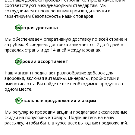
соответствуют международным стандартам. Мы
сотрудничаем с проверенными производителями и
гарантируем безопасность наших товаров.
Быстрая доставка
Мы обеспечиваем оперативную доставку по всей стране и
за рубеж. В среднем, доставка занимает от 2 до 6 дней в
пределах страны и до 14 дней международная.
Широкий ассортимент
Наш магазин предлагает разнообразие добавок для
здоровья, включая витамины, минералы, пробиотики и
аминокислоты. Вы найдете все необходимые продукты в
одном месте.
Уникальные предложения и акции
Мы регулярно проводим акции и предлагаем эксклюзивные
скидки на популярные товары. Подпишитесь на нашу
рассылку, чтобы быть в курсе всех выгодных предложений.