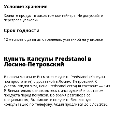
Условия хранения
Храните продукт в закрытом контейнере. Не допускайте
перегрева упаковки.
Срок годности
12 месяцев с даты изготовления, указанной на упаковке.
Купить Капсулы Predstanol в
Лосино-Петровский
В нашем магазине Вы можете купить Predstanol (Капсулы
при простатите) с доставкой в Лосино-Петровский. С
учетом скидки 92%, цена Predstanol сегодня составит — 149
₽. Внимательно ознакомьтесь с инструкцией и составом
продукта перед покупкой. Во время разговора со
специалистом, Вы сможете получить бесплатную
консультацию по телефону. Акция продлится до 07.08.2026.