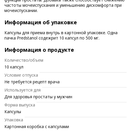
частоты мочеиспускания и уменьшению дискомфорта при
мочеиспускании.
Информация об упаковке
Капсулы для приема внутрь в картонной упаковке. Одна
пачка Predstanol содежрит 10 капсул по 500 мг.
Информация о продукте
Количество/объем
10 капсул
Условие отпуска
Не требуется рецепт врача
Используется для
Для здоровья простаты у мужчин
Форма выпуска
Капсулы
Упаковка
Картонная коробка с капсулами