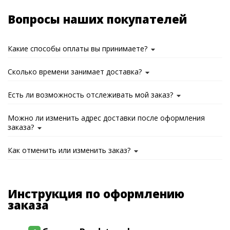
Вопросы наших покупателей
Какие способы оплаты вы принимаете?
Сколько времени занимает доставка?
Есть ли возможность отслеживать мой заказ?
Можно ли изменить адрес доставки после оформления
заказа?
Как отменить или изменить заказ?
Инструкция по оформлению
заказа