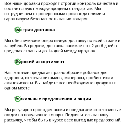
Все наши добавки проходят строгий контроль качества и
соответствуют международным стандартам. Мы
сотрудничаем с проверенными производителями и
гарантируем безопасность наших товаров.
Быстрая доставка
Мы обеспечиваем оперативную доставку по всей стране и
за рубеж. В среднем, доставка занимает от 2 до 6 дней в
пределах страны и до 14 дней международная.
Широкий ассортимент
Наш магазин предлагает разнообразие добавок для
здоровья, включая витамины, минералы, пробиотики и
аминокислоты. Вы найдете все необходимые продукты в
одном месте.
Уникальные предложения и акции
Мы регулярно проводим акции и предлагаем эксклюзивные
скидки на популярные товары. Подпишитесь на нашу
рассылку, чтобы быть в курсе всех выгодных предложений.