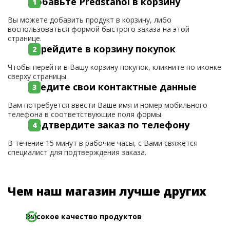
Добавьте Predstanol в корзину
Вы можете добавить продукт в корзину, либо
воспользоваться формой быстрого заказа на этой
странице.
Перейдите в корзину покупок
Чтобы перейти в Вашу корзину покупок, кликните по иконке
сверху страницы.
Введите свои контактные данные
Вам потребуется ввести Ваше имя и номер мобильного
телефона в соответствующие поля формы.
Подтвердите заказ по телефону
В течение 15 минут в рабочие часы, с Вами свяжется
специалист для подтверждения заказа.
Чем наш магазин лучше других
Высокое качество продуктов