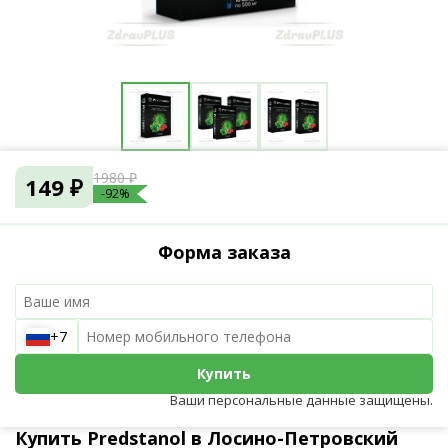
1980 ₽
149 ₽
-92%
Форма заказа
+7
Купить
Ваши персональные данные защищены.
Купить Predstanol в Лосино-Петровский