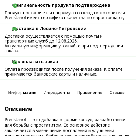
Оригинальность продукта подтверждена
Продукт поставляется напрямую со склада изготовителя.
Predstanol имеет сертификат качества по евростандарту.
Доставка в Лосино-Петровский
Доставка осуществляется с помощью почты и
транспортных служб до 12.08.2026.
Актуальную информацию уточняйте при подтверждении
заказа.
Как оплатить заказ
Оплата производится после получения заказа. К оплате
принимаются банковские карты и наличные.
Информация
Ингредиенты
Применение
Отзывы
Описание
Predstanol — это добавка в форме капсул, разработанная
для борьбы с простатитом. Ее основное действие
заключается в уменьшении воспаления и улучшении
функции простаты. Добавка также способствует снижению