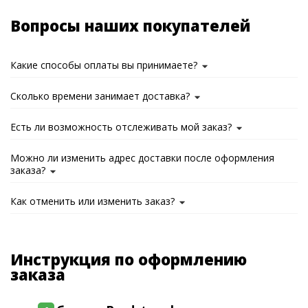
Вопросы наших покупателей
Какие способы оплаты вы принимаете?
Сколько времени занимает доставка?
Есть ли возможность отслеживать мой заказ?
Можно ли изменить адрес доставки после оформления
заказа?
Как отменить или изменить заказ?
Инструкция по оформлению
заказа