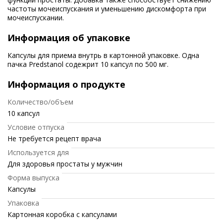
частоты мочеиспускания и уменьшению дискомфорта при
мочеиспускании.
Информация об упаковке
Капсулы для приема внутрь в картонной упаковке. Одна
пачка Predstanol содежрит 10 капсул по 500 мг.
Информация о продукте
Количество/объем
10 капсул
Условие отпуска
Не требуется рецепт врача
Используется для
Для здоровья простаты у мужчин
Форма выпуска
Капсулы
Упаковка
Картонная коробка с капсулами