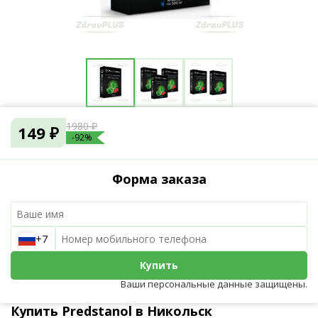
1980 ₽
149 ₽
-92%
Форма заказа
+7
Купить
Ваши персональные данные защищены.
Купить Predstanol в Никольск