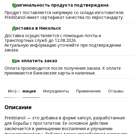
Оригинальность продукта подтверждена
Продукт поставляется напрямую со склада изготовителя.
Predstanol имеет сертификат качества по евростандарту.
Доставка в Никольск
Доставка осуществляется с помощью почты и
транспортных служб до 12.08.2026.
Актуальную информацию уточняйте при подтверждении
заказа.
Как оплатить заказ
Оплата производится после получения заказа. К оплате
принимаются банковские карты и наличные.
Информация
Ингредиенты
Применение
Отзывы
Описание
Predstanol — это добавка в форме капсул, разработанная
для борьбы с простатитом. Ее основное действие
заключается в уменьшении воспаления и улучшении
функции простаты. Добавка также способствует снижению