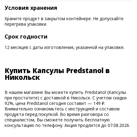
Условия хранения
Храните продукт в закрытом контейнере. Не допускайте
перегрева упаковки.
Срок годности
12 месяцев с даты изготовления, указанной на упаковке.
Купить Капсулы Predstanol в
Никольск
В нашем магазине Вы можете купить Predstanol (Капсулы
при простатите) с доставкой в Никольск. С учетом скидки
92%, цена Predstanol сегодня составит — 149 ₽.
Внимательно ознакомьтесь с инструкцией и составом
продукта перед покупкой. Во время разговора со
специалистом, Вы сможете получить бесплатную
консультацию по телефону. Акция продлится до 07.08.2026.