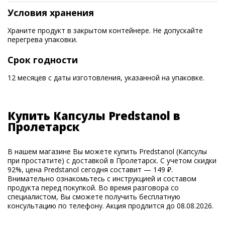
Условия хранения
Храните продукт в закрытом контейнере. Не допускайте
перегрева упаковки.
Срок годности
12 месяцев с даты изготовления, указанной на упаковке.
Купить Капсулы Predstanol в
Пролетарск
В нашем магазине Вы можете купить Predstanol (Капсулы
при простатите) с доставкой в Пролетарск. С учетом скидки
92%, цена Predstanol сегодня составит — 149 ₽.
Внимательно ознакомьтесь с инструкцией и составом
продукта перед покупкой. Во время разговора со
специалистом, Вы сможете получить бесплатную
консультацию по телефону. Акция продлится до 08.08.2026.