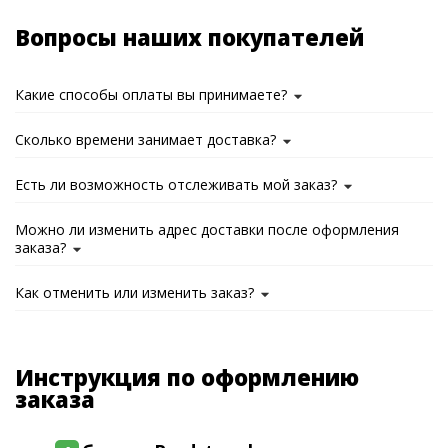
Вопросы наших покупателей
Какие способы оплаты вы принимаете?
Сколько времени занимает доставка?
Есть ли возможность отслеживать мой заказ?
Можно ли изменить адрес доставки после оформления
заказа?
Как отменить или изменить заказ?
Инструкция по оформлению
заказа