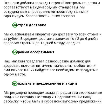
Все наши добавки проходят строгий контроль качества и
соответствуют международным стандартам. Мы
сотрудничаем с проверенными производителями и
гарантируем безопасность наших товаров.
Быстрая доставка
Мы обеспечиваем оперативную доставку по всей стране и
за рубеж. В среднем, доставка занимает от 2 до 6 дней в
пределах страны и до 14 дней международная.
Широкий ассортимент
Наш магазин предлагает разнообразие добавок для
здоровья, включая витамины, минералы, пробиотики и
аминокислоты. Вы найдете все необходимые продукты в
одном месте.
Уникальные предложения и акции
Мы регулярно проводим акции и предлагаем эксклюзивные
скидки на популярные товары. Подпишитесь на нашу
рассылку, чтобы быть в курсе всех выгодных предложений.