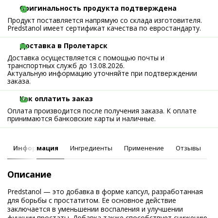
Оригинальность продукта подтверждена
Продукт поставляется напрямую со склада изготовителя.
Predstanol имеет сертификат качества по евростандарту.
Доставка в Пролетарск
Доставка осуществляется с помощью почты и
транспортных служб до 13.08.2026.
Актуальную информацию уточняйте при подтверждении
заказа.
Как оплатить заказ
Оплата производится после получения заказа. К оплате
принимаются банковские карты и наличные.
Информация
Ингредиенты
Применение
Отзывы
Описание
Predstanol — это добавка в форме капсул, разработанная
для борьбы с простатитом. Ее основное действие
заключается в уменьшении воспаления и улучшении
функции простаты. Добавка также способствует снижению