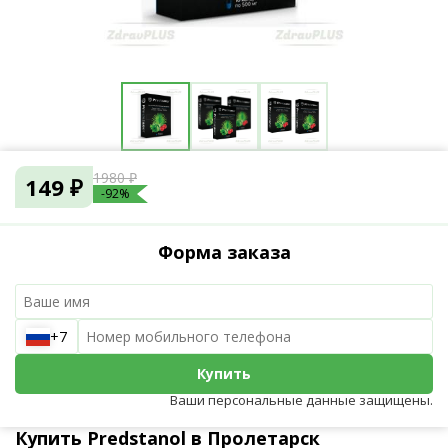
1980 ₽
149 ₽
-92%
Форма заказа
+7
Купить
Ваши персональные данные защищены.
Купить Predstanol в Пролетарск