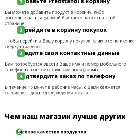
Добавьте Predstanol в корзину
Вы можете добавить продукт в корзину, либо
воспользоваться формой быстрого заказа на этой
странице.
Перейдите в корзину покупок
Чтобы перейти в Вашу корзину покупок, кликните по иконке
сверху страницы.
Введите свои контактные данные
Вам потребуется ввести Ваше имя и номер мобильного
телефона в соответствующие поля формы.
Подтвердите заказ по телефону
В течение 15 минут в рабочие часы, с Вами свяжется
специалист для подтверждения заказа.
Чем наш магазин лучше других
Высокое качество продуктов