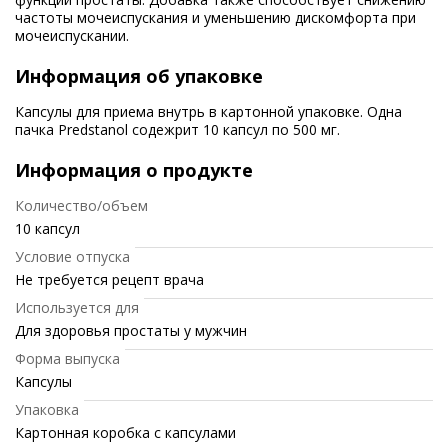
частоты мочеиспускания и уменьшению дискомфорта при
мочеиспускании.
Информация об упаковке
Капсулы для приема внутрь в картонной упаковке. Одна
пачка Predstanol содежрит 10 капсул по 500 мг.
Информация о продукте
Количество/объем
10 капсул
Условие отпуска
Не требуется рецепт врача
Используется для
Для здоровья простаты у мужчин
Форма выпуска
Капсулы
Упаковка
Картонная коробка с капсулами