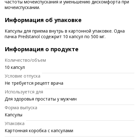
частоты мочеиспускания и уменьшению дискомфорта при
мочеиспускании.
Информация об упаковке
Капсулы для приема внутрь в картонной упаковке. Одна
пачка Predstanol содежрит 10 капсул по 500 мг.
Информация о продукте
Количество/объем
10 капсул
Условие отпуска
Не требуется рецепт врача
Используется для
Для здоровья простаты у мужчин
Форма выпуска
Капсулы
Упаковка
Картонная коробка с капсулами