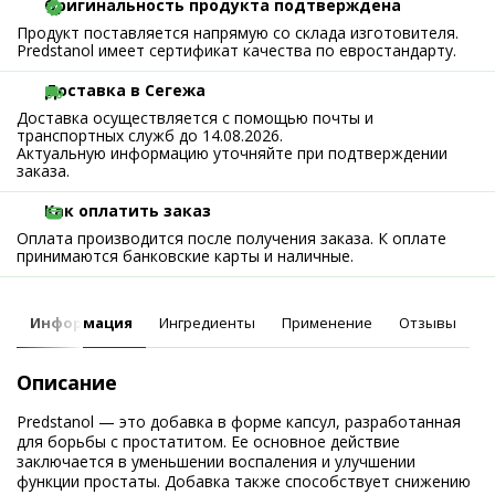
Оригинальность продукта подтверждена
Продукт поставляется напрямую со склада изготовителя.
Predstanol имеет сертификат качества по евростандарту.
Доставка в Сегежа
Доставка осуществляется с помощью почты и
транспортных служб до 14.08.2026.
Актуальную информацию уточняйте при подтверждении
заказа.
Как оплатить заказ
Оплата производится после получения заказа. К оплате
принимаются банковские карты и наличные.
Информация
Ингредиенты
Применение
Отзывы
Описание
Predstanol — это добавка в форме капсул, разработанная
для борьбы с простатитом. Ее основное действие
заключается в уменьшении воспаления и улучшении
функции простаты. Добавка также способствует снижению