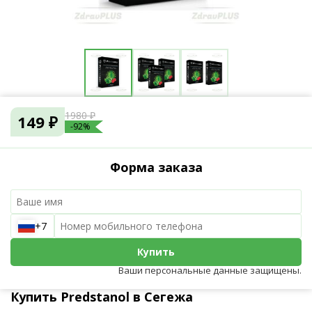
1980 ₽
149 ₽
-92%
Форма заказа
+7
Купить
Ваши персональные данные защищены.
Купить Predstanol в Сегежа