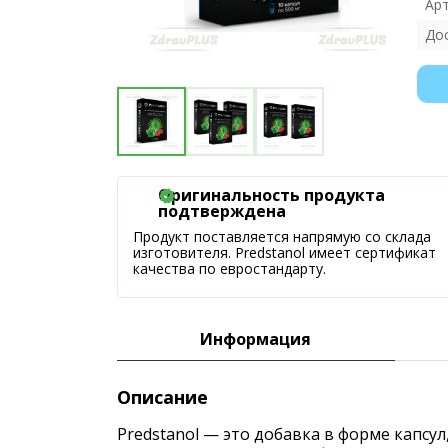
Ар
До
Оригинальность продукта
подтверждена
Продукт поставляется напрямую со склада
изготовителя. Predstanol имеет сертификат
качества по евростандарту.
Информация
Описание
Predstanol — это добавка в форме капсу