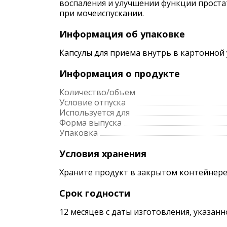
воспаления и улучшении функции проста
при мочеиспускании.
Информация об упаковке
Капсулы для приема внутрь в картонной у
Информация о продукте
Количество/объем
Условие отпуска
Используется для
Форма выпуска
Упаковка
Условия хранения
Храните продукт в закрытом контейнере.
Срок годности
12 месяцев с даты изготовления, указанн