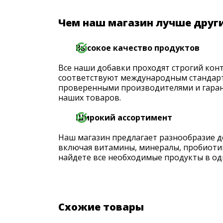
Чем наш магазин лучше друг
Высокое качество продуктов
Все наши добавки проходят строгий конт
соответствуют международным стандарт
проверенными производителями и гаран
наших товаров.
Широкий ассортимент
Наш магазин предлагает разнообразие д
включая витамины, минералы, пробиоти
найдете все необходимые продукты в од
Схожие товары