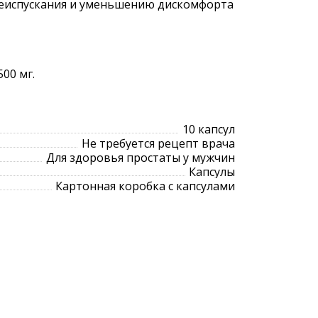
чеиспускания и уменьшению дискомфорта
00 мг.
10 капсул
Не требуется рецепт врача
Для здоровья простаты у мужчин
Капсулы
Картонная коробка с капсулами