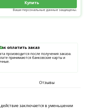
Купить
Ваши персональные данные защищены.
Как оплатить заказ
та производится после получения заказа.
плате принимаются банковские карты и
ичные.
Отзывы
ое действие заключается в уменьшении