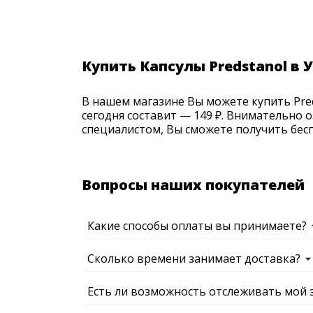
Купить Капсулы Predstanol в 
В нашем магазине Вы можете купить Preds
сегодня составит — 149 ₽. Внимательно 
специалистом, Вы сможете получить бесп
Вопросы наших покупателей
Какие способы оплаты вы принимаете?
Сколько времени занимает доставка?
Есть ли возможность отслеживать мой 