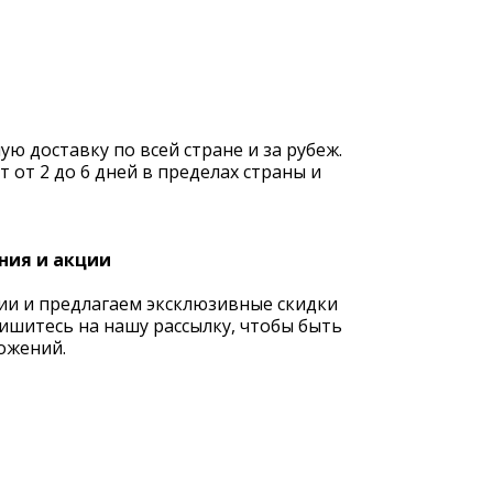
 доставку по всей стране и за рубеж.
 от 2 до 6 дней в пределах страны и
ния и акции
ии и предлагаем эксклюзивные скидки
ишитесь на нашу рассылку, чтобы быть
ожений.