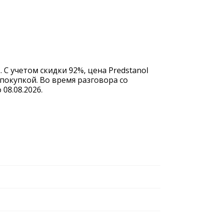
 С учетом скидки 92%, цена Predstanol
покупкой. Во время разговора со
08.08.2026.