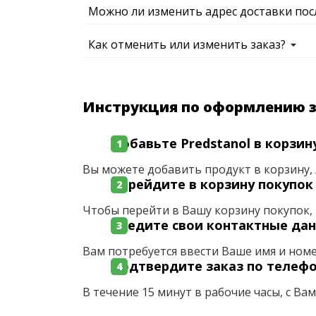
Можно ли изменить адрес доставки пос
Как отменить или изменить заказ?
Инструкция по оформлению 
Добавьте Predstanol в корзин
Вы можете добавить продукт в корзину, 
Перейдите в корзину покупок
Чтобы перейти в Вашу корзину покупок, 
Введите свои контактные да
Вам потребуется ввести Ваше имя и ном
Подтвердите заказ по телеф
В течение 15 минут в рабочие часы, с Ва