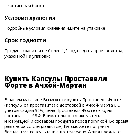
Пластиковая банка
Условия хранения
Подробные условия хранения ищите на упаковке
Срок годности
Продукт хранится не более 1,5 года с даты производства,
указанной на упаковке
Купить Капсулы Проставелл
Форте в Ачхой-Мартан
В нашем магазине Вы можете купить Проставелл Форте
(Капсулы от простатита) с доставкой в Ачхой-Мартан. С
учетом скидки 92%, цена Проставелл Форте сегодня
составит — 168 ₽. Внимательно ознакомьтесь с
инструкцией и составом продукта перед покупкой. Во время
разговора со специалистом, Вы сможете получить
бесплатную консультацию по телефону. Акция продлится