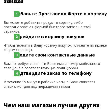
заказа
Добавьте Проставелл Форте в корзину
Вы можете добавить продукт в корзину, либо
воспользоваться формой быстрого заказа на этой
странице.
Перейдите в корзину покупок
Чтобы перейти в Вашу корзину покупок, кликните по иконке
сверху страницы.
Введите свои контактные данные
Вам потребуется ввести Ваше имя и номер мобильного
телефона в соответствующие поля формы.
Подтвердите заказ по телефону
В течение 15 минут в рабочие часы, с Вами свяжется
специалист для подтверждения заказа.
Чем наш магазин лучше других