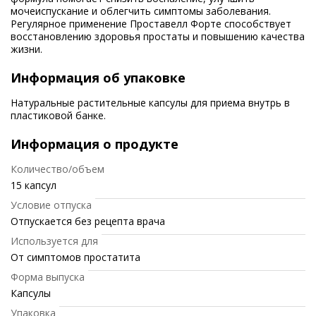
мочеиспускание и облегчить симптомы заболевания.
Регулярное применение Проставелл Форте способствует
восстановлению здоровья простаты и повышению качества
жизни.
Информация об упаковке
Натуральные растительные капсулы для приема внутрь в
пластиковой банке.
Информация о продукте
Количество/объем
15 капсул
Условие отпуска
Отпускается без рецепта врача
Используется для
От симптомов простатита
Форма выпуска
Капсулы
Упаковка