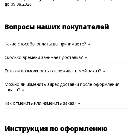
до 09.08.2026.
Вопросы наших покупателей
Какие способы оплаты вы принимаете?
Сколько времени занимает доставка?
Есть ли возможность отслеживать мой заказ?
Можно ли изменить адрес доставки после оформления
заказа?
Как отменить или изменить заказ?
Инструкция по оформлению