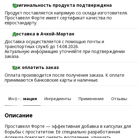
Оригинальность продукта подтверждена
Продукт поставляется напрямую со склада изготовителя.
Проставелл Форте имеет сертификат качества по
евростандарту.
Доставка в Ачхой-Мартан
Доставка осуществляется с помощью почты и
транспортных служб до 14.08.2026.
Актуальную информацию уточняйте при подтверждении
заказа.
Как оплатить заказ
Оплата производится после получения заказа. К оплате
принимаются банковские карты и наличные.
Информация
Ингредиенты
Применение
Отзывы
Описание
Проставелл Форте — эффективная добавка в капсулах для
борьбы с простатитом. Её специально разработанная
формула помогает снизить воспаление, улучшить