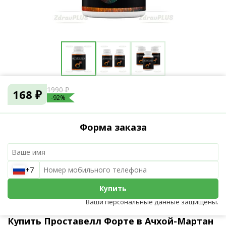
1990 ₽
168 ₽
-92%
Форма заказа
+7
Купить
Ваши персональные данные защищены.
Купить Проставелл Форте в Ачхой-Мартан