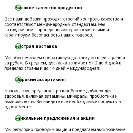
Высокое качество продуктов
Все наши добавки проходят строгий контроль качества и
соответствуют международным стандартам. Мы
сотрудничаем с проверенными производителями и
гарантируем безопасность наших товаров.
Быстрая доставка
Мы обеспечиваем оперативную доставку по всей стране и
за рубеж. В среднем, доставка занимает от 2 до 6 дней в
пределах страны и до 14 дней международная.
Широкий ассортимент
Наш магазин предлагает разнообразие добавок для
здоровья, включая витамины, минералы, пробиотики и
аминокислоты. Вы найдете все необходимые продукты в
одном месте.
Уникальные предложения и акции
Мы регулярно проводим акции и предлагаем эксклюзивные