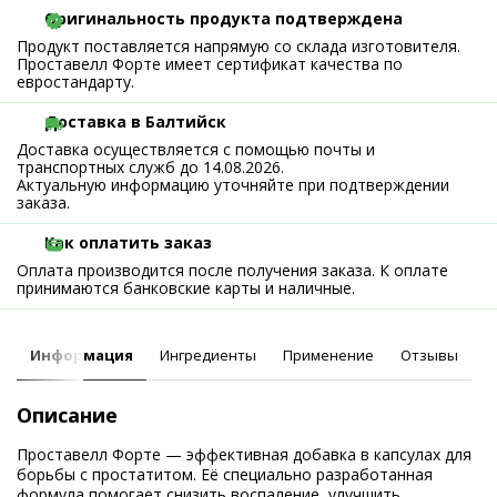
Оригинальность продукта подтверждена
Продукт поставляется напрямую со склада изготовителя.
Проставелл Форте имеет сертификат качества по
евростандарту.
Доставка в Балтийск
Доставка осуществляется с помощью почты и
транспортных служб до 14.08.2026.
Актуальную информацию уточняйте при подтверждении
заказа.
Как оплатить заказ
Оплата производится после получения заказа. К оплате
принимаются банковские карты и наличные.
Информация
Ингредиенты
Применение
Отзывы
Описание
Проставелл Форте — эффективная добавка в капсулах для
борьбы с простатитом. Её специально разработанная
формула помогает снизить воспаление, улучшить