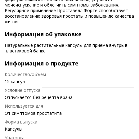
мочеиспускание и облегчить симптомы заболевания.
Регулярное применение Проставелл Форте способствует
восстановлению здоровья простаты и повышению качества
жизни.
Информация об упаковке
Натуральные растительные капсулы для приема внутрь в
пластиковой банке.
Информация о продукте
Количество/объем
15 капсул
Условие отпуска
Отпускается без рецепта врача
Используется для
От симптомов простатита
Форма выпуска
Капсулы
Упаковка