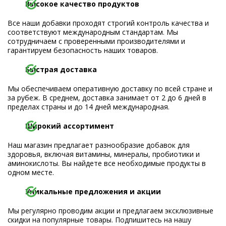
Высокое качество продуктов
Все наши добавки проходят строгий контроль качества и
соответствуют международным стандартам. Мы
сотрудничаем с проверенными производителями и
гарантируем безопасность наших товаров.
Быстрая доставка
Мы обеспечиваем оперативную доставку по всей стране и
за рубеж. В среднем, доставка занимает от 2 до 6 дней в
пределах страны и до 14 дней международная.
Широкий ассортимент
Наш магазин предлагает разнообразие добавок для
здоровья, включая витамины, минералы, пробиотики и
аминокислоты. Вы найдете все необходимые продукты в
одном месте.
Уникальные предложения и акции
Мы регулярно проводим акции и предлагаем эксклюзивные
скидки на популярные товары. Подпишитесь на нашу