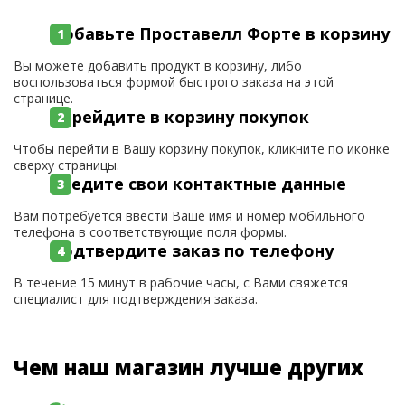
Добавьте Проставелл Форте в корзину
Вы можете добавить продукт в корзину, либо
воспользоваться формой быстрого заказа на этой
странице.
Перейдите в корзину покупок
Чтобы перейти в Вашу корзину покупок, кликните по иконке
сверху страницы.
Введите свои контактные данные
Вам потребуется ввести Ваше имя и номер мобильного
телефона в соответствующие поля формы.
Подтвердите заказ по телефону
В течение 15 минут в рабочие часы, с Вами свяжется
специалист для подтверждения заказа.
Чем наш магазин лучше других