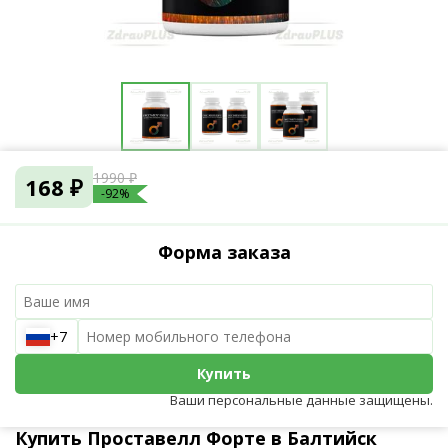
1990 ₽
168 ₽
-92%
Форма заказа
+7
Купить
Ваши персональные данные защищены.
Купить Проставелл Форте в Балтийск