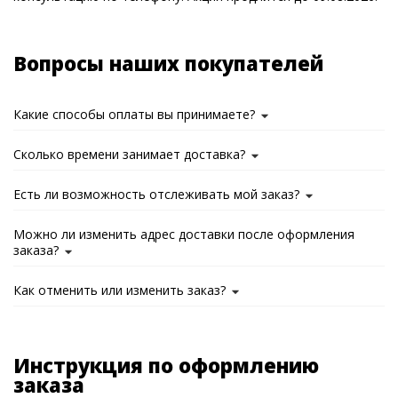
Вопросы наших покупателей
Какие способы оплаты вы принимаете?
Сколько времени занимает доставка?
Есть ли возможность отслеживать мой заказ?
Можно ли изменить адрес доставки после оформления
заказа?
Как отменить или изменить заказ?
Инструкция по оформлению
заказа