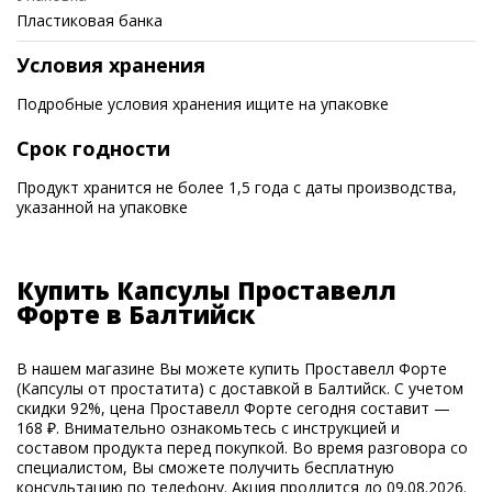
Пластиковая банка
Условия хранения
Подробные условия хранения ищите на упаковке
Срок годности
Продукт хранится не более 1,5 года с даты производства,
указанной на упаковке
Купить Капсулы Проставелл
Форте в Балтийск
В нашем магазине Вы можете купить Проставелл Форте
(Капсулы от простатита) с доставкой в Балтийск. С учетом
скидки 92%, цена Проставелл Форте сегодня составит —
168 ₽. Внимательно ознакомьтесь с инструкцией и
составом продукта перед покупкой. Во время разговора со
специалистом, Вы сможете получить бесплатную
консультацию по телефону. Акция продлится до 09.08.2026.