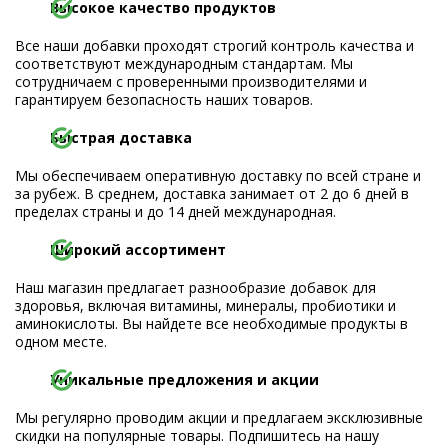
Высокое качество продуктов
Все наши добавки проходят строгий контроль качества и
соответствуют международным стандартам. Мы
сотрудничаем с проверенными производителями и
гарантируем безопасность наших товаров.
Быстрая доставка
Мы обеспечиваем оперативную доставку по всей стране и
за рубеж. В среднем, доставка занимает от 2 до 6 дней в
пределах страны и до 14 дней международная.
Широкий ассортимент
Наш магазин предлагает разнообразие добавок для
здоровья, включая витамины, минералы, пробиотики и
аминокислоты. Вы найдете все необходимые продукты в
одном месте.
Уникальные предложения и акции
Мы регулярно проводим акции и предлагаем эксклюзивные
скидки на популярные товары. Подпишитесь на нашу