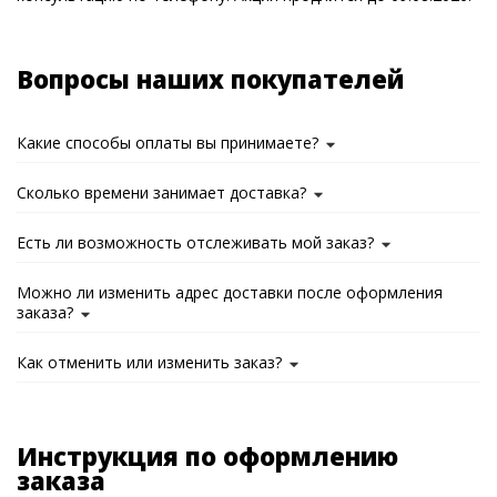
Вопросы наших покупателей
Какие способы оплаты вы принимаете?
Сколько времени занимает доставка?
Есть ли возможность отслеживать мой заказ?
Можно ли изменить адрес доставки после оформления
заказа?
Как отменить или изменить заказ?
Инструкция по оформлению
заказа