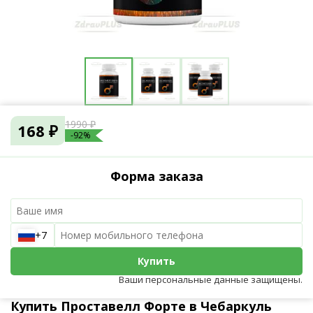
1990 ₽
168 ₽
-92%
Форма заказа
+7
Купить
Ваши персональные данные защищены.
Купить Проставелл Форте в Чебаркуль