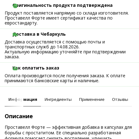
Оригинальность продукта подтверждена
Продукт поставляется напрямую со склада изготовителя.
Проставелл Форте имеет сертификат качества по
евростандарту.
Доставка в Чебаркуль
Доставка осуществляется с помощью почты и
транспортных служб до 14.08.2026.
Актуальную информацию уточняйте при подтверждении
заказа.
Как оплатить заказ
Оплата производится после получения заказа. К оплате
принимаются банковские карты и наличные.
Информация
Ингредиенты
Применение
Отзывы
Описание
Проставелл Форте — эффективная добавка в капсулах для
борьбы с простатитом. Её специально разработанная
формула помогает снизить воспаление, улучшить