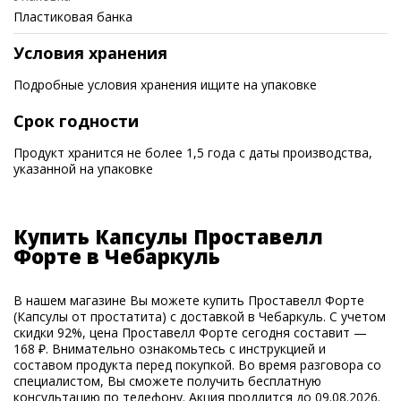
Пластиковая банка
Условия хранения
Подробные условия хранения ищите на упаковке
Срок годности
Продукт хранится не более 1,5 года с даты производства,
указанной на упаковке
Купить Капсулы Проставелл
Форте в Чебаркуль
В нашем магазине Вы можете купить Проставелл Форте
(Капсулы от простатита) с доставкой в Чебаркуль. С учетом
скидки 92%, цена Проставелл Форте сегодня составит —
168 ₽. Внимательно ознакомьтесь с инструкцией и
составом продукта перед покупкой. Во время разговора со
специалистом, Вы сможете получить бесплатную
консультацию по телефону. Акция продлится до 09.08.2026.