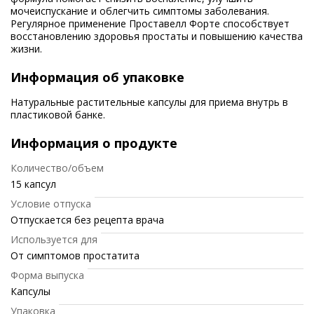
мочеиспускание и облегчить симптомы заболевания.
Регулярное применение Проставелл Форте способствует
восстановлению здоровья простаты и повышению качества
жизни.
Информация об упаковке
Натуральные растительные капсулы для приема внутрь в
пластиковой банке.
Информация о продукте
Количество/объем
15 капсул
Условие отпуска
Отпускается без рецепта врача
Используется для
От симптомов простатита
Форма выпуска
Капсулы
Упаковка