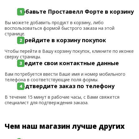
Добавьте Проставелл Форте в корзину
Вы можете добавить продукт в корзину, либо
воспользоваться формой быстрого заказа на этой
странице.
Перейдите в корзину покупок
Чтобы перейти в Вашу корзину покупок, кликните по иконке
сверху страницы.
Введите свои контактные данные
Вам потребуется ввести Ваше имя и номер мобильного
телефона в соответствующие поля формы.
Подтвердите заказ по телефону
В течение 15 минут в рабочие часы, с Вами свяжется
специалист для подтверждения заказа.
Чем наш магазин лучше других