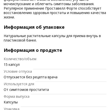
мочеиспускание и облегчить симптомы заболевания.
Регулярное применение Проставелл Форте способствует
восстановлению здоровья простаты и повышению качества
жизни.
Информация об упаковке
Натуральные растительные капсулы для приема внутрь в
пластиковой банке.
Информация о продукте
Количество/объем
15 капсул
Условие отпуска
Отпускается без рецепта врача
Используется для
От симптомов простатита
Форма выпуска
Капсулы
Упаковка