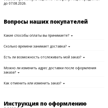
до 07.08.2026.
Вопросы наших покупателей
Какие способы оплаты вы принимаете?
Сколько времени занимает доставка?
Есть ли возможность отслеживать мой заказ?
Можно ли изменить адрес доставки после оформления
заказа?
Как отменить или изменить заказ?
Инструкция по оформлению