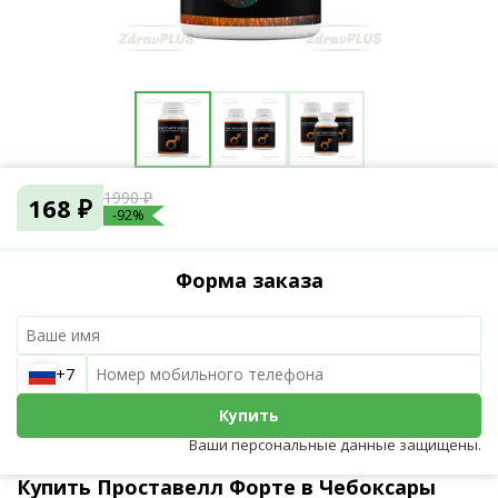
1990 ₽
168 ₽
-92%
Форма заказа
+7
Купить
Ваши персональные данные защищены.
Купить Проставелл Форте в Чебоксары