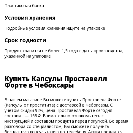
Пластиковая банка
Условия хранения
Подробные условия хранения ищите на упаковке
Срок годности
Продукт хранится не более 1,5 года с даты производства,
указанной на упаковке
Купить Капсулы Проставелл
Форте в Чебоксары
В нашем магазине Вы можете купить Проставелл Форте
(Капсулы от простатита) с доставкой в Чебоксары. С
учетом скидки 92%, цена Проставелл Форте сегодня
составит — 168 ₽. Внимательно ознакомьтесь с
инструкцией и составом продукта перед покупкой. Во время
разговора со специалистом, Вы сможете получить
бесплатную консультацию по телефону. Акция продлится