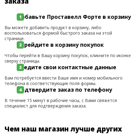
заказа
Добавьте Проставелл Форте в корзину
Вы можете добавить продукт в корзину, либо
воспользоваться формой быстрого заказа на этой
странице.
Перейдите в корзину покупок
Чтобы перейти в Вашу корзину покупок, кликните по иконке
сверху страницы.
Введите свои контактные данные
Вам потребуется ввести Ваше имя и номер мобильного
телефона в соответствующие поля формы.
Подтвердите заказ по телефону
В течение 15 минут в рабочие часы, с Вами свяжется
специалист для подтверждения заказа.
Чем наш магазин лучше других