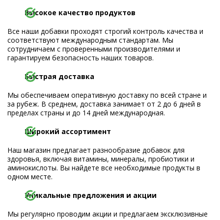
Высокое качество продуктов
Все наши добавки проходят строгий контроль качества и
соответствуют международным стандартам. Мы
сотрудничаем с проверенными производителями и
гарантируем безопасность наших товаров.
Быстрая доставка
Мы обеспечиваем оперативную доставку по всей стране и
за рубеж. В среднем, доставка занимает от 2 до 6 дней в
пределах страны и до 14 дней международная.
Широкий ассортимент
Наш магазин предлагает разнообразие добавок для
здоровья, включая витамины, минералы, пробиотики и
аминокислоты. Вы найдете все необходимые продукты в
одном месте.
Уникальные предложения и акции
Мы регулярно проводим акции и предлагаем эксклюзивные