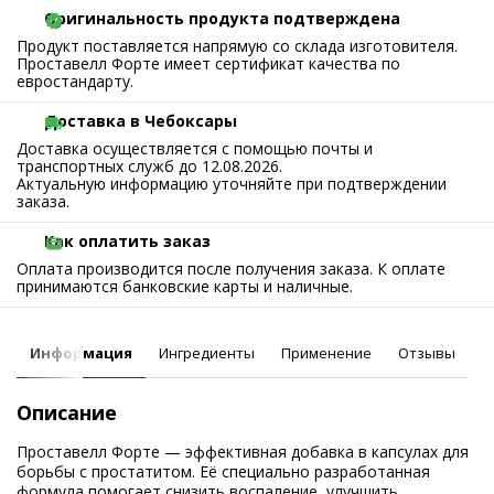
Оригинальность продукта подтверждена
Продукт поставляется напрямую со склада изготовителя.
Проставелл Форте имеет сертификат качества по
евростандарту.
Доставка в Чебоксары
Доставка осуществляется с помощью почты и
транспортных служб до 12.08.2026.
Актуальную информацию уточняйте при подтверждении
заказа.
Как оплатить заказ
Оплата производится после получения заказа. К оплате
принимаются банковские карты и наличные.
Информация
Ингредиенты
Применение
Отзывы
Описание
Проставелл Форте — эффективная добавка в капсулах для
борьбы с простатитом. Её специально разработанная
формула помогает снизить воспаление, улучшить